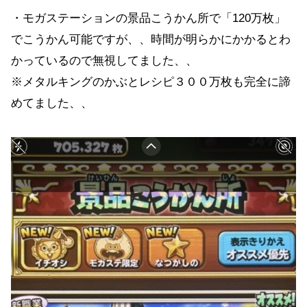
・モガステーションの景品こうかん所で「120万枚」
でこうかん可能ですが、、時間が明らかにかかるとわ
かっているので無視してました、、
※メタルキングのかぶとレシピ３００万枚も完全に諦
めてました、、