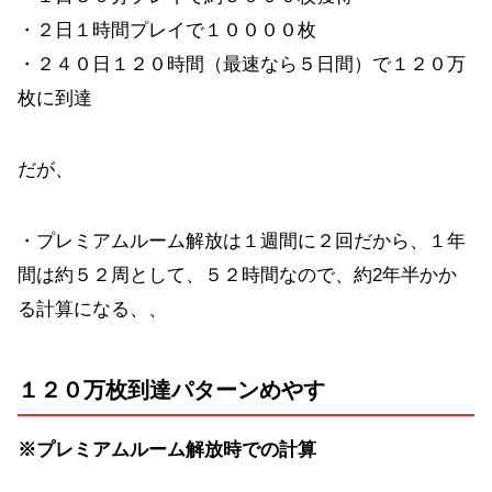
・２日１時間プレイで１００００枚
・２４０日１２０時間（最速なら５日間）で１２０万
枚に到達
だが、
・プレミアムルーム解放は１週間に２回だから、１年
間は約５２周として、５２時間なので、約2年半かか
る計算になる、、
１２０万枚到達パターンめやす
※プレミアムルーム解放時での計算