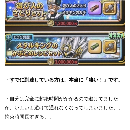
・
すでに到達している方は、本当に「凄い！」です。
・自分は完全に超絶時間がかかるので避けてました
が、いよいよ避けて通れなくなってしまいました、、
拘束時間長すぎる、、