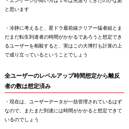
・エンゲージが高い方は１年は先送りできたのかなあ
と思います
・冷静に考えると、星ドラ最前線クリアー猛者組とま
だまだ転生到達者の時間がかかるであろうと想定でき
るユーザーを相殺すると、実はこの大博打も計算の上
で成り立っているということでしょう
全ユーザーのレベルアップ時間想定から離反
者の数は想定済み
・現在は、ユーザーデータが一括管理されているはず
なので、またまだ到達には時間がかかると想定できて
いるのでしょう