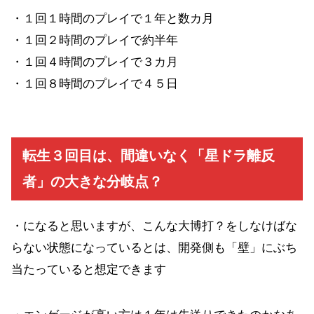
・１回１時間のプレイで１年と数カ月
・１回２時間のプレイで約半年
・１回４時間のプレイで３カ月
・１回８時間のプレイで４５日
転生３回目は、間違いなく「星ドラ離反
者」の大きな分岐点
？
・になると思いますが、こんな大博打？をしなけばな
らない状態になっているとは、開発側も「壁」にぶち
当たっていると想定できます