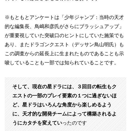
※もともとアンケートは「少年ジャンプ：当時の天才
的な編集長、鳥嶋和彦氏がさらにブラッシュアップ」
が重要視していた突破口のヒントにしていた施策でも
あり、またドラゴンクエスト（デッサン鳥山明氏）も
この調査からの延長上に生まれたものであることも示
唆していることも一部では知られていることです。
そして、現在の星ドラには、３回目の転生もク
エストの一部のプレイ要素の１つに過ぎないほ
ど、星ドラはいろんな角度から楽しめるよう
に、天才的な開発チームによって構築されるよ
うにカタチを変えてい
ったのです