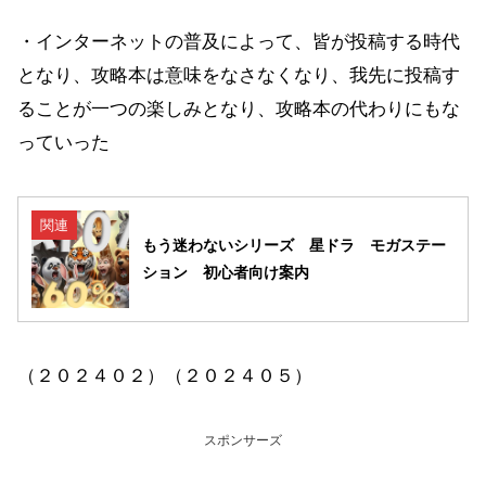
・インターネットの普及によって、皆が投稿する時代
となり、攻略本は意味をなさなくなり、我先に投稿す
ることが一つの楽しみとなり、攻略本の代わりにもな
っていった
関連
もう迷わないシリーズ 星ドラ モガステー
ション 初心者向け案内
（２０２４０２）（２０２４０５）
スポンサーズ