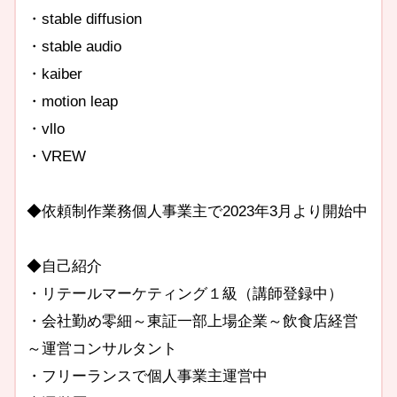
・stable diffusion
・stable audio
・kaiber
・motion leap
・vllo
・VREW
◆依頼制作業務個人事業主で2023年3月より開始中
◆自己紹介
・リテールマーケティング１級（講師登録中）
・会社勤め零細～東証一部上場企業～飲食店経営
～運営コンサルタント
・フリーランスで個人事業主運営中