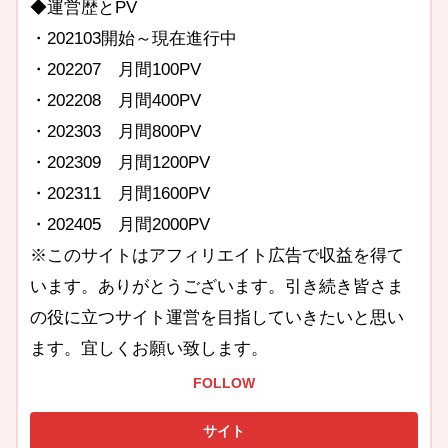
◆運営歴とPV
・202103開始～現在進行中
・202207 月間100PV
・202208 月間400PV
・202303 月間800PV
・202309 月間1200PV
・202311 月間1600PV
・202405 月間2000PV
※このサイトはアフィリエイト広告で収益を得て
います。ありがとうございます。引き続き皆さま
の役に立つサイト運営を目指していきたいと思い
ます。宜しくお願い致します。
FOLLOW