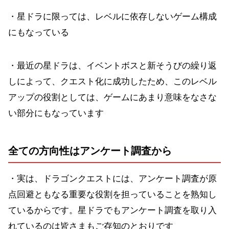
・星ドラに限っては、レベルに依存しないゲーム構成
にもなっている
・最近の星ドラは、イベントボスと新そうびの繰り返
しによって、クエスト化に成功したため、このレベル
アップの役割としては、ゲームにあまり意味をなさな
い部分にもなっています
全ての方向性はアンケート調査から
・実は、ドラゴンクエストには、アンケート調査が原
点回避ともなる重要な役割を担っていることを熟知し
ているからです。星ドラでもアンケート調査を取り入
れているのは皆さまもご存知のとおりです