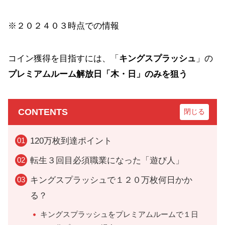
※２０２４０３時点での情報
コイン獲得を目指すには、「
キングスプラッシュ
」の
プレミアムルーム解放日「木・日」のみを狙う
CONTENTS
120万枚到達ポイント
転生３回目必須職業になった「遊び人」
キングスプラッシュで１２０万枚何日かか
る？
キングスプラッシュをプレミアムルームで１日