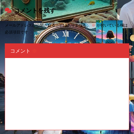
コメントを残す
メールアドレスが公開されることはありません。
※
が付いている欄は
必須項目です
コメント
※