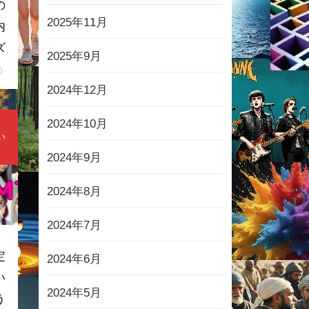
の
2025年11月
内
ズ
2025年9月
0
2024年12月
2024年10月
い
2024年9月
2024年8月
2024年7月
定
2024年6月
い
2024年5月
う