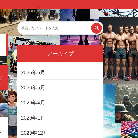
アーカイブ
2026年6月
け
2026年5月
2026年4月
2026年1月
り
2025年12月