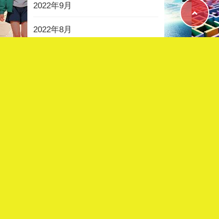
2022年9月
2022年8月
2022年7月
2022年6月
2022年5月
2022年4月
2022年3月
2022年2月
2022年1月