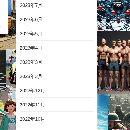
2023年7月
2023年6月
0
2023年5月
2023年4月
2023年3月
2023年2月
2022年12月
2022年11月
2022年10月