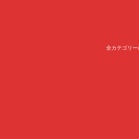
全カテゴリー