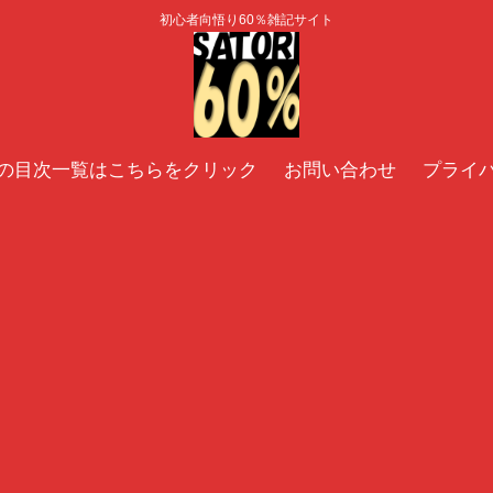
初心者向悟り60％雑記サイト
の目次一覧はこちらをクリック
お問い合わせ
プライ