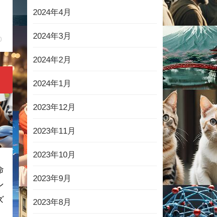
2024年4月
2024年3月
0
2024年2月
ラ
2024年1月
2023年12月
2023年11月
2023年10月
命
2023年9月
ン
ズ
2023年8月