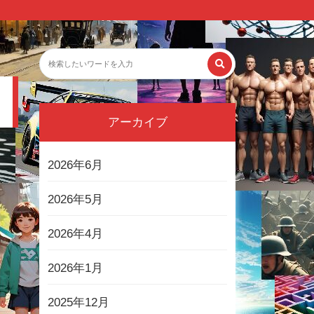
アーカイブ
2026年6月
2026年5月
2026年4月
2026年1月
2025年12月