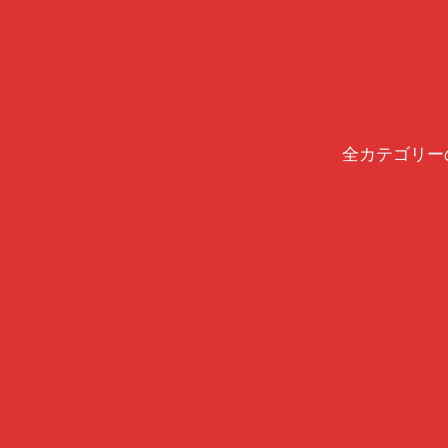
全カテゴリー