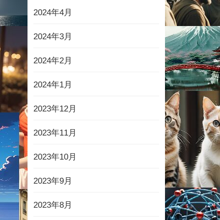
2024年4月
2024年3月
2024年2月
2024年1月
2023年12月
2023年11月
2023年10月
2023年9月
2023年8月