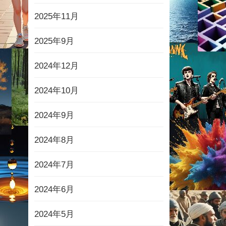
2025年11月
2025年9月
2024年12月
2024年10月
2024年9月
2024年8月
2024年7月
2024年6月
2024年5月