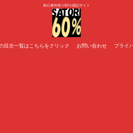
初心者向悟り60％雑記サイト
の目次一覧はこちらをクリック
お問い合わせ
プライ