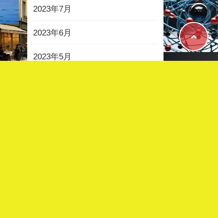
2023年7月
2023年6月
2023年5月
2023年4月
2023年3月
2023年2月
2022年12月
2022年11月
2022年10月