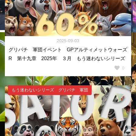
2025-09-03
グリパチ 軍団イベント GPアルティメットウォーズ
R 第十九章 2025年 ３月 もう迷わないシリーズ
0
もう迷わないシリーズ グリパチ 軍団