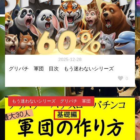
2025-12-28
グリパチ 軍団 目次 もう迷わないシリーズ
0
もう迷わないシリーズ グリパチ 軍団