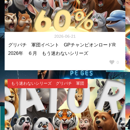
2026-06-21
グリパチ 軍団イベント GPチャンピオンロードR
2026年 ６月 もう迷わないシリーズ
0
もう迷わないシリーズ グリパチ 軍団