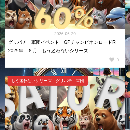
2026-06-20
グリパチ 軍団イベント GPチャンピオンロードR
2025年 ６月 もう迷わないシリーズ
0
もう迷わないシリーズ グリパチ 軍団