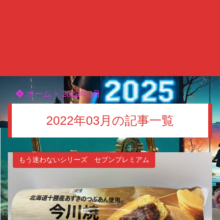
ホーム
2022年3月
2022年03月の記事一覧
もう迷わないシリーズ セブンプレミアム