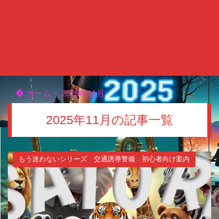
ホーム
2025年11月
2025年11月の記事一覧
もう迷わないシリーズ 交通誘導警備 初心者向け案内