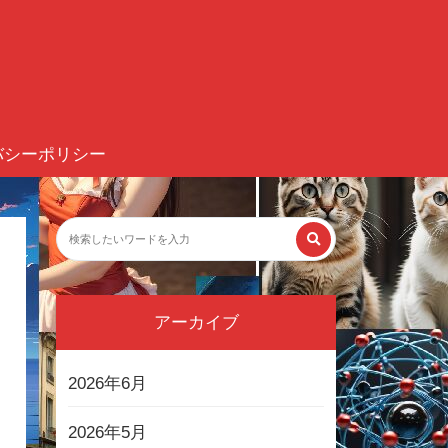
バシーポリシー
アーカイブ
2026年6月
2026年5月