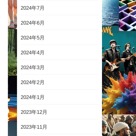
2024年7月
2024年6月
2024年5月
2024年4月
2024年3月
2024年2月
2024年1月
2023年12月
2023年11月