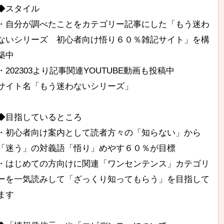
◆スタイル
・自分が調べたことをカテゴリー記事にした「もう迷わ
ないシリーズ 初心者向け悟り６０％雑記サイト」を構
築中
・202303より記事関連YOUTUBE動画も投稿中
サイト名「もう迷わないシリーズ」
◆目指しているところ
・初心者向け案内として読者方々の「知らない」から
「迷う」の対義語「悟り」めやす６０％が目標
・はじめての方向けに関連「ワンセンテンス」カテゴリ
ーを一気読みして「ざっくり知ってもらう」を目指して
ます