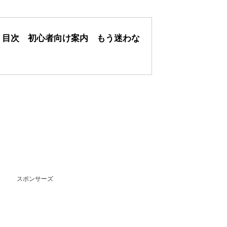
 目次 初心者向け案内 もう迷わな
スポンサーズ