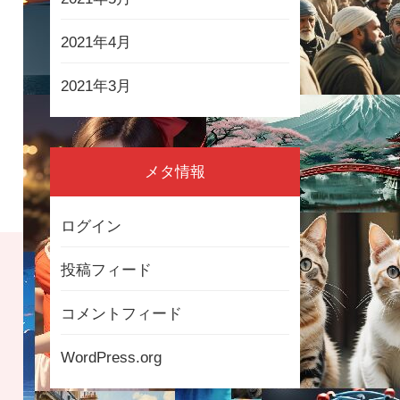
2021年4月
2021年3月
メタ情報
ログイン
投稿フィード
コメントフィード
WordPress.org