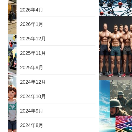
2026年4月
2026年1月
2025年12月
2025年11月
2025年9月
2024年12月
2024年10月
2024年9月
2024年8月