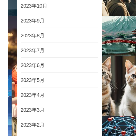
2023年10月
2023年9月
2023年8月
2023年7月
2023年6月
2023年5月
2023年4月
2023年3月
2023年2月