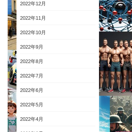
2022年12月
2022年11月
2022年10月
2022年9月
2022年8月
2022年7月
2022年6月
2022年5月
2022年4月