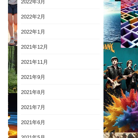
2022年3月
2022年2月
2022年1月
2021年12月
2021年11月
2021年9月
2021年8月
2021年7月
2021年6月
2021年5月