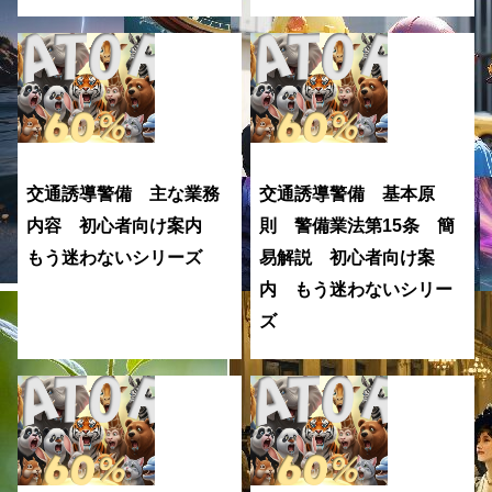
交通誘導警備 主な業務
交通誘導警備 基本原
内容 初心者向け案内
則 警備業法第15条 簡
もう迷わないシリーズ
易解説 初心者向け案
内 もう迷わないシリー
ズ