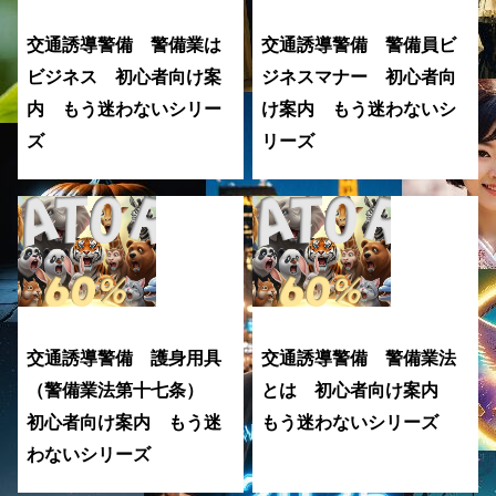
交通誘導警備 警備業は
交通誘導警備 警備員ビ
ビジネス 初心者向け案
ジネスマナー 初心者向
内 もう迷わないシリー
け案内 もう迷わないシ
ズ
リーズ
交通誘導警備 護身用具
交通誘導警備 警備業法
（警備業法第十七条）
とは 初心者向け案内
初心者向け案内 もう迷
もう迷わないシリーズ
わないシリーズ