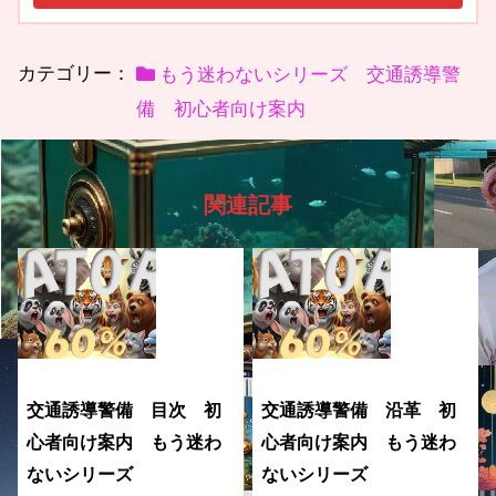
カテゴリー：
もう迷わないシリーズ 交通誘導警
備 初心者向け案内
関連記事
交通誘導警備 目次 初
交通誘導警備 沿革 初
心者向け案内 もう迷わ
心者向け案内 もう迷わ
ないシリーズ
ないシリーズ