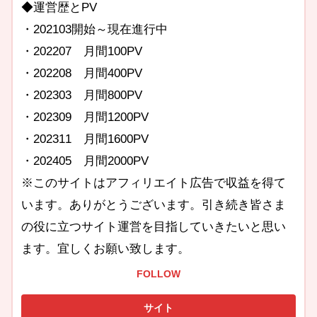
◆運営歴とPV
・202103開始～現在進行中
・202207 月間100PV
・202208 月間400PV
・202303 月間800PV
・202309 月間1200PV
・202311 月間1600PV
・202405 月間2000PV
※このサイトはアフィリエイト広告で収益を得て
います。ありがとうございます。引き続き皆さま
の役に立つサイト運営を目指していきたいと思い
ます。宜しくお願い致します。
FOLLOW