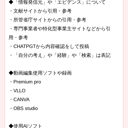
◆「情報発信元」や「エビデンス」について
・文献サイトから引用・参考
・所管省庁サイトからの引用・参考
・専門事業者や特化型事業主サイトなどから引
用・参考
・CHATPGTから内容確認をして投稿
・「自分の考え」や「経験」や「検索」は表記
◆動画編集使用ソフトや録画
・Premium pro
・VLLO
・CANVA
・OBS studio
◆使用AIソフト