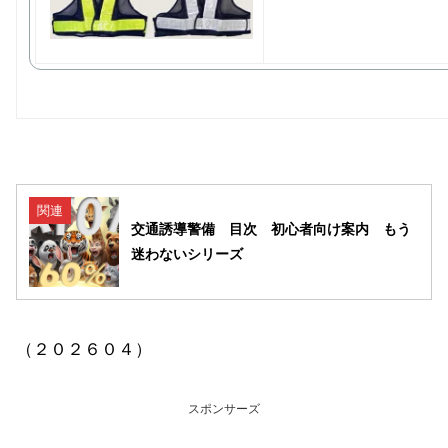
関連
交通誘導警備 目次 初心者向け案内 もう
迷わないシリーズ
（２０２６０４）
スポンサーズ