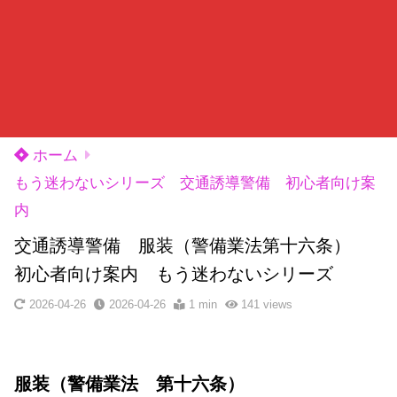
ホーム
もう迷わないシリーズ 交通誘導警備 初心者向け案
内
交通誘導警備 服装（警備業法第十六条）
初心者向け案内 もう迷わないシリーズ
2026-04-26
2026-04-26
1 min
141
views
服装（警備業法 第十六条）