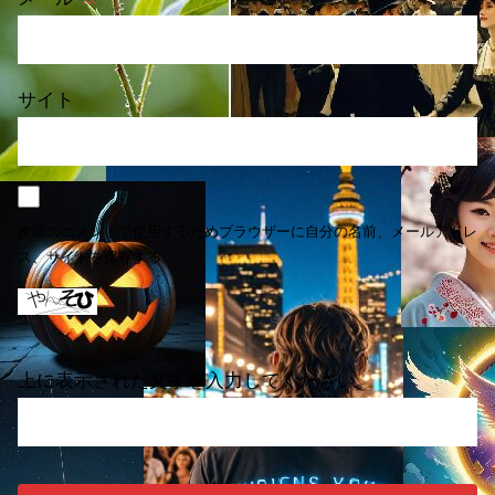
サイト
次回のコメントで使用するためブラウザーに自分の名前、メールアドレ
ス、サイトを保存する。
上に表示された文字を入力してください。