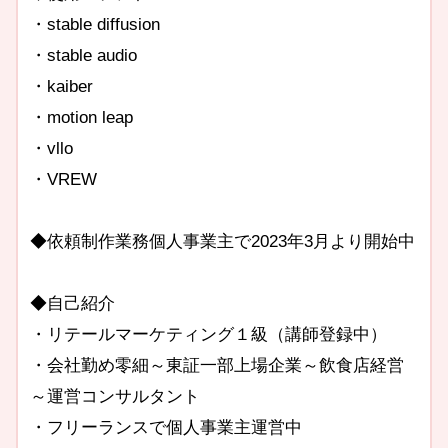
・stable diffusion
・stable audio
・kaiber
・motion leap
・vllo
・VREW
◆依頼制作業務個人事業主で2023年3月より開始中
◆自己紹介
・リテールマーケティング１級（講師登録中）
・会社勤め零細～東証一部上場企業～飲食店経営
～運営コンサルタント
・フリーランスで個人事業主運営中