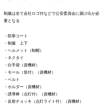
制服は全て会社ロゴ付などで公安委員会に届け出が必
要となる
・防寒コート
・制服 上下
・ヘルメット（制帽）
・ネクタイ
・白手袋（資機材）
・モール（笛付）（資機材）
・ベルト
・ホルダー（資機材）
・誘導棒（点灯付）（資機材）
・反射チョッキ（点灯ライト付）（資機材）