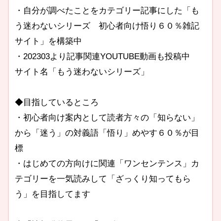
・自分が調べたことをカテゴリー記事にした「も
う迷わないシリーズ 初心者向け悟り６０％雑記
サイト」を構築中
・202303より記事関連YOUTUBE動画も投稿中
サイト名「もう迷わないシリーズ」
◆目指しているところ
・初心者向け案内として読者方々の「知らない」
から「迷う」の対義語「悟り」めやす６０％が目
標
・はじめての方向けに関連「ワンセンテンス」カ
テゴリーを一気読みして「ざっくり知ってもら
う」を目指してます