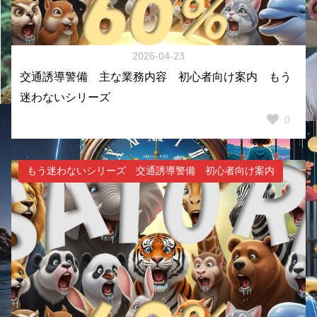
2026-04-23
交通誘導警備 主な業務内容 初心者向け案内 もう
迷わないシリーズ
0
もう迷わないシリーズ 交通誘導警備 初心者向け案内