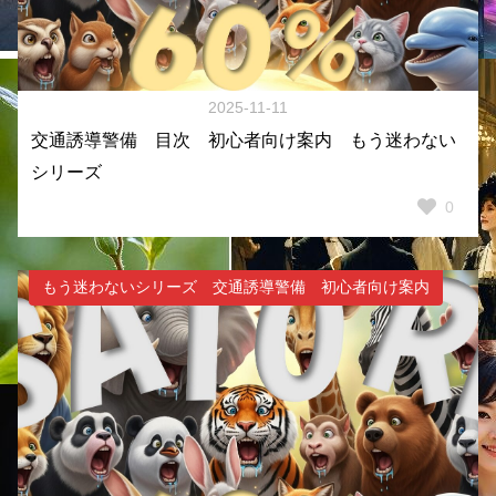
2025-11-11
交通誘導警備 目次 初心者向け案内 もう迷わない
シリーズ
0
もう迷わないシリーズ 交通誘導警備 初心者向け案内