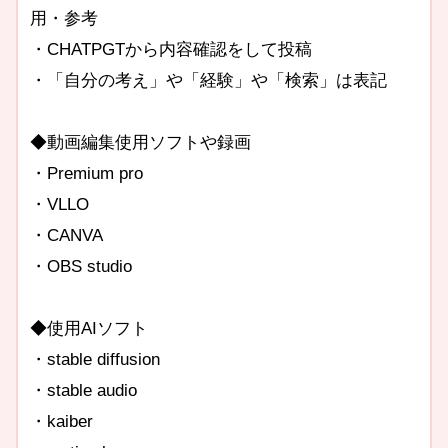
用・参考
・CHATPGTから内容確認をして投稿
・「自分の考え」や「経験」や「検索」は表記
◆動画編集使用ソフトや録画
・Premium pro
・VLLO
・CANVA
・OBS studio
◆使用AIソフト
・stable diffusion
・stable audio
・kaiber