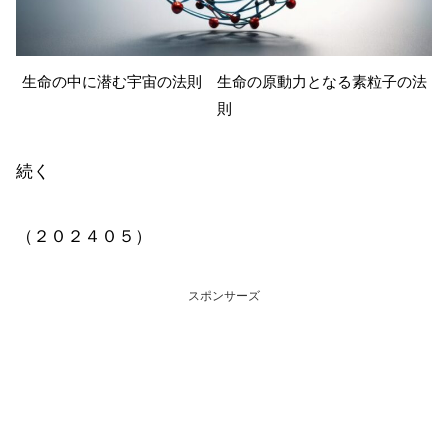
生命の中に潜む宇宙の法則 生命の原動力となる素粒子の法
則
続く
（２０２４０５）
スポンサーズ