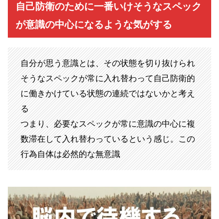
自己防衛のために一番いけそうなスペック
が意識の中心になるような気がする
自分が思う意識とは、その状態を切り抜けられ
そうなスペックが常に入れ替わって自己防衛的
に働きかけている状態の連続ではないかと考え
る
つまり、必要なスペックが常に意識の中心に複
数滞在して入れ替わっているという感じ。この
行為自体は必然的な無意識