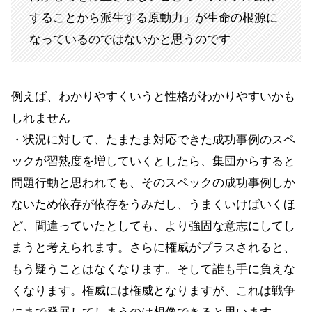
することから派生する原動力」が生命の根源に
なっているのではないかと思うのです
例えば、わかりやすくいうと性格がわかりやすいかも
しれません
・状況に対して、たまたま対応できた成功事例のスペ
ックが習熟度を増していくとしたら、集団からすると
問題行動と思われても、そのスペックの成功事例しか
ないため依存が依存をうみだし、うまくいけばいくほ
ど、間違っていたとしても、より強固な意志にしてし
まうと考えられます。さらに権威がプラスされると、
もう疑うことはなくなります。そして誰も手に負えな
くなります。権威には権威となりますが、これは戦争