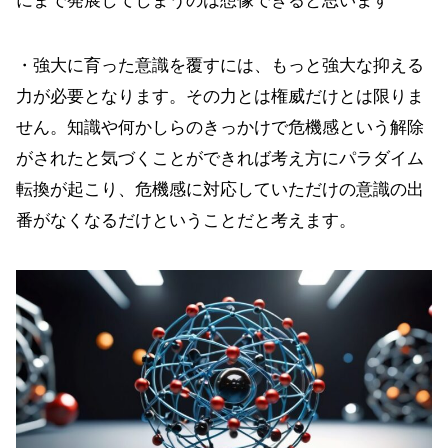
にまで発展してしまうのは想像できると思います
・強大に育った意識を覆すには、もっと強大な抑える
力が必要となります。その力とは権威だけとは限りま
せん。知識や何かしらのきっかけで危機感という解除
がされたと気づくことができれば考え方にパラダイム
転換が起こり、危機感に対応していただけの意識の出
番がなくなるだけということだと考えます。