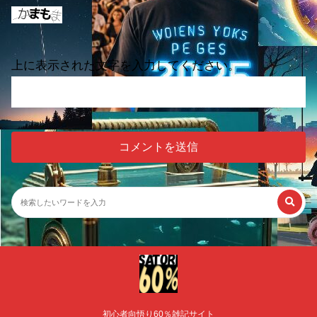
上に表示された文字を入力してください。
初心者向悟り60％雑記サイト