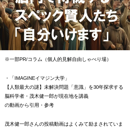
※一部PR/コラム（個人的見解自由しゃべり場）
・「IMAGINEイマジン大学」
【人類最大の謎】未解決問題「意識」を30年探求する
脳科学者・茂木健一郎が現在地を講義
の動画から引用・参考
茂木健一郎さんの投稿動画はよくみて励まされていま