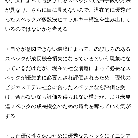
や、人によって選択されるスペックの活用手段や方法
が異なり、さらに目に見えないので、潜在的に優秀だ
ったスペックが多数決ヒエラルキー構造を生み出して
いるのではないかと考える
・自分が意図できない環境によって、のびしろのある
スペックが成長機会損失になっているという現象にな
っているだけだが、現在の社会構造によって必要なス
ペックが優先的に必要とされ評価されるため、現代の
ビジネスモデル社会に合ったスペックなら評価を受
け、合わないなら評価を得られない構造が、より未発
達スペックの成長機会のための時間を奪っていく気が
する
・また優位性を保つために優秀なスペックにイニシア