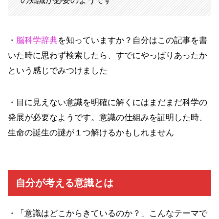
の知識が必要のようです
・
脳科学辞典
を知っていますか？自分はこの記事を書
いた時に思わず検索したら、すでにやっぱりあったか
という感じでみつけました
・目に見えない意識を明確に解くにはまだまだ科学の
発展が必要なようです。意識の仕組みを証明した時、
生命の誕生の謎が１つ解けるかもしれません
自分が考える意識とは
・「意識はどこからきているのか？」こんなテーマで