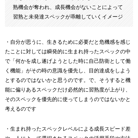
熟機会が奪われ、成長機会がないことによって
習熟と未発達スペックが乖離していくイメージ
・自分が思うに、生きるために必要だと危機感を感じ
たことに対しては瞬発的に生まれ持ったスペックの中
で「何かを成し遂げようとした時に自己防衛として働
く機能」がその時の意識を優先し、目的達成をしよう
とするのではないかと思うのです。で、そうすると機
能に偏りあるスペックだけ必然的に習熟度が上がり、
そのスペックを優先的に使ってしまうのではないかと
考えるのです
・生まれ持ったスペックレベルによる成長スピード差