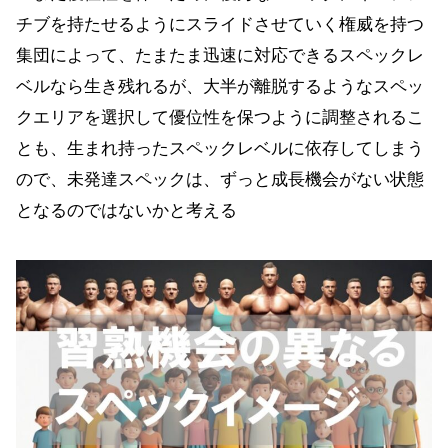
チブを持たせるようにスライドさせていく権威を持つ
集団によって、たまたま迅速に対応できるスペックレ
ベルなら生き残れるが、大半が離脱するようなスペッ
クエリアを選択して優位性を保つように調整されるこ
とも、生まれ持ったスペックレベルに依存してしまう
ので、未発達スペックは、ずっと成長機会がない状態
となるのではないかと考える