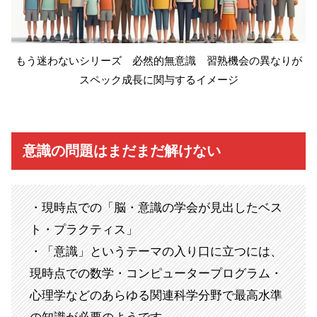
もう迷わないシリーズ 必然的無意識 習熟機会の異なりが
スペック成長に関与するイメージ
意識の問題はまだまだ解けない
・現時点での「脳・意識の学会が見出したベス
ト・プラクティス」
・「意識」というテーマの入り口に立つには、
現時点での数学・コンピュータープログラム・
心理学などのあらゆる関連科学分野で最高水準