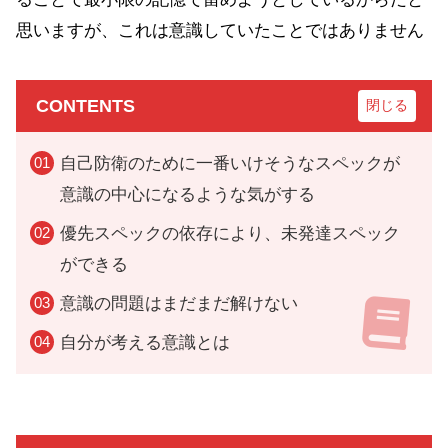
思いますが、これは意識していたことではありません
CONTENTS
自己防衛のために一番いけそうなスペックが
意識の中心になるような気がする
優先スペックの依存により、未発達スペック
ができる
意識の問題はまだまだ解けない
自分が考える意識とは