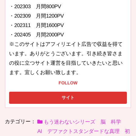
・202303 月間800PV
・202309 月間1200PV
・202311 月間1600PV
・202405 月間2000PV
※このサイトはアフィリエイト広告で収益を得て
います。ありがとうございます。引き続き皆さま
の役に立つサイト運営を目指していきたいと思い
ます。宜しくお願い致します。
FOLLOW
カテゴリー：
もう迷わないシリーズ 脳 科学
AI デファクトスタンダードな真理 初