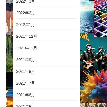
2022年3月
2022年2月
2022年1月
2021年12月
2021年11月
2021年9月
2021年8月
2021年7月
2021年6月
2021年5月