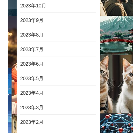
2023年10月
2023年9月
2023年8月
2023年7月
2023年6月
2023年5月
2023年4月
2023年3月
2023年2月