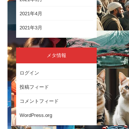
2021年4月
2021年3月
メタ情報
ログイン
投稿フィード
コメントフィード
WordPress.org