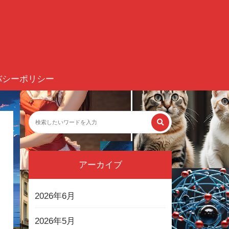
バシーポリシー
アーカイブ
2026年6月
2026年5月