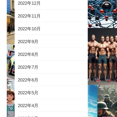
2022年12月
2022年11月
2022年10月
2022年9月
2022年8月
2022年7月
2022年6月
2022年5月
2022年4月