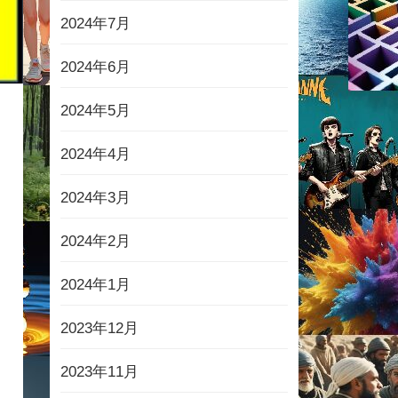
2024年7月
2024年6月
2024年5月
2024年4月
2024年3月
2024年2月
2024年1月
2023年12月
2023年11月