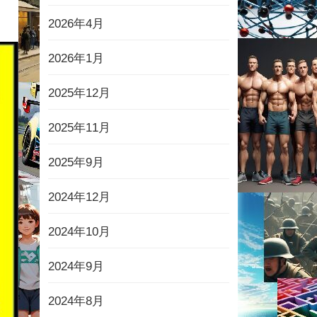
2026年4月
2026年1月
2025年12月
2025年11月
2025年9月
2024年12月
2024年10月
2024年9月
2024年8月