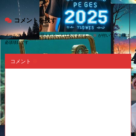
コメントを残す
メールアドレスが公開されることはありません。
※
が付いている欄は
必須項目です
コメント
※