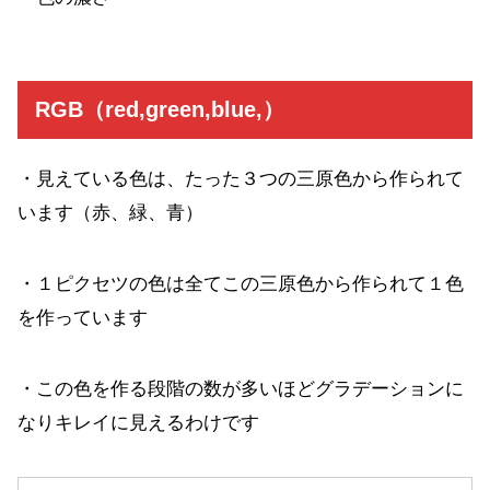
RGB（red,green,blue,）
・見えている色は、たった３つの三原色から作られて
います（赤、緑、青）
・１ピクセツの色は全てこの三原色から作られて１色
を作っています
・この色を作る段階の数が多いほどグラデーションに
なりキレイに見えるわけです