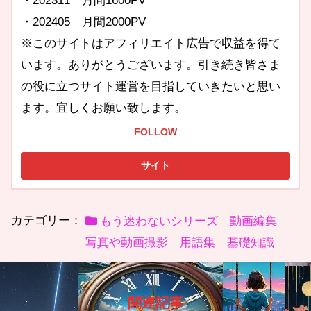
・202311 月間1600PV
・202405 月間2000PV
※このサイトはアフィリエイト広告で収益を得て
います。ありがとうございます。引き続き皆さま
の役に立つサイト運営を目指していきたいと思い
ます。宜しくお願い致します。
FOLLOW
カテゴリー：
もう迷わないシリーズ 動画編集
写真や動画撮影 用語集 基礎知識
関連記事