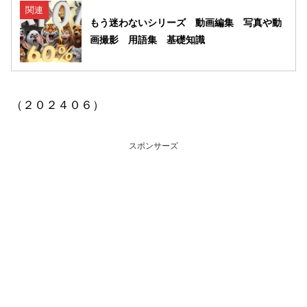
関連
もう迷わないシリーズ 動画編集 写真や動
画撮影 用語集 基礎知識
（２０２４０６）
スポンサーズ