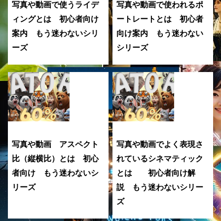
写真や動画で使うライデ
写真や動画で使われるポ
ィングとは 初心者向け
ートレートとは 初心者
案内 もう迷わないシリ
向け案内 もう迷わない
ーズ
シリーズ
写真や動画 アスペクト
写真や動画でよく表現さ
比（縦横比）とは 初心
れているシネマティック
者向け もう迷わないシ
とは 初心者向け解
リーズ
説 もう迷わないシリー
ズ