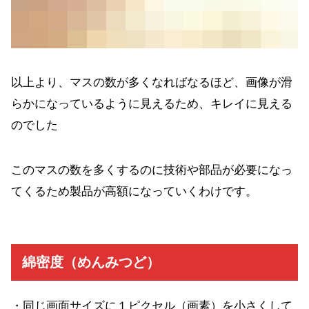
以上より、マスの数が多くなればなるほど、画像が滑
らかになっているように見えるため、キレイに見える
のでした
このマスの数を多くするのに技術や部品が必要になっ
てくるため製品が高額になっていくわけです。
綿密度（めんみつど）
・同じ画面サイズに１ピクセル（画素）を小さくして