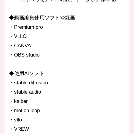
◆動画編集使用ソフトや録画
・Premium pro
・VLLO
・CANVA
・OBS studio
◆使用AIソフト
・stable diffusion
・stable audio
・kaiber
・motion leap
・vllo
・VREW