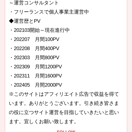
～運営コンサルタント
・フリーランスで個人事業主運営中
◆運営歴とPV
・202103開始～現在進行中
・202207 月間100PV
・202208 月間400PV
・202303 月間800PV
・202309 月間1200PV
・202311 月間1600PV
・202405 月間2000PV
※このサイトはアフィリエイト広告で収益を得て
います。ありがとうございます。引き続き皆さま
の役に立つサイト運営を目指していきたいと思い
ます。宜しくお願い致します。