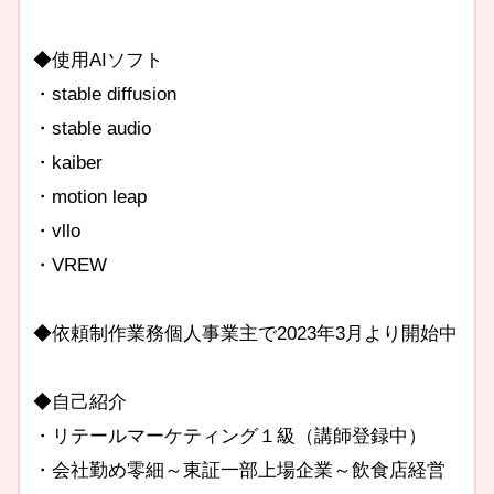
◆使用AIソフト
・stable diffusion
・stable audio
・kaiber
・motion leap
・vllo
・VREW
◆依頼制作業務個人事業主で2023年3月より開始中
◆自己紹介
・リテールマーケティング１級（講師登録中）
・会社勤め零細～東証一部上場企業～飲食店経営