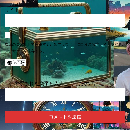
サイト
次回のコメントで使用するためブラウザーに自分の名前、メールアドレ
ス、サイトを保存する。
上に表示された文字を入力してください。