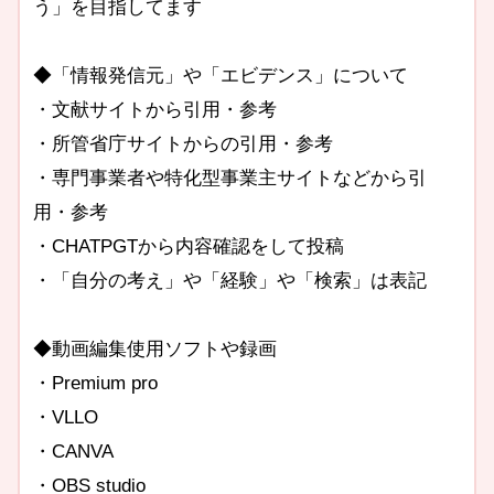
う」を目指してます
◆「情報発信元」や「エビデンス」について
・文献サイトから引用・参考
・所管省庁サイトからの引用・参考
・専門事業者や特化型事業主サイトなどから引
用・参考
・CHATPGTから内容確認をして投稿
・「自分の考え」や「経験」や「検索」は表記
◆動画編集使用ソフトや録画
・Premium pro
・VLLO
・CANVA
・OBS studio