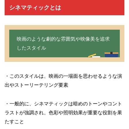
シネマティックとは
映画のような劇的な雰囲気や映像美を追求
したスタイル
・このスタイルは、映画の一場面を思わせるような演
出やストーリーテリング要素
・一般的に、シネマティックは暗めのトーンやコント
ラストが強調され、色彩や照明効果が重要な役割を果
たすこと