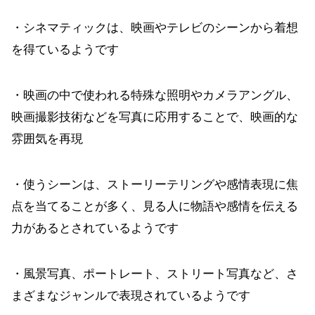
・シネマティックは、映画やテレビのシーンから着想
を得ているようです
・映画の中で使われる特殊な照明やカメラアングル、
映画撮影技術などを写真に応用することで、映画的な
雰囲気を再現
・使うシーンは、ストーリーテリングや感情表現に焦
点を当てることが多く、見る人に物語や感情を伝える
力があるとされているようです
・風景写真、ポートレート、ストリート写真など、さ
まざまなジャンルで表現されているようです