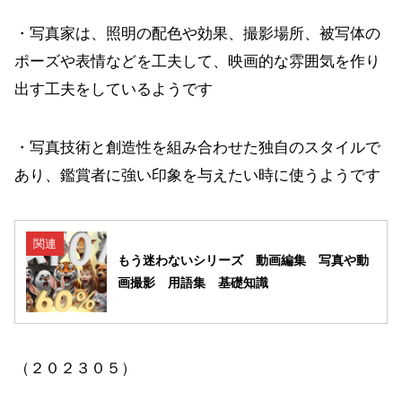
・写真家は、照明の配色や効果、撮影場所、被写体の
ポーズや表情などを工夫して、映画的な雰囲気を作り
出す工夫をしているようです
・写真技術と創造性を組み合わせた独自のスタイルで
あり、鑑賞者に強い印象を与えたい時に使うようです
関連
もう迷わないシリーズ 動画編集 写真や動
画撮影 用語集 基礎知識
（２０２３０５）