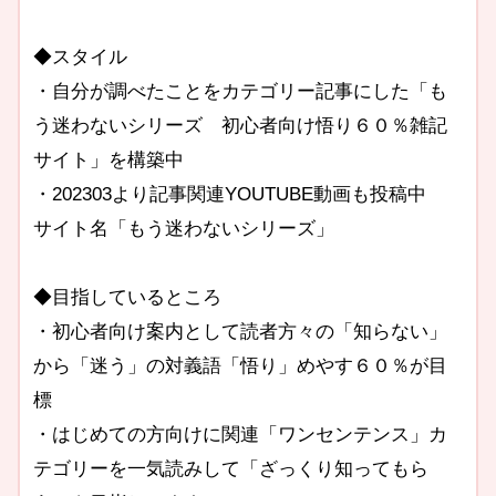
◆スタイル
・自分が調べたことをカテゴリー記事にした「も
う迷わないシリーズ 初心者向け悟り６０％雑記
サイト」を構築中
・202303より記事関連YOUTUBE動画も投稿中
サイト名「もう迷わないシリーズ」
◆目指しているところ
・初心者向け案内として読者方々の「知らない」
から「迷う」の対義語「悟り」めやす６０％が目
標
・はじめての方向けに関連「ワンセンテンス」カ
テゴリーを一気読みして「ざっくり知ってもら