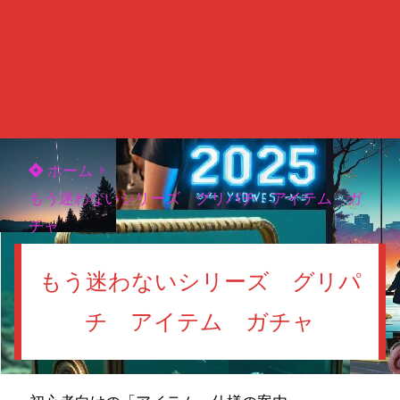
ホーム
もう迷わないシリーズ グリパチ アイテム ガ
チャ
もう迷わないシリーズ グリパ
チ アイテム ガチャ