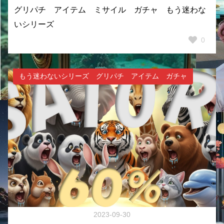
グリパチ アイテム ミサイル ガチャ もう迷わな
いシリーズ
0
もう迷わないシリーズ グリパチ アイテム ガチャ
2023-09-30