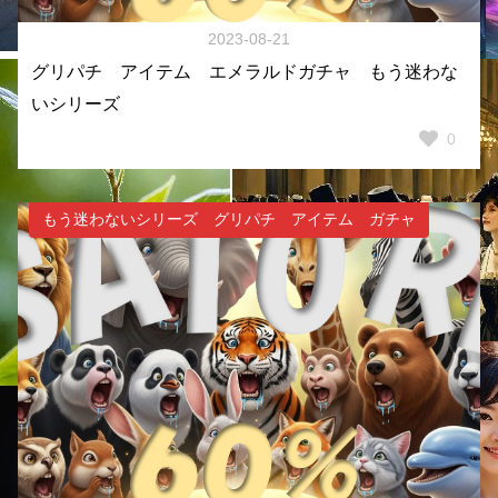
2023-08-21
グリパチ アイテム エメラルドガチャ もう迷わな
いシリーズ
0
もう迷わないシリーズ グリパチ アイテム ガチャ