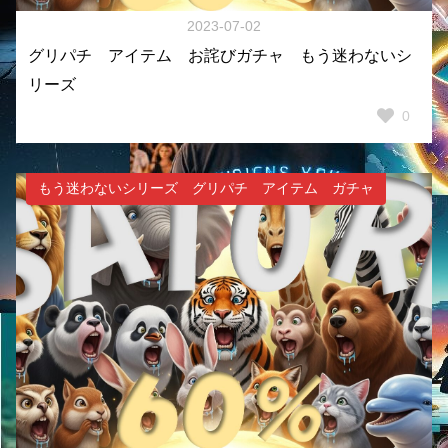
2023-07-02
グリパチ アイテム お詫びガチャ もう迷わないシ
リーズ
0
もう迷わないシリーズ グリパチ アイテム ガチャ