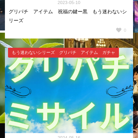
2023-05-10
グリパチ アイテム 祝福の鍵ー黒 もう迷わないシ
リーズ
0
もう迷わないシリーズ グリパチ アイテム ガチャ
2024-05-16