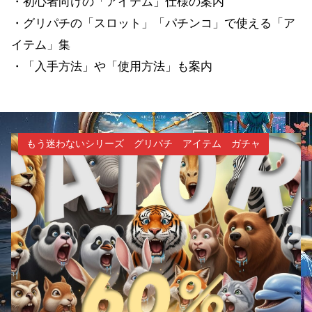
・初心者向けの「アイテム」仕様の案内
・グリパチの「スロット」「パチンコ」で使える「ア
イテム」集
・「入手方法」や「使用方法」も案内
もう迷わないシリーズ グリパチ アイテム ガチャ