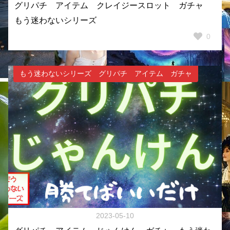
グリパチ アイテム クレイジースロット ガチャ
もう迷わないシリーズ
0
もう迷わないシリーズ グリパチ アイテム ガチャ
2023-05-10