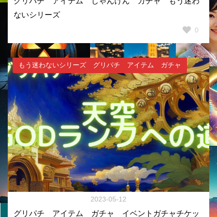
グリパチ アイテム じゃんけん ガチャ もう迷わ
ないシリーズ
0
もう迷わないシリーズ グリパチ アイテム ガチャ
2023-05-12
グリパチ アイテム ガチャ イベントガチャチケッ