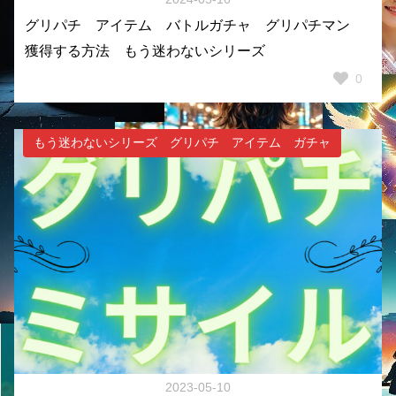
グリパチ アイテム バトルガチャ グリパチマン
獲得する方法 もう迷わないシリーズ
0
もう迷わないシリーズ グリパチ アイテム ガチャ
2023-05-10