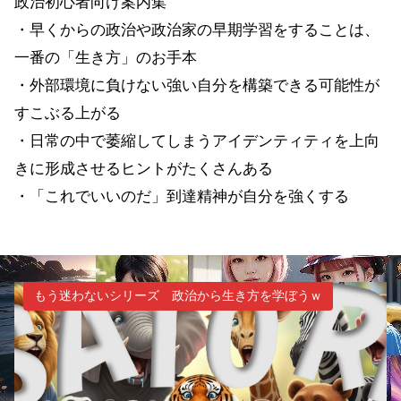
政治初心者向け案内集
・早くからの政治や政治家の早期学習をすることは、
一番の「生き方」のお手本
・外部環境に負けない強い自分を構築できる可能性が
すこぶる上がる
・日常の中で萎縮してしまうアイデンティティを上向
きに形成させるヒントがたくさんある
・「これでいいのだ」到達精神が自分を強くする
もう迷わないシリーズ 政治から生き方を学ぼうｗ