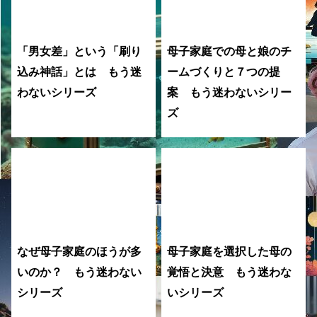
「男女差」という「刷り
母子家庭での母と娘のチ
込み神話」とは もう迷
ームづくりと７つの提
わないシリーズ
案 もう迷わないシリー
ズ
なぜ母子家庭のほうが多
母子家庭を選択した母の
いのか？ もう迷わない
覚悟と決意 もう迷わな
シリーズ
いシリーズ