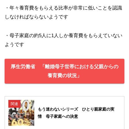
・年々養育費をもらえる比率が非常に低いことを認識
しなければならないようです
・母子家庭の約5人に1人しか養育費をもらえていない
ようです
厚生労働省 「離婚母子世帯における父親からの
養育費の状況」
関連
もう迷わないシリーズ ひとり親家庭の実
情 母子家庭への決意