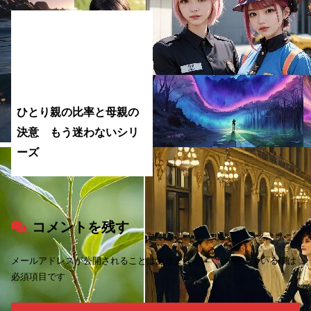
ひとり親の比率と母親の
決意 もう迷わないシリ
ーズ
コメントを残す
メールアドレスが公開されることはありません。
※
が付いている欄は
必須項目です