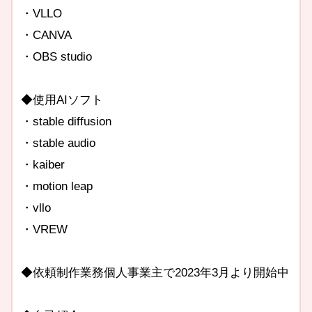
・VLLO
・CANVA
・OBS studio
◆使用AIソフト
・stable diffusion
・stable audio
・kaiber
・motion leap
・vllo
・VREW
◆依頼制作業務個人事業主で2023年3月より開始中