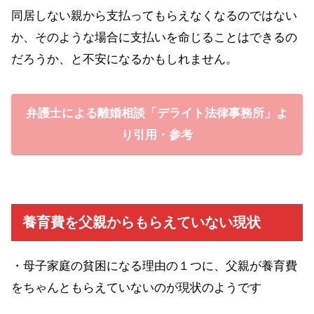
同居しない親から支払ってもらえなくなるのではない
か、そのような場合に支払いを命じることはできるの
だろうか、と不安になるかもしれません。
弁護士による離婚相談「デライト法律事務所」よ
り引用・参考
養育費を父親からもらえていない現状
・母子家庭の貧困になる理由の１つに、父親が養育費
をちゃんともらえていないのが現状のようです