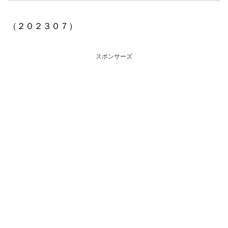
（２０２３０７）
スポンサーズ