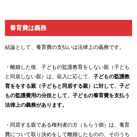
養育費は義務
結論として、養育費の支払いは法律上の義務です。
・離婚した後、子どもの監護教育をしない親（子ども
と同居しない親）は、収入に応じて、
子どもの監護教
育ををする親（子どもと同居する親）に対して、子ど
もの監護費用の分担として、子どもの養育費を支払う
法律上の義務があります。
・同居する親である権利者の方（もらう側）は、養育
費について取り決めをして離婚したものの、そのうち