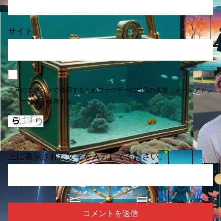
サイト
次回のコメントで使用するためブラウザーに自分の名前、メールアドレ
ス、サイトを保存する。
上に表示された文字を入力してください。