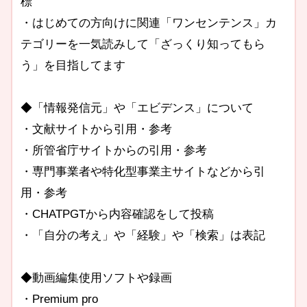
標
・はじめての方向けに関連「ワンセンテンス」カ
テゴリーを一気読みして「ざっくり知ってもら
う」を目指してます
◆「情報発信元」や「エビデンス」について
・文献サイトから引用・参考
・所管省庁サイトからの引用・参考
・専門事業者や特化型事業主サイトなどから引
用・参考
・CHATPGTから内容確認をして投稿
・「自分の考え」や「経験」や「検索」は表記
◆動画編集使用ソフトや録画
・Premium pro