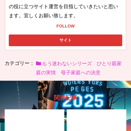
の役に立つサイト運営を目指していきたいと思い
ます。宜しくお願い致します。
FOLLOW
カテゴリー：
もう迷わないシリーズ ひとり親家
庭の実情 母子家庭への決意
関連記事