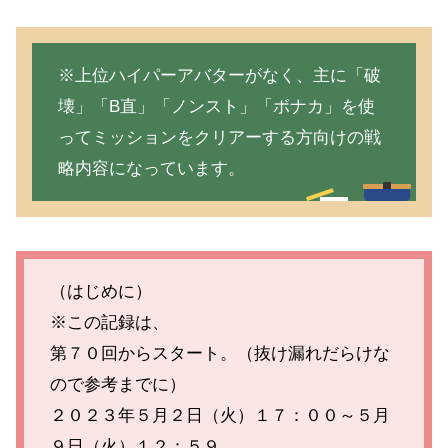
※上位ハイパーアバターがなく、主に「破
壊」「B直」「ノンスト」「ボナカ」を使
ってミッションをクリアーする方向けの戦
略内容になっています。
（はじめに）
※この記録は、
第７０回からスタート。（抜け漏れだらけな
ので参考までに）
２０２３年５月２日（火）１７：００～５月
９日（火）１２：５９