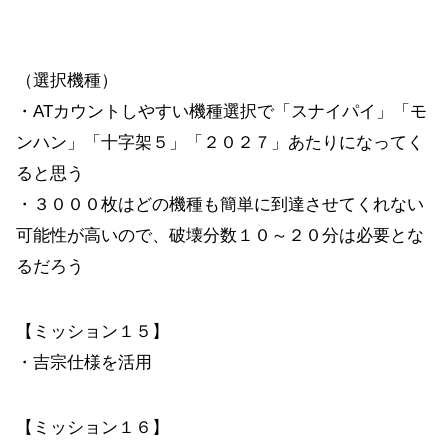
（選択機種）
・ATカウントしやすい機種選択で「スナイパイ」「モ
ンハン」「十字架５」「２０２７」あたりになってく
ると思う
・３０００枚はどの機種も簡単に到達させてくれない
可能性が高いので、破壊分数１０～２０分は必要とな
るだろう
【ミッション１５】
・吉宗仕様を活用
【ミッション１６】