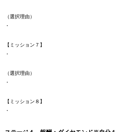
（選択理由）
・
【ミッション７】
・
（選択理由）
・
【ミッション８】
・