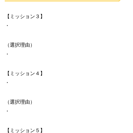
【ミッション３】
・
（選択理由）
・
【ミッション４】
・
（選択理由）
・
【ミッション５】