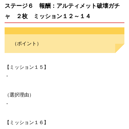
ステージ６ 報酬：アルティメット破壊ガチ
ャ ２枚 ミッション１２～１４
（ポイント）
【ミッション１５】
・
（選択理由）
・
【ミッション１６】