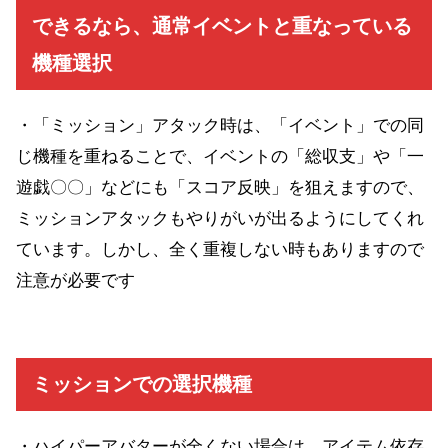
できるなら、通常イベントと重なっている
機種選択
・「ミッション」アタック時は、「イベント」での同
じ機種を重ねることで、イベントの「総収支」や「一
遊戯〇〇」などにも「スコア反映」を狙えますので、
ミッションアタックもやりがいが出るようにしてくれ
ています。しかし、全く重複しない時もありますので
注意が必要です
ミッションでの選択機種
・ハイパーアバターが全くない場合は、アイテム依存