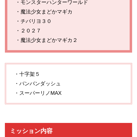
・モンスターハンターワールド
・魔法少女まどかマギカ
・チバリヨ３０
・２０２７
・魔法少女まどかマギカ２
・十字架５
・バンバンダッシュ
・スーパーリノMAX
ミッション内容