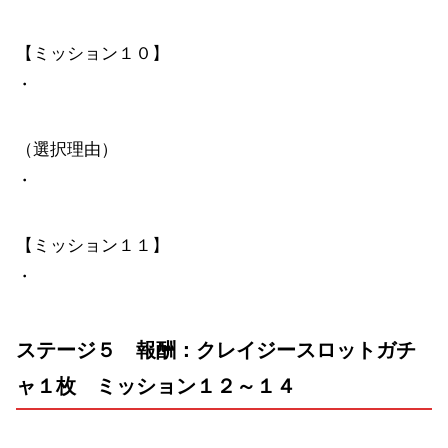
【ミッション１０】
・
（選択理由）
・
【ミッション１１】
・
ステージ５ 報酬：クレイジースロットガチ
ャ１枚 ミッション１２～１４