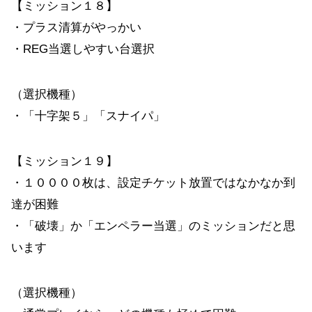
【ミッション１８】
・プラス清算がやっかい
・REG当選しやすい台選択
（選択機種）
・「十字架５」「スナイパ」
【ミッション１９】
・１００００枚は、設定チケット放置ではなかなか到
達が困難
・「破壊」か「エンペラー当選」のミッションだと思
います
（選択機種）