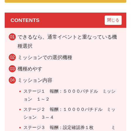
CONTENTS
できるなら、通常イベントと重なっている機
種選択
ミッションでの選択機種
機種めやす
ミッション内容
ステージ１ 報酬：５０００パチドル ミッシ
ョン １～２
ステージ２ 報酬：１００００パチドル ミッ
ション ３～４
ステージ３ 報酬：設定確認券１枚 ミ