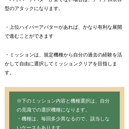
型のアタックになります。
・上位ハイパーアバターがあれば、かなり有利な展開
で進むことができます
・ミッションは、規定機種から自分の過去の経験を活
かして自由に選択してミッションクリアを目指しま
す。
※下のミッション内容と機種選択は、自分
の見識での選択機種になります。
・機種は、毎回多少異なるので、該当しな
いケースもあります