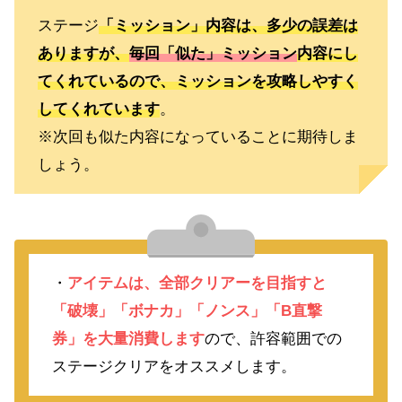
ステージ
「ミッション」内容は、多少の誤差は
ありますが、
毎回「
似た」ミッション
内容にし
てくれているので、ミッションを攻略しやすく
してくれています
。
※次回も似た内容になっていることに期待しま
しょう。
・
アイテムは、全部クリアーを目指すと
「破壊」「ボナカ」「ノンス」「B直撃
券」を大量消費します
ので、許容範囲での
ステージクリアをオススメします。