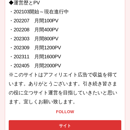
◆運営歴とPV
・202103開始～現在進行中
・202207 月間100PV
・202208 月間400PV
・202303 月間800PV
・202309 月間1200PV
・202311 月間1600PV
・202405 月間2000PV
※このサイトはアフィリエイト広告で収益を得て
います。ありがとうございます。引き続き皆さま
の役に立つサイト運営を目指していきたいと思い
ます。宜しくお願い致します。
FOLLOW