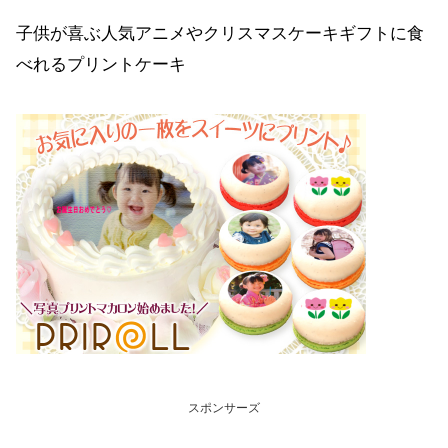
子供が喜ぶ人気アニメやクリスマスケーキギフトに食
べれるプリントケーキ
スポンサーズ