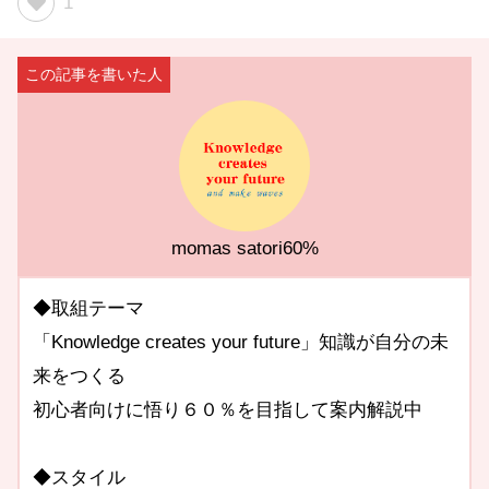
1
momas satori60%
◆取組テーマ
「Knowledge creates your future」知識が自分の未
来をつくる
初心者向けに悟り６０％を目指して案内解説中
◆スタイル