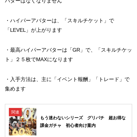
バターはなくなりません
・ハイパーアバターは、「スキルチケット」で
「LEVEL」が上がります
・最高ハイパーアバターは「GR」で、「スキルチケッ
ト」２５枚でMAXになります
・入手方法は、主に「イベント報酬」「トレード」で
集めます
関連
もう迷わないシリーズ グリパチ 超お得な
課金ガチャ 初心者向け案内