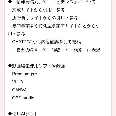
◆「情報発信元」や「エビデンス」について
・文献サイトから引用・参考
・所管省庁サイトからの引用・参考
・専門事業者や特化型事業主サイトなどから引
用・参考
・CHATPGTから内容確認をして投稿
・「自分の考え」や「経験」や「検索」は表記
◆動画編集使用ソフトや録画
・Premium pro
・VLLO
・CANVA
・OBS studio
◆使用AIソフト