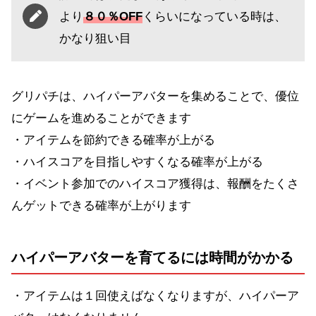
より
８０％OFF
くらいになっている時は、
かなり狙い目
グリパチは、ハイパーアバターを集めることで、優位
にゲームを進めることができます
・アイテムを節約できる確率が上がる
・ハイスコアを目指しやすくなる確率が上がる
・イベント参加でのハイスコア獲得は、報酬をたくさ
んゲットできる確率が上がります
ハイパーアバターを育てるには時間がかかる
・アイテムは１回使えばなくなりますが、ハイパーア