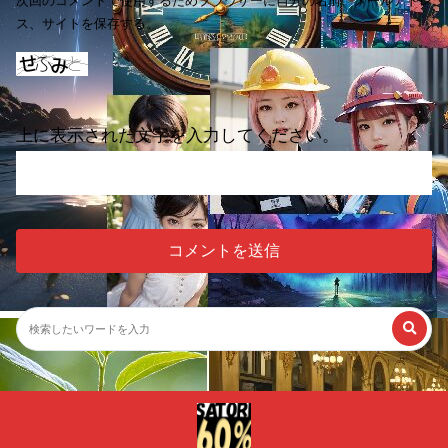
次回のコメントで使用するためブラウザーに自分の名前、メールアドレ
ス、サイトを保存する。
上に表示された文字を入力してください。