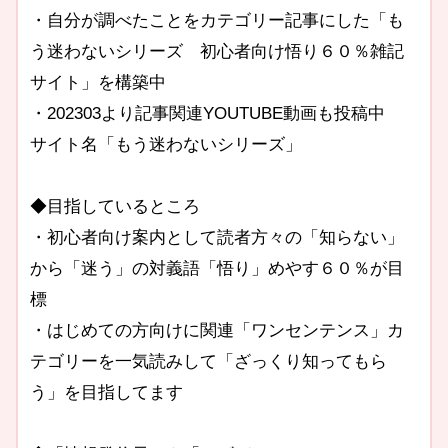
・自分が調べたことをカテゴリー記事にした「も
う迷わないシリーズ 初心者向け悟り６０％雑記
サイト」を構築中
・202303より記事関連YOUTUBE動画も投稿中
サイト名「もう迷わないシリーズ」
◆目指しているところ
・初心者向け案内として読者方々の「知らない」
から「迷う」の対義語「悟り」めやす６０％が目
標
・はじめての方向けに関連「ワンセンテンス」カ
テゴリーを一気読みして「ざっくり知ってもら
う」を目指してます