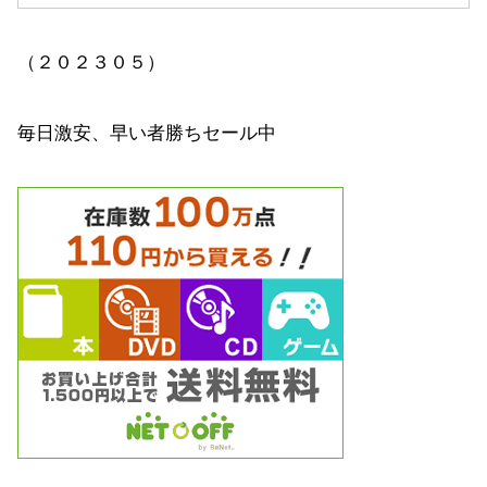
（２０２３０５）
毎日激安、早い者勝ちセール中