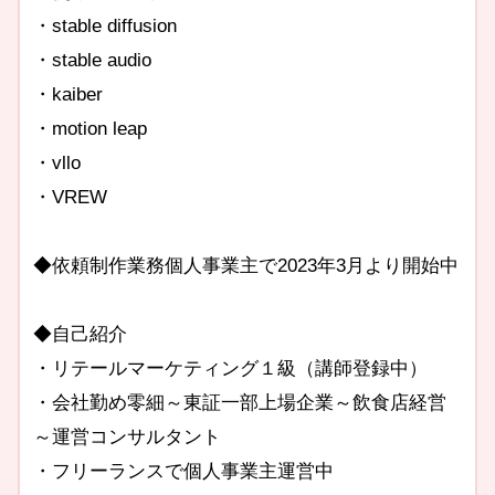
・stable diffusion
・stable audio
・kaiber
・motion leap
・vllo
・VREW
◆依頼制作業務個人事業主で2023年3月より開始中
◆自己紹介
・リテールマーケティング１級（講師登録中）
・会社勤め零細～東証一部上場企業～飲食店経営
～運営コンサルタント
・フリーランスで個人事業主運営中