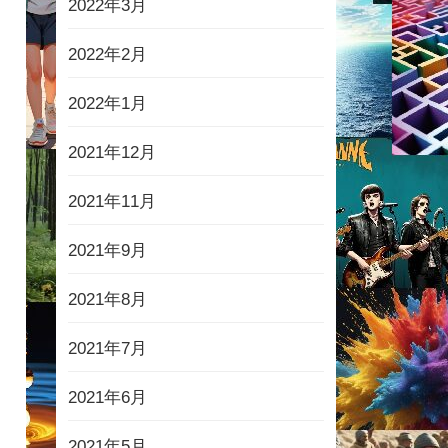
2022年3月
2022年2月
2022年1月
2021年12月
2021年11月
2021年9月
2021年8月
2021年7月
2021年6月
2021年5月