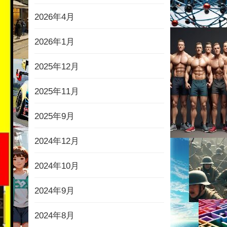
2026年4月
2026年1月
2025年12月
2025年11月
2025年9月
2024年12月
2024年10月
2024年9月
2024年8月