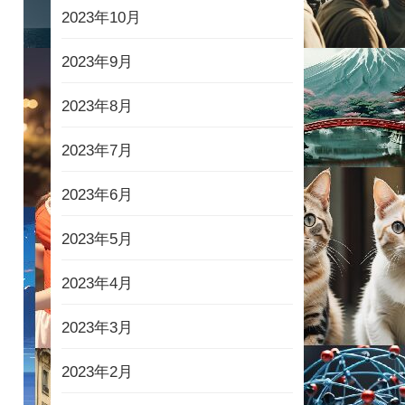
2023年10月
2023年9月
2023年8月
2023年7月
2023年6月
2023年5月
2023年4月
2023年3月
2023年2月