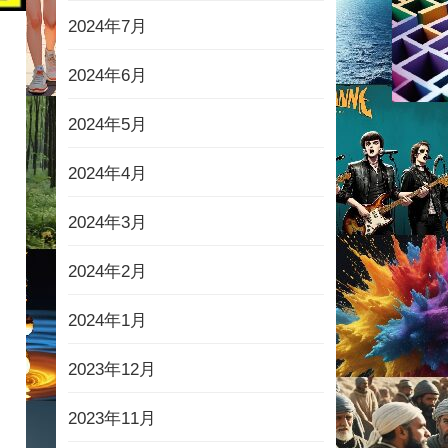
2024年7月
2024年6月
2024年5月
2024年4月
2024年3月
2024年2月
2024年1月
2023年12月
2023年11月