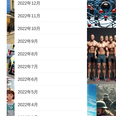
2022年12月
2022年11月
2022年10月
2022年9月
2022年8月
2022年7月
2022年6月
2022年5月
2022年4月