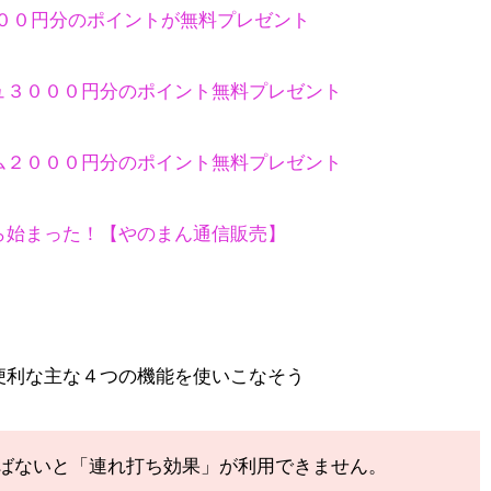
０００円分のポイントが無料プレゼント
ュ３０００円分のポイント無料プレゼント
ム２０００円分のポイント無料プレゼント
ら始まった！【やのまん通信販売】
便利な主な４つの機能を使いこなそう
選ばないと「連れ打ち効果」が利用できません。