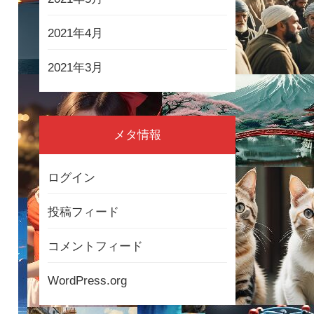
2021年4月
2021年3月
メタ情報
ログイン
投稿フィード
コメントフィード
WordPress.org