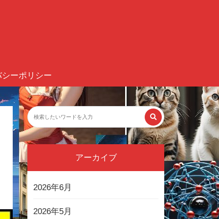
バシーポリシー
アーカイブ
2026年6月
2026年5月