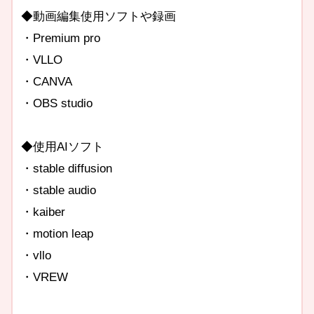
◆動画編集使用ソフトや録画
・Premium pro
・VLLO
・CANVA
・OBS studio
◆使用AIソフト
・stable diffusion
・stable audio
・kaiber
・motion leap
・vllo
・VREW