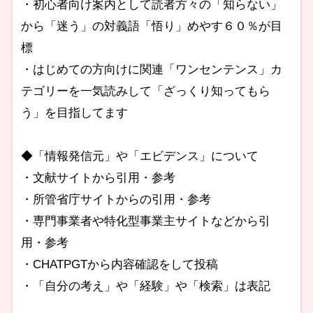
・初心者向け案内として読者方々の「知らない」
から「迷う」の対義語「悟り」めやす６０％が目
標
・はじめての方向けに関連「ワンセンテンス」カ
テゴリーを一気読みして「ざっくり知ってもら
う」を目指してます
◆「情報発信元」や「エビデンス」について
・文献サイトから引用・参考
・所管省庁サイトからの引用・参考
・専門事業者や特化型事業主サイトなどから引
用・参考
・CHATPGTから内容確認をして投稿
・「自分の考え」や「経験」や「検索」は表記