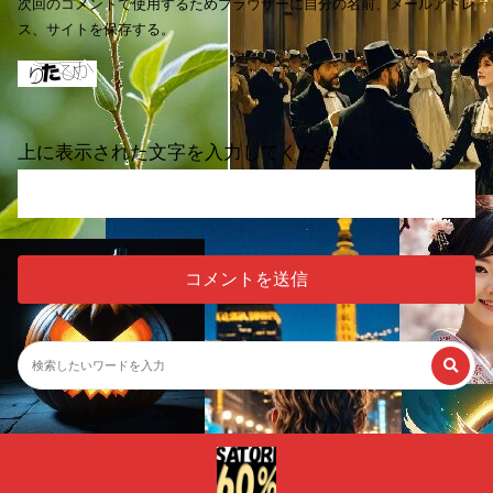
次回のコメントで使用するためブラウザーに自分の名前、メールアドレ
ス、サイトを保存する。
上に表示された文字を入力してください。