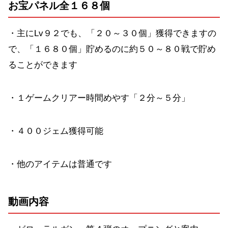
お宝パネル全１６８個
・主にLv９２でも、「２０～３０個」獲得できますの
で、「１６８０個」貯めるのに約５０～８０戦で貯め
ることができます
・１ゲームクリアー時間めやす「２分～５分」
・４００ジェム獲得可能
・他のアイテムは普通です
動画内容