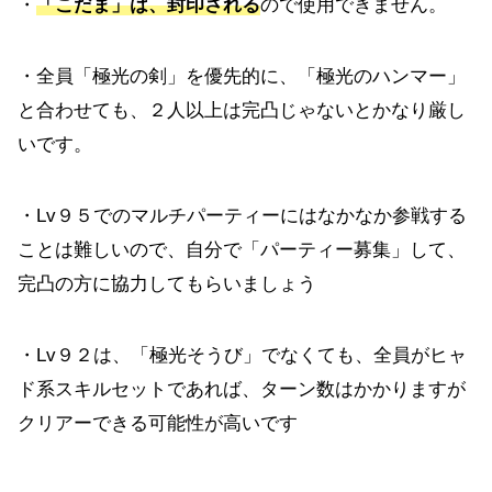
・
「こだま」は、封印される
ので使用できません。
・全員「極光の剣」を優先的に、「極光のハンマー」
と合わせても、２人以上は完凸じゃないとかなり厳し
いです。
・Lv９５でのマルチパーティーにはなかなか参戦する
ことは難しいので、自分で「パーティー募集」して、
完凸の方に協力してもらいましょう
・Lv９２は、「極光そうび」でなくても、全員がヒャ
ド系スキルセットであれば、ターン数はかかりますが
クリアーできる可能性が高いです