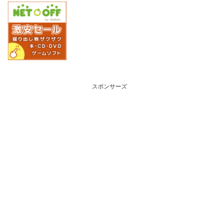
スポンサーズ