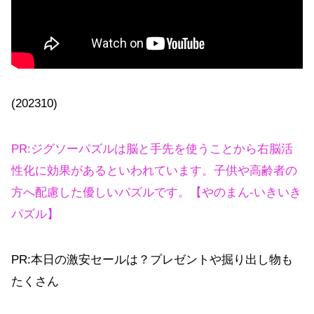
(202310)
PR:ジグソーパズルは脳と手先を使うことから右脳活
性化に効果があるといわれています。子供や高齢者の
方へ配慮した優しいパズルです。【やのまん-いきいき
パズル】
PR:本日の激安セールは？プレゼントや掘り出し物も
たくさん