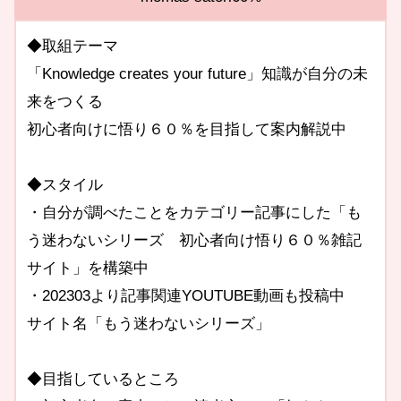
◆取組テーマ
「Knowledge creates your future」知識が自分の未
来をつくる
初心者向けに悟り６０％を目指して案内解説中
◆スタイル
・自分が調べたことをカテゴリー記事にした「も
う迷わないシリーズ 初心者向け悟り６０％雑記
サイト」を構築中
・202303より記事関連YOUTUBE動画も投稿中
サイト名「もう迷わないシリーズ」
◆目指しているところ