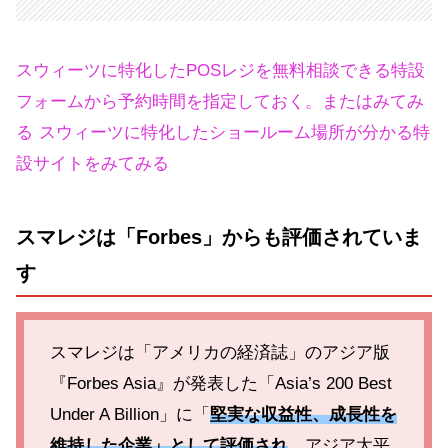
スウィーツに特化したPOSレジを無料相談できる特設
フォームから予約時間を指定しておく。またはみてみ
る
スウィーツに特化したショールーム場所が分かる特
設サイトをみてみる
スマレジは「Forbes」からも評価されていま
す
スマレジは「アメリカの経済誌」のアジア版
『Forbes Asia』が発表した「Asia’s 200 Best
Under A Billion」に「
堅実な収益性、成長性を
維持した企業」として評価され
、アジア太平