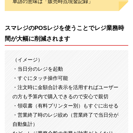
単語の意味は「販売時点現金記録」
スマレジのPOSレジを使うことでレジ業務時
間が大幅に削減されます
（イメージ）
・当日分のレジを起動
・すぐにタッチ操作可能
・注文時に金額合計表示を活用すればユーザー
の方も予算内で購入できるので安心で親切
・領収書（有料プリンター別）もすぐに出せる
・営業終了時のレジ絞め（営業終了で当日分が
自動集計）