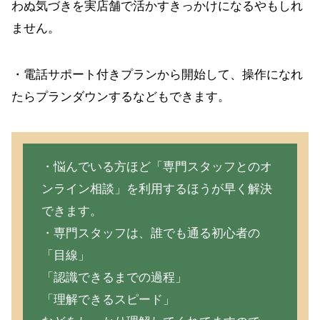
わぬ気づきを実店舗で活かすきっかけになるやもしれ
ません。
・電話サポート付きプランから開始して、操作になれ
たらプランダウンするなどもできます。
・悩んでいる方ほど「専門スタッフとのオ
ンライン相談」を利用するほうが早く解決
できます。
・専門スタッフは、誰でも通る初心者の
「目線」
「認識できるまでの過程」
「理解できるスピード」