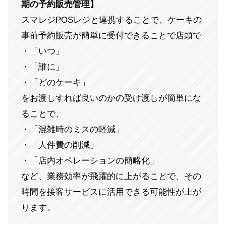
期の予約販売管理】
スマレジPOSレジと連携することで、ケーキの
事前予約販売が簡単に受付できることで店頭で
・「いつ」
・「誰に」
・「どのケーキ」
をお渡しすれば良いのかの受け渡しが簡単にな
ることで、
・「混雑時のミスの軽減」
・「人件費の削減」
・「店内オペレーションの簡略化」
など、業務効率が飛躍的に上がることで、その
時間を接客サービスに活用できる可能性が上が
ります。