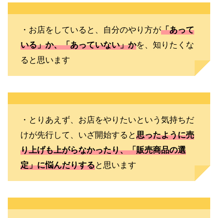
・お店をしていると、自分のやり方が
「あって
いる」か、「あっていない」か
を、知りたくな
ると思います
・とりあえず、お店をやりたいという気持ちだ
けが先行して、いざ開始すると
思ったように売
り上げも上がらなかったり、「販売商品の選
定」に悩んだりする
と思います