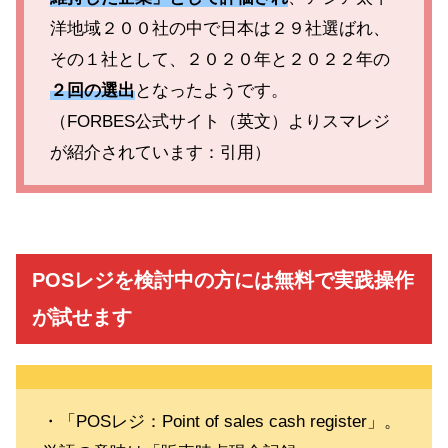
洋地域２００社の中で日本は２９社選ばれ、
その１社として、２０２０年と２０２２年の
２回の選出
となったようです。
（FORBES公式サイト（英文）よりスマレジ
が紹介されています：引用）
POSレジを検討中の方には無料で実践操作
が試せます
・「POSレジ：Point of sales cash register」。