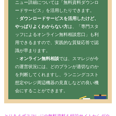
ニュー詳細については「無料資料ダウンロ
ードサービス」を活用したりできます。
・
ダウンロードサービスを活用したけど、
やっぱりよくわからない方
は、「専門スタ
ッフによるオンライン無料相談窓口」も利
用できるますので、実践的な質疑応答で認
識が早まります。
・
オンライン無料相談
では、スマレジが今
の運営状況には、どのプランが適切なのか
を判断してくれますし、ランニングコスト
想定やレジ周辺機器の見直しなどの良い機
会にすることができます。