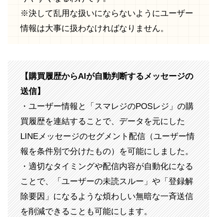
※決して乱用な扱いにならないようにユーザー
情報は大事に扱わなければなりません。
【購買履歴からAIが自動判断するメッセージの
送信】
・ユーザー情報と「スマレジのPOSレジ」の購
買履歴を連結することで、データを元にした
LINEメッセージのセグメント配信（ユーザー情
報を条件別で分けたもの）を可能にしました。
・適切なタイミングや配信内容が自動化になる
ことで、「ユーザーの未読スルー」や「登録解
除要因」になるような煩わしい無暗な一斉送信
を削減できることも可能にします。