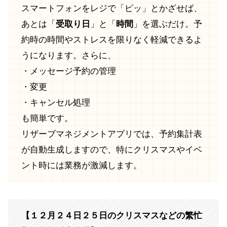
スマートフォンをレジで「ピッ」とかざせば、
あとは「
受取り日
」と「
時間
」を選ぶだけ。予
約時の時間やストレスを限りなく軽減できるよ
うになります。さらに、
・メッセージ予約の管理
・変更
・キャンセル処理
も簡単です。
リザーブマネジメントアプリでは、予約集計表
が自動生成しますので、特にクリスマスやイベ
ント時には業務が激減します。
【１２月２４日２５日のクリスマスなどの繁忙