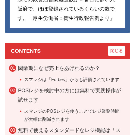
阪府で、ほぼ登録されているくらいの数で
す。「厚生労働省：衛生行政報告例より」
CONTENTS
閑散期になぜ売上をあげれるのか？
スマレジは「Forbes」からも評価されています
POSレジを検討中の方には無料で実践操作が
試せます
スマレジのPOSレジを使うことでレジ業務時間
が大幅に削減されます
無料で使えるスタンダードなレジ機能は「ス