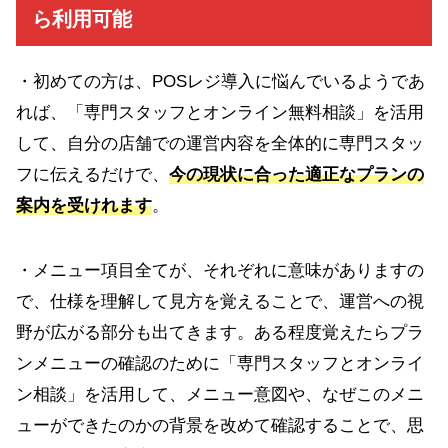
ら利用可能
・初めての方は、POSレジ導入に悩んでいるようであ
れば、「専門スタッフとオンライン無料相談」を活用
して、自分の店舗での運営内容を全体的に専門スタッ
フに伝えるだけで、
今の現状に合った適正なプランの
案内を受けれます
。
・メニュー項目全てが、それぞれに意味がありますの
で、仕様を理解して見方を覚えることで、運営への視
野が広がる部分も出てきます。ある程度覚えたらプラ
ンメニューの確認のために「専門スタッフとオンライ
ン相談」を活用して、メニュー意図や、なぜこのメニ
ューができたのかの背景を改めて確認することで、思