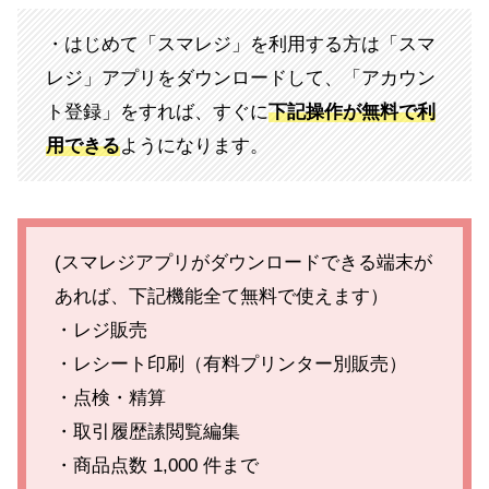
・はじめて「スマレジ」を利用する方は「スマ
レジ」アプリをダウンロードして、「アカウン
ト登録」をすれば、すぐに
下記操作が無料で利
用できる
ようになります。
(スマレジアプリがダウンロードできる端末が
あれば、下記機能全て無料で使えます）
・レジ販売
・レシート印刷（有料プリンター別販売）
・点検・精算
・取引履歴䛾閲覧編集
・商品点数 1,000 件まで