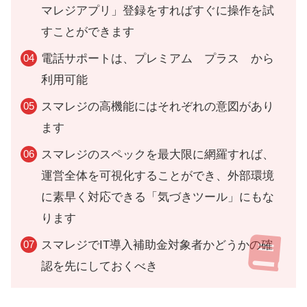
マレジアプリ」登録をすればすぐに操作を試
すことができます
電話サポートは、プレミアム プラス から
利用可能
スマレジの高機能にはそれぞれの意図があり
ます
スマレジのスペックを最大限に網羅すれば、
運営全体を可視化することができ、外部環境
に素早く対応できる「気づきツール」にもな
ります
スマレジでIT導入補助金対象者かどうかの確
認を先にしておくべき