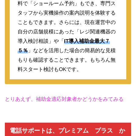
料で「ショールーム予約」もでき、専門ス
タッフから実機操作の案内説明を体験する
こともできます。さらには、現在運営中の
自分の店舗規模にあった「レジ関連機器の
導入検討相談」や「
IT導入補助金最大７
５％
」などを活用した場合の簡易的な見積
もりも確認することできます。もちろん無
料スタート検討もOKです。
とりあえず、補助金適応対象者かどうかをみてみる
電話サポートは、プレミアム プラス か