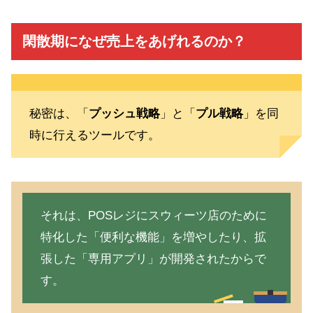
閑散期になぜ売上をあげれるのか？
秘密は、「
プッシュ戦略
」と「
プル戦略
」を同
時に行えるツールです。
それは、POSレジにスウィーツ店のために
特化した「便利な機能」を増やしたり、拡
張した「専用アプリ」が開発されたからで
す。