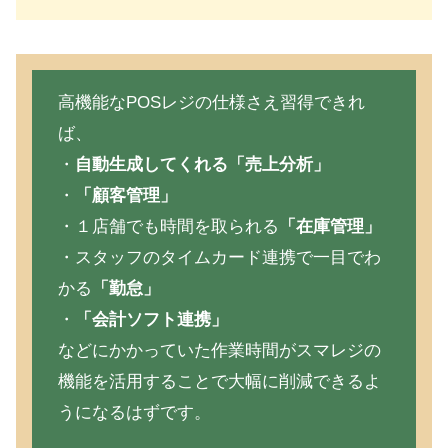
高機能なPOSレジの仕様さえ習得できれ
ば、
・
自動生成してくれる「売上分析」
・
「顧客管理」
・１店舗でも時間を取られる
「在庫管理」
・スタッフのタイムカード連携で一目でわ
かる
「勤怠」
・
「会計ソフト連携」
などにかかっていた作業時間がスマレジの
機能を活用することで大幅に削減できるよ
うになるはずです。