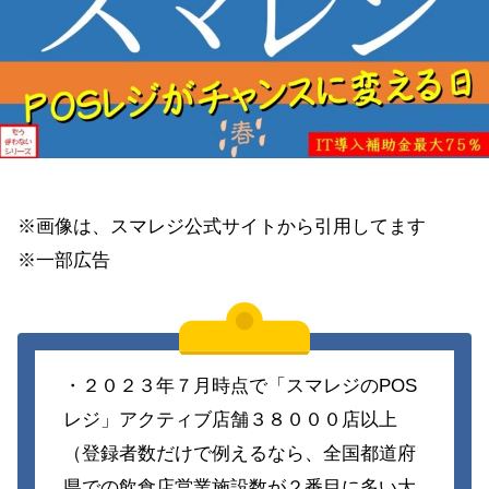
※画像は、スマレジ公式サイトから引用してます
※一部広告
・２０２３年７月時点で「スマレジのPOS
レジ」アクティブ店舗３８０００店以上
（登録者数だけで例えるなら、全国都道府
県での飲食店営業施設数が２番目に多い大