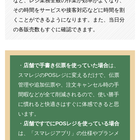
など、レジ業務全般の作業が効率がよくなり、
その時間をサービスや接客対応などに時間を割
くことができるようになります。また、当日分
の各販売数もすぐに確認できます。
・
店舗で手書き伝票を使っていた場合
は、
スマレジのPOSレジに変えるだけで、伝票
管理や追加伝票や、注文キャンセル時の手
間暇などが全て削減されるので、使い勝手
に慣れると快適さはすぐに体感できると思
います。
・
店舗ですでにPOSレジを使っている場合
は、「スマレジアプリ」の仕様やプランメ