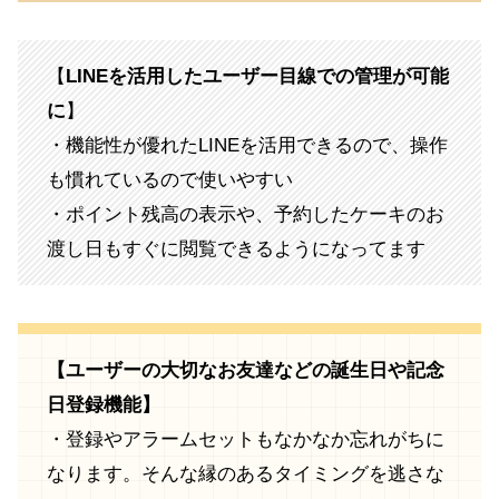
【
LINEを活用したユーザー目線での管理が可能
に
】
・機能性が優れたLINEを活用できるので、操作
も慣れているので使いやすい
・ポイント残高の表示や、予約したケーキのお
渡し日もすぐに閲覧できるようになってます
【ユーザーの大切なお友達などの誕生日や記念
日登録機能】
・登録やアラームセットもなかなか忘れがちに
なります。そんな縁のあるタイミングを逃さな