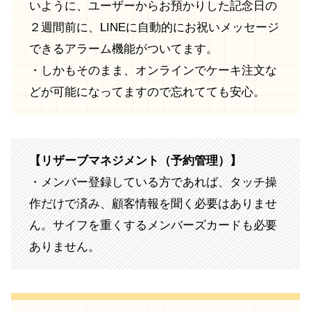
いように、ユーザーからお預かりした記念日の
２週間前に、LINEに自動的にお祝いメッセージ
できるアラーム機能がついてます。
・しかもそのまま、オンラインでケーキ注文な
どが可能になってますので忘れてても安心。
【リザーブマネジメント（予約管理）】
・メンバー登録している方であれば、タッチ操
作だけで済み、顧客情報を聞く必要はありませ
ん。サイフを重くするメンバーズカードも必要
ありません。