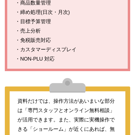
・商品数量管理
・締め処理(日次・月次)
・目標予算管理
・売上分析
・免税販売対応
・カスタマーディスプレイ
・NON-PLU 対応
資料だけでは、操作方法があいまいな部分
は「専門スタッフとオンライン無料相談」
が活用できます。また、実際に実機操作で
きる「ショールーム」が近くにあれば、無