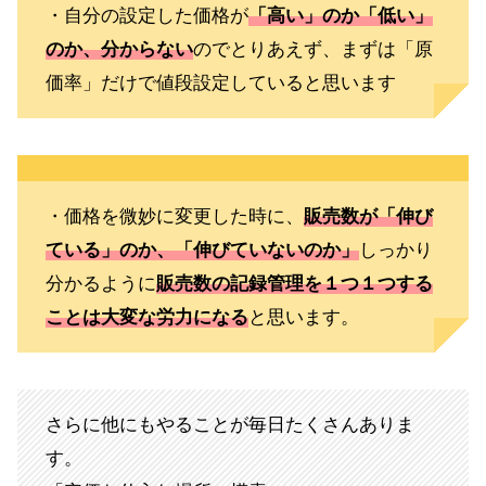
・自分の設定した価格が
「高い」のか「低い」
のか、分からない
のでとりあえず、まずは「原
価率」だけで値段設定していると思います
・価格を微妙に変更した時に、
販売数が「伸び
ている」のか、「伸びていないのか」
しっかり
分かるように
販売数の記録管理を１つ１つする
ことは大変な労力になる
と思います。
さらに他にもやることが毎日たくさんありま
す。