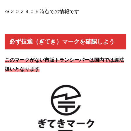
※２０２４０６時点での情報です
必ず技適（ぎてき）マークを確認しよう
このマークがない市販トランシーバーは国内では違法
扱いとなります