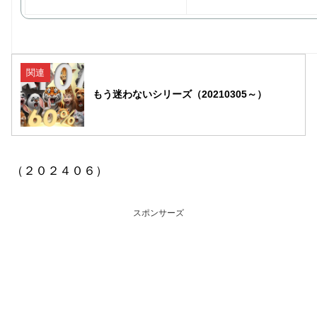
関連
もう迷わないシリーズ（20210305～）
（２０２４０６）
スポンサーズ