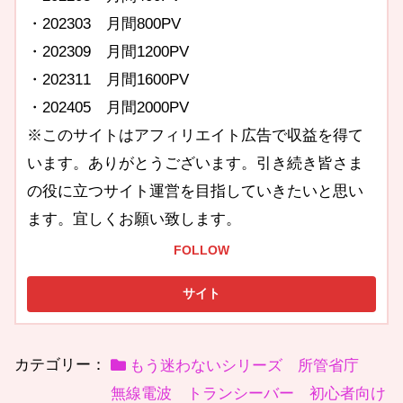
・202303 月間800PV
・202309 月間1200PV
・202311 月間1600PV
・202405 月間2000PV
※このサイトはアフィリエイト広告で収益を得て
います。ありがとうございます。引き続き皆さま
の役に立つサイト運営を目指していきたいと思い
ます。宜しくお願い致します。
FOLLOW
カテゴリー：
もう迷わないシリーズ 所管省庁
無線電波 トランシーバー 初心者向け