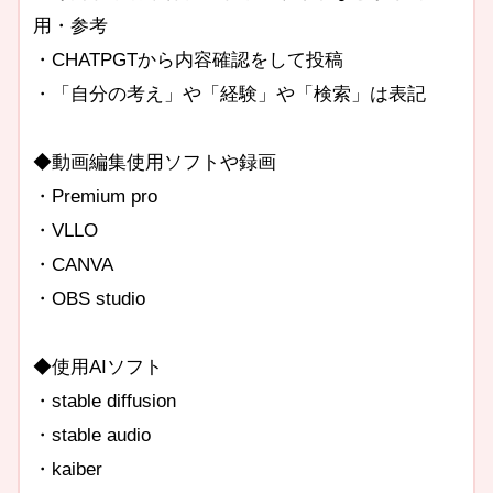
用・参考
・CHATPGTから内容確認をして投稿
・「自分の考え」や「経験」や「検索」は表記
◆動画編集使用ソフトや録画
・Premium pro
・VLLO
・CANVA
・OBS studio
◆使用AIソフト
・stable diffusion
・stable audio
・kaiber