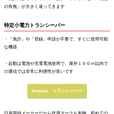
の有無」が大きく違ってきます
特定小電力トランシーバー
・「免許」や「登録」申請が不要で、すぐに使用可能
な機器
・起動は電池や充電電池使用で、屋外１００ｍ以内で
の通信では非常に利便性が良いです
Amazon トランシーバー
日本国内メーカーだから技適マークも本物、初めての