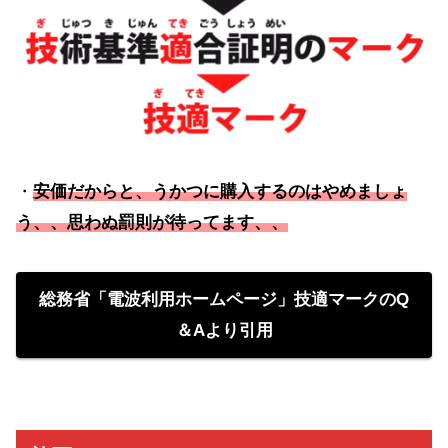
・
安価だからと、うかつに購入するのはやめましょ
う、、思わぬ罰則が待ってます、、
総務省「電波利用ホームページ」技適マークのQ
＆Aより引用