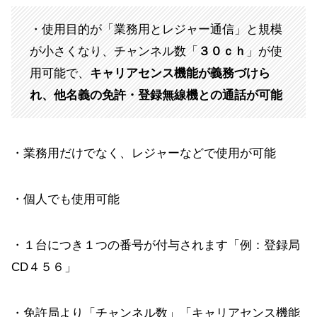
・使用目的が「業務用とレジャー通信」と規模
が小さくなり、チャンネル数「
３０ｃｈ
」が使
用可能で、
キャリアセンス機能が義務づけら
れ、
他名義の免許・登録無線機との通話が可能
・業務用だけでなく、レジャーなどで使用が可能
・個人でも使用可能
・１台につき１つの番号が付与されます「例：登録局
CD４５６」
・免許局より「チャンネル数」「キャリアセンス機能