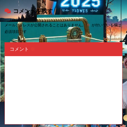
コメントを残す
メールアドレスが公開されることはありません。
※
が付いている欄は
必須項目です
コメント
※