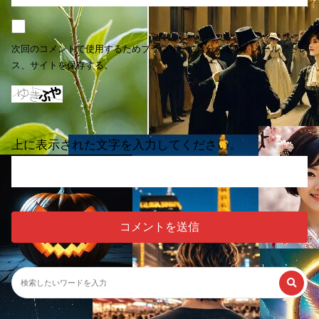
次回のコメントで使用するためブラウザーに自分の名前、メールアドレ
ス、サイトを保存する。
上に表示された文字を入力してください。