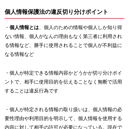
個人情報保護法の違反切り分けポイント
・
個人情報とは
、個人のための情報や個人しか知り得
ない情報、個人がなんの理由もなく第三者に利用され
る情報など、勝手に使用されることで個人が不利益に
なる情報など
・個人が特定できる情報内容かどうかが切り分けポイ
ントで、相手に使用目的を伝えることなく無断で活用
することは違反行為です
・個人が特定される情報の取り扱いは、個人情報の必
要性理由や利用目的を明示して、個人情報を使用する
内容に対して相手の許可が必要になっている。現在で