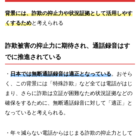
背景には、詐欺の抑止力や状況証拠として活用しやす
くするため
と考えられる
詐欺被害の抑止力に期待され、通話録音はす
でに推進されている
・
日本では無断通話録音は適正となっている
。おそら
く、この背景には「特殊詐欺」など全ては電話がはじ
まり、さらに詐欺は立証が困難なため状況証拠などの
確保をするために、無断通話録音に対して「適正」と
なっていると考えられる。
・年々減らない電話からはじまる詐欺の抑止力として