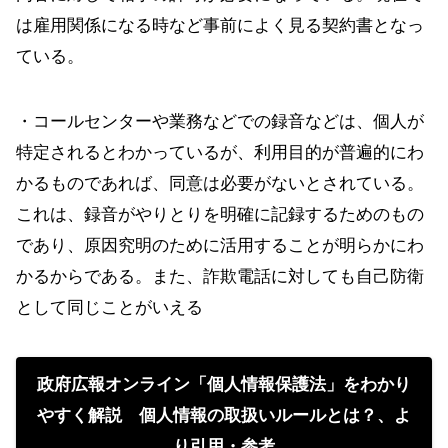
は雇用関係になる時など事前によく見る契約書となっ
ている。
・コールセンターや業務などでの録音などは、個人が
特定されるとわかっているが、利用目的が普遍的にわ
かるものであれば、同意は必要がないとされている。
これは、録音がやりとりを明確に記録するためのもの
であり、原因究明のために活用することが明らかにわ
かるからである。また、詐欺電話に対しても自己防衛
として同じことがいえる
政府広報オンライン「個人情報保護法」をわかり
やすく解説 個人情報の取扱いルールとは？、よ
り引用・参考