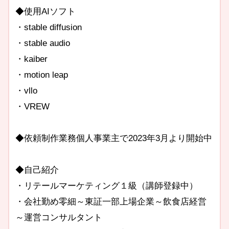
◆使用AIソフト
・stable diffusion
・stable audio
・kaiber
・motion leap
・vllo
・VREW
◆依頼制作業務個人事業主で2023年3月より開始中
◆自己紹介
・リテールマーケティング１級（講師登録中）
・会社勤め零細～東証一部上場企業～飲食店経営
～運営コンサルタント