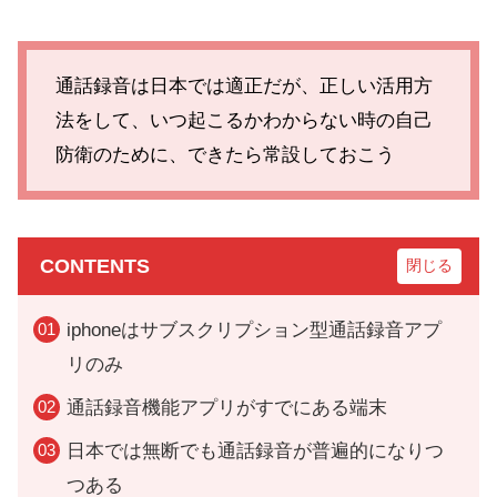
通話録音は日本では適正だが、正しい活用方
法をして、いつ起こるかわからない時の自己
防衛のために、できたら常設しておこう
CONTENTS
iphoneはサブスクリプション型通話録音アプ
リのみ
通話録音機能アプリがすでにある端末
日本では無断でも通話録音が普遍的になりつ
つある