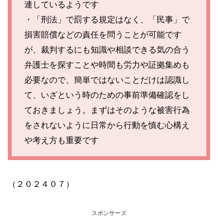
連しているようです
・「刑法」で罰する規定はなく、「民事」で
損害賠償などの責任を問うことが可能です
が、裁判するにも知識や相談できる気の合う
弁護士を探すことや時間も労力や証拠集めも
必要なので、簡単ではないことだけは認識し
て、いざという時のための事前準備確認をし
ておきましょう。まずはそのような被害行為
をされないように日常から行動を慎む心構え
や考え方も重要です
（２０２４０７）
スポンサーズ