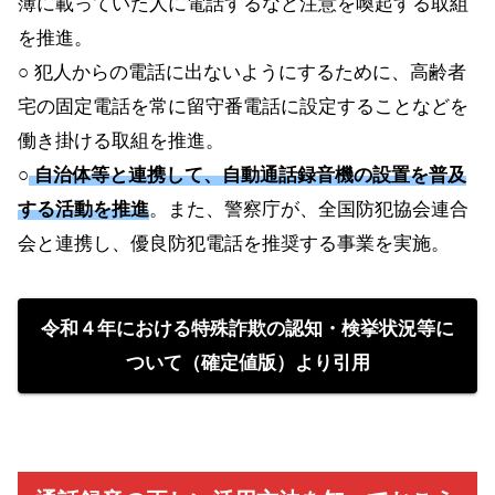
簿に載っていた人に電話するなど注意を喚起する取組
を推進。
○ 犯人からの電話に出ないようにするために、高齢者
宅の固定電話を常に留守番電話に設定することなどを
働き掛ける取組を推進。
○
自治体等と連携して、自動通話録音機の設置を普及
する活動を推進
。また、警察庁が、全国防犯協会連合
会と連携し、優良防犯電話を推奨する事業を実施。
令和４年における特殊詐欺の認知・検挙状況等に
ついて（確定値版）より引用