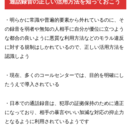
通話録音の正しい活用方法を知っておこう
・明らかに常識や普遍的要素から外れているのに、そ
の録音を弱者や無知の人相手に自分が優位に立つよう
な都合の良いように悪質な利用方法などのモラル違反
に対する規制はしかれているので、正しい活用方法を
認識しよう
・現在、多くのコールセンターでは、目的を明確にし
たうえで導入されている
・日本での通話録音は、犯罪の証拠保持のために適正
になっており、相手の暴言やいい加減な対応の抑止力
となるように利用されているようです