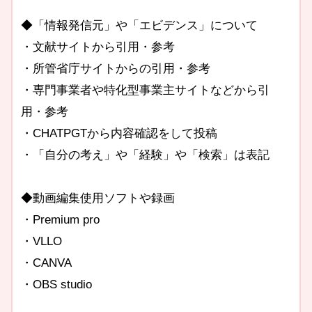
◆「情報発信元」や「エビデンス」について
・文献サイトから引用・参考
・所管省庁サイトからの引用・参考
・専門事業者や特化型事業主サイトなどから引
用・参考
・CHATPGTから内容確認をして投稿
・「自分の考え」や「経験」や「検索」は表記
◆動画編集使用ソフトや録画
・Premium pro
・VLLO
・CANVA
・OBS studio