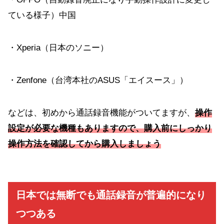
ている様子）中国
・Xperia（日本のソニー）
・Zenfone（台湾本社のASUS「エイスース」）
などは、初めから通話録音機能がついてますが、
操作
設定が必要な機種もありますので、購入前にしっかり
操作方法を確認してから購入しましょう
日本では無断でも通話録音が普遍的になり
つつある