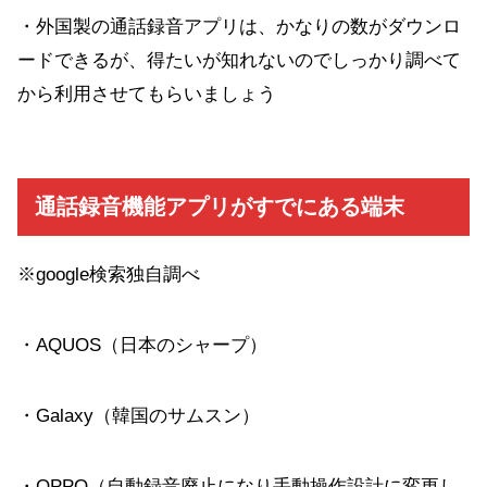
・外国製の通話録音アプリは、かなりの数がダウンロ
ードできるが、得たいが知れないのでしっかり調べて
から利用させてもらいましょう
通話録音機能アプリがすでにある端末
※google検索独自調べ
・AQUOS（日本のシャープ）
・Galaxy（韓国のサムスン）
・OPPO（自動録音廃止になり手動操作設計に変更し