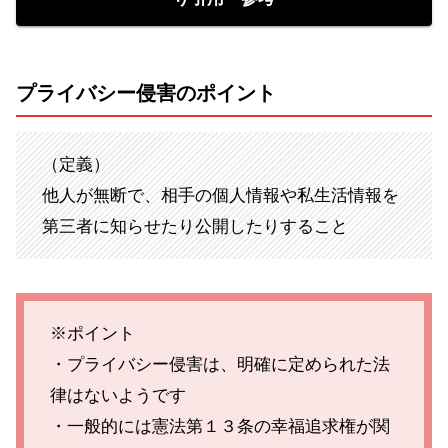
プライバシー侵害のポイント
（定義）
他人が無断で、相手の個人情報や私生活情報を
第三者に知らせたり公開したりすること
※ポイント
・プライバシー侵害は、明確に定められた法
律はないようです
・一般的には憲法第１３条の幸福追求権が関