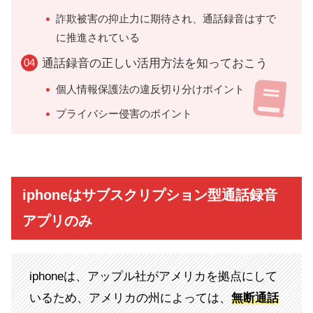
詐欺被害の抑止力に期待され、通話録音はすで
に推進されている
通話録音の正しい活用方法を知っておこう
個人情報保護法の違反切り分けポイント
プライバシー侵害のポイント
iphoneはサブスクリプション型通話録音
アプリのみ
iphoneは、アップル社がアメリカを拠点にして
いるため、アメリカの州によっては、
無断通話