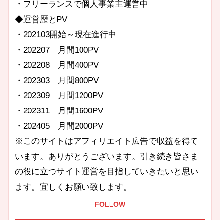
・フリーランスで個人事業主運営中
◆運営歴とPV
・202103開始～現在進行中
・202207 月間100PV
・202208 月間400PV
・202303 月間800PV
・202309 月間1200PV
・202311 月間1600PV
・202405 月間2000PV
※このサイトはアフィリエイト広告で収益を得て
います。ありがとうございます。引き続き皆さま
の役に立つサイト運営を目指していきたいと思い
ます。宜しくお願い致します。
FOLLOW