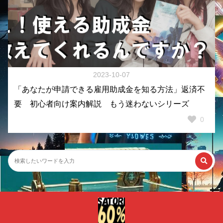
2023-10-07
「あなたが申請できる雇用助成金を知る方法」返済不
要 初心者向け案内解説 もう迷わないシリーズ
0