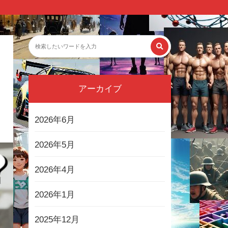
アーカイブ
2026年6月
2026年5月
2026年4月
2026年1月
2025年12月