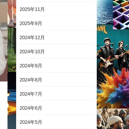
2025年11月
2025年9月
2024年12月
2024年10月
2024年9月
2024年8月
2024年7月
2024年6月
2024年5月