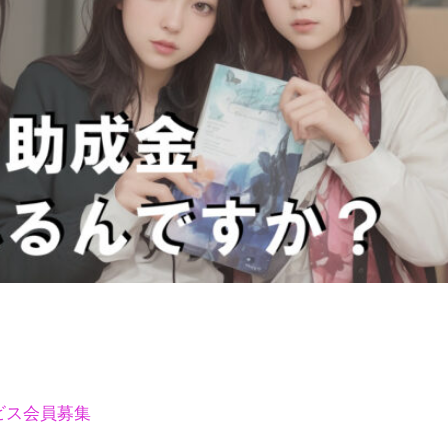
ビス会員募集