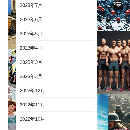
2023年7月
2023年6月
2023年5月
2023年4月
2023年3月
2023年2月
2022年12月
2022年11月
2022年10月