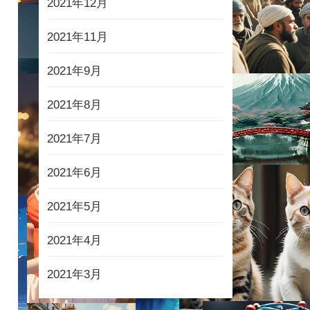
2021年12月
2021年11月
2021年9月
2021年8月
2021年7月
2021年6月
2021年5月
2021年4月
2021年3月