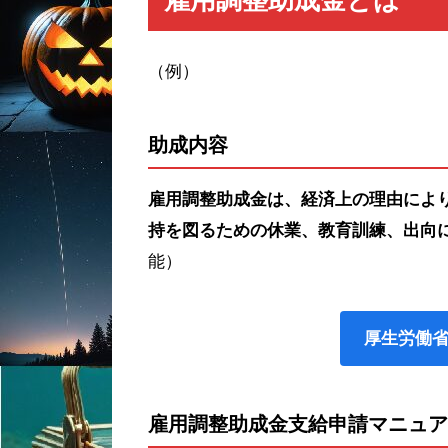
（例）
助成内容
雇用調整助成金は、経済上の理由によ
持を図るための休業、教育訓練、出向
能）
厚生労働
雇用調整助成金支給申請マニュア