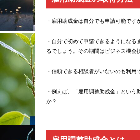
・雇用助成金は自分でも申請可能です
・自分で初めて申請できるようになる
るでしょう。その期間はビジネス機会
・信頼できる相談者がいないのも利用
・例えば、「雇用調整助成金」という
か？
雇用調整助成金とは