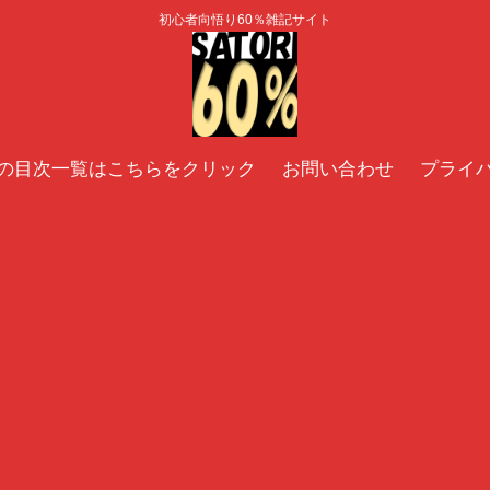
初心者向悟り60％雑記サイト
の目次一覧はこちらをクリック
お問い合わせ
プライ