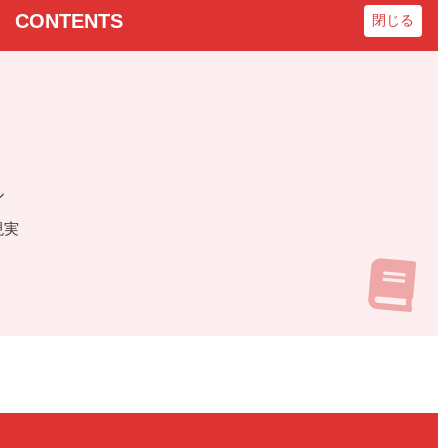
CONTENTS
ル
現実