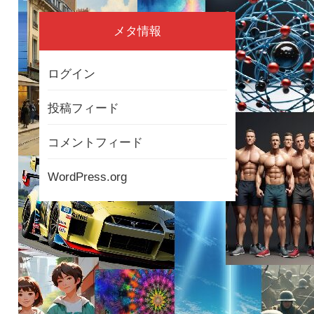
メタ情報
ログイン
投稿フィード
コメントフィード
WordPress.org