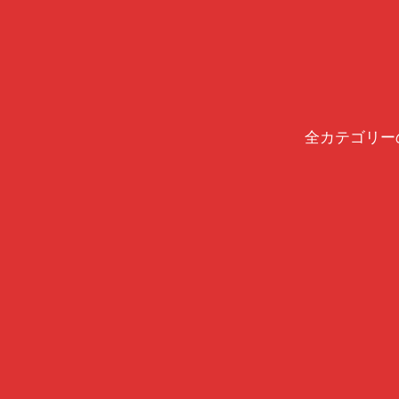
全カテゴリー