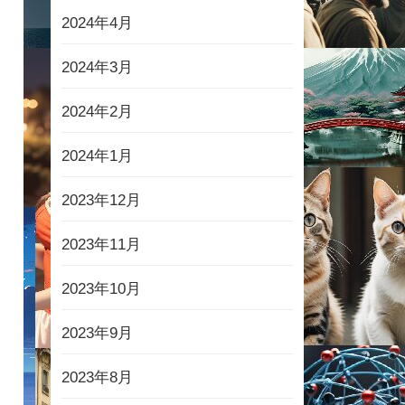
2024年4月
2024年3月
2024年2月
2024年1月
2023年12月
2023年11月
2023年10月
2023年9月
2023年8月