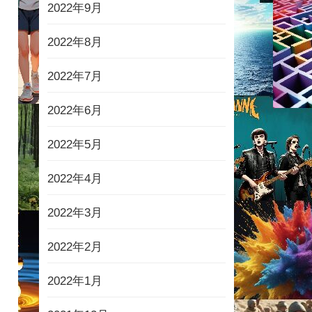
2022年9月
2022年8月
2022年7月
2022年6月
2022年5月
2022年4月
2022年3月
2022年2月
2022年1月