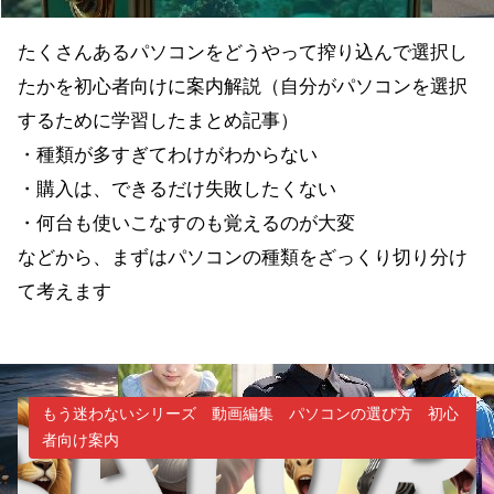
たくさんあるパソコンをどうやって搾り込んで選択し
たかを初心者向けに案内解説（自分がパソコンを選択
するために学習したまとめ記事）
・種類が多すぎてわけがわからない
・購入は、できるだけ失敗したくない
・何台も使いこなすのも覚えるのが大変
などから、まずはパソコンの種類をざっくり切り分け
て考えます
もう迷わないシリーズ 動画編集 パソコンの選び方 初心
者向け案内