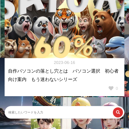
2023-06-16
自作パソコンの落とし穴とは パソコン選択 初心者
向け案内 もう迷わないシリーズ
0