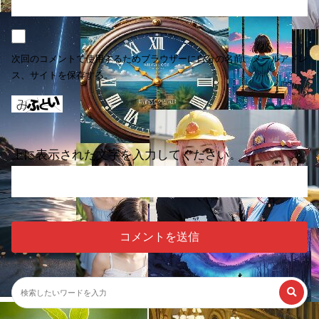
次回のコメントで使用するためブラウザーに自分の名前、メールアドレ
ス、サイトを保存する。
上に表示された文字を入力してください。