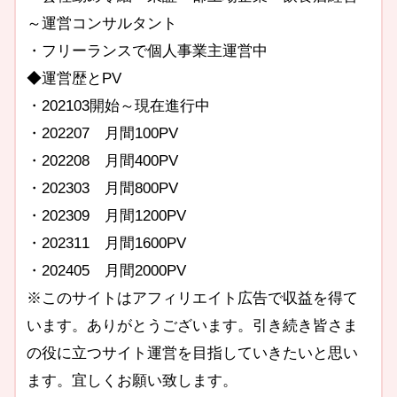
～運営コンサルタント
・フリーランスで個人事業主運営中
◆運営歴とPV
・202103開始～現在進行中
・202207 月間100PV
・202208 月間400PV
・202303 月間800PV
・202309 月間1200PV
・202311 月間1600PV
・202405 月間2000PV
※このサイトはアフィリエイト広告で収益を得て
います。ありがとうございます。引き続き皆さま
の役に立つサイト運営を目指していきたいと思い
ます。宜しくお願い致します。