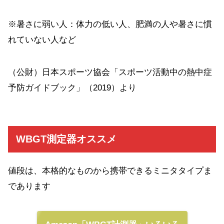
※暑さに弱い人：体力の低い人、肥満の人や暑さに慣
れていない人など
（公財）日本スポーツ協会「スポーツ活動中の熱中症
予防ガイドブック」（2019）より
WBGT測定器オススメ
値段は、本格的なものから携帯できるミニタタイプま
であります