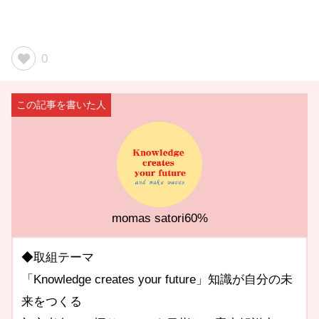
0
momas satori60%
◆取組テーマ
「Knowledge creates your future」知識が自分の未
来をつくる