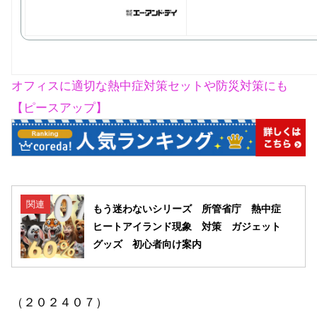
オフィスに適切な熱中症対策セットや防災対策にも
【ピースアップ】
関連
もう迷わないシリーズ 所管省庁 熱中症
ヒートアイランド現象 対策 ガジェット
グッズ 初心者向け案内
（２０２４０７）