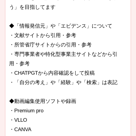
う」を目指してます
◆「情報発信元」や「エビデンス」について
・文献サイトから引用・参考
・所管省庁サイトからの引用・参考
・専門事業者や特化型事業主サイトなどから引
用・参考
・CHATPGTから内容確認をして投稿
・「自分の考え」や「経験」や「検索」は表記
◆動画編集使用ソフトや録画
・Premium pro
・VLLO
・CANVA