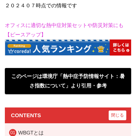
２０２４０７時点での情報です
オフィスに適切な熱中症対策セットや防災対策にも
【ピースアップ】
このページは環境庁「熱中症予防情報サイト：暑
さ指数について」より引用・参考
CONTENTS
WBGTとは