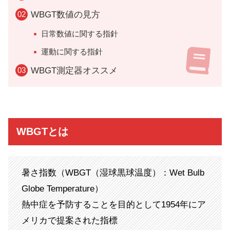
WBGT数値の見方
日常数値に関する指針
運動に関する指針
WBGT測定器オススメ
WBGTとは
暑さ指数（WBGT（湿球黒球温度）：Wet Bulb
Globe Temperature）
熱中症を予防することを目的として1954年にア
メリカで提案された指標