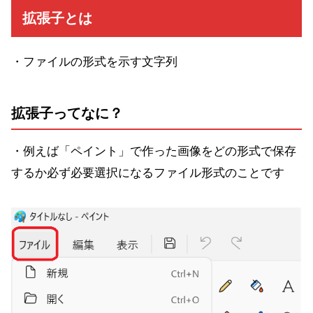
拡張子とは
・ファイルの形式を示す文字列
拡張子ってなに？
・例えば「ペイント」で作った画像をどの形式で保存
するか必ず必要選択になるファイル形式のことです