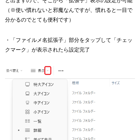
と出ますので、そこから「拡張子」表示の設定が可能
（※使い慣れないと邪魔なんですが、慣れると一目で
分かるのでとても便利です）
・「ファイルメ名拡張子」部分をタップして「チェッ
クマーク」が表示されたら設定完了