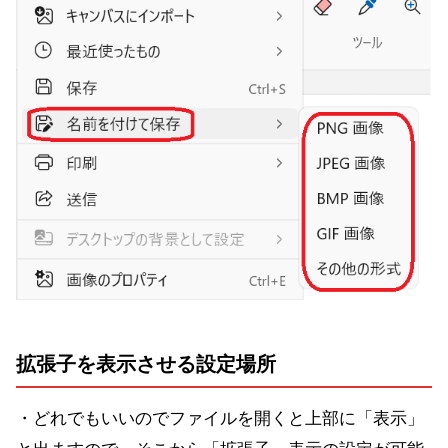
拡張子を表示させる設定場所
・どれでもいいのでファイルを開くと上部に「表示」