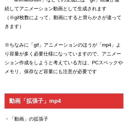
続してアニメーション動画として生成されます
（※gif枚数によって、動画にすると滑らかさが違って
きます）
※ちなみに「gif」アニメーションのほうが「mp4」よ
り容量が多く必要仕様になっていますので、アニメー
ション作成をしようと考えている方は、PCスペックや
メモリ、保存など容量にも注意が必要です
動画「拡張子」mp4
・「動画」の拡張子