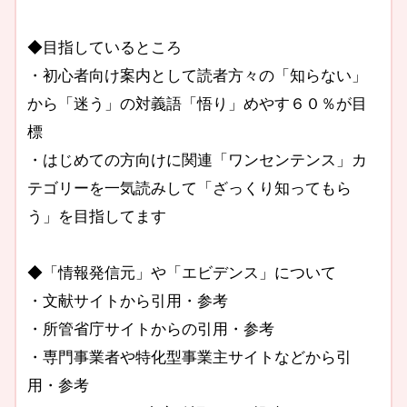
◆目指しているところ
・初心者向け案内として読者方々の「知らない」
から「迷う」の対義語「悟り」めやす６０％が目
標
・はじめての方向けに関連「ワンセンテンス」カ
テゴリーを一気読みして「ざっくり知ってもら
う」を目指してます
◆「情報発信元」や「エビデンス」について
・文献サイトから引用・参考
・所管省庁サイトからの引用・参考
・専門事業者や特化型事業主サイトなどから引
用・参考