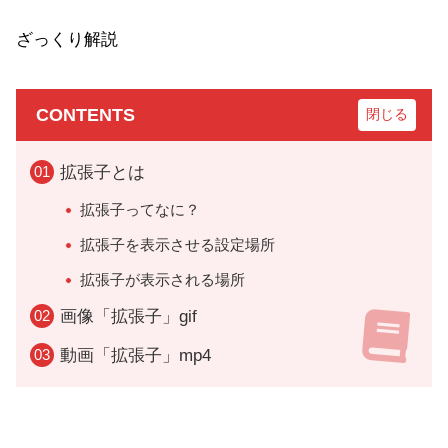
ざっくり解説
CONTENTS
拡張子とは
拡張子ってなに？
拡張子を表示させる設定場所
拡張子が表示される場所
画像「拡張子」gif
動画「拡張子」mp4