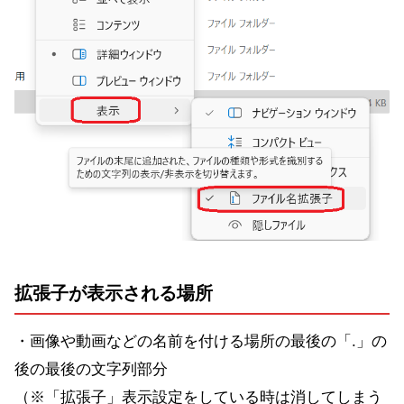
拡張子が表示される場所
・画像や動画などの名前を付ける場所の最後の「.」の
後の最後の文字列部分
（※「拡張子」表示設定をしている時は消してしまう