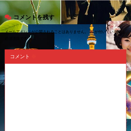
コメントを残す
メールアドレスが公開されることはありません。
※
が付いている欄は
必須項目です
コメント
※