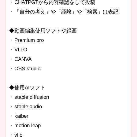
・CHATPGTから内容確認をして投稿
・「自分の考え」や「経験」や「検索」は表記
◆動画編集使用ソフトや録画
・Premium pro
・VLLO
・CANVA
・OBS studio
◆使用AIソフト
・stable diffusion
・stable audio
・kaiber
・motion leap
・vllo