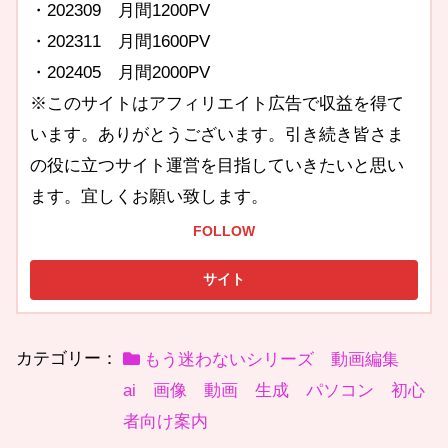
・202309 月間1200PV
・202311 月間1600PV
・202405 月間2000PV
※このサイトはアフィリエイト広告で収益を得て
います。ありがとうございます。引き続き皆さま
の役に立つサイト運営を目指していきたいと思い
ます。宜しくお願い致します。
FOLLOW
カテゴリー：
もう迷わないシリーズ 動画編集
ai 画像 動画 生成 パソコン 初心
者向け案内