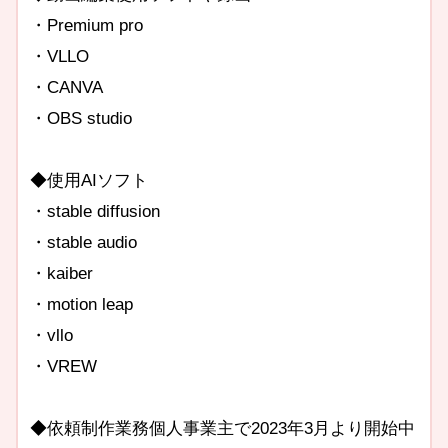
・Premium pro
・VLLO
・CANVA
・OBS studio
◆使用AIソフト
・stable diffusion
・stable audio
・kaiber
・motion leap
・vllo
・VREW
◆依頼制作業務個人事業主で2023年3月より開始中