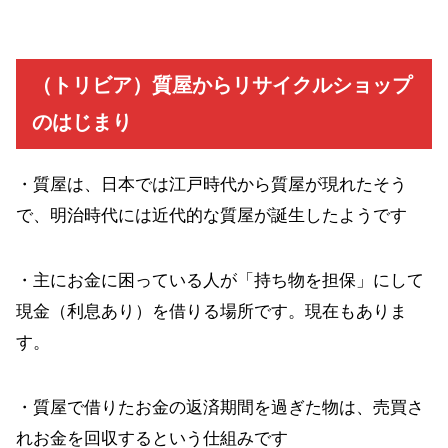
（トリビア）質屋からリサイクルショップ
のはじまり
・質屋は、日本では江戸時代から質屋が現れたそう
で、明治時代には近代的な質屋が誕生したようです
・主にお金に困っている人が「持ち物を担保」にして
現金（利息あり）を借りる場所です。現在もありま
す。
・質屋で借りたお金の返済期間を過ぎた物は、売買さ
れお金を回収するという仕組みです