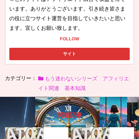
います。ありがとうございます。引き続き皆さま
の役に立つサイト運営を目指していきたいと思い
ます。宜しくお願い致します。
FOLLOW
カテゴリー：
もう迷わないシリーズ アフィリエ
イト関連 基本知識
関連記事