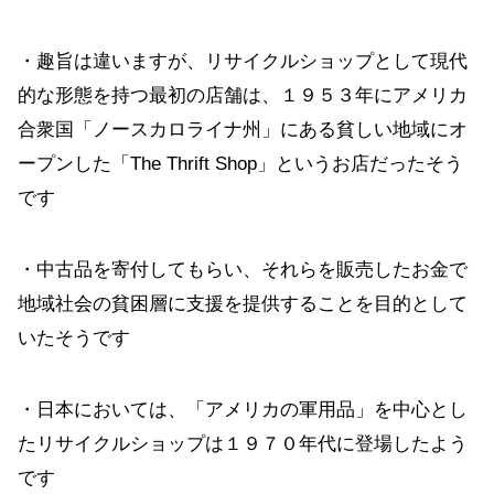
・趣旨は違いますが、リサイクルショップとして現代
的な形態を持つ最初の店舗は、１９５３年にアメリカ
合衆国「ノースカロライナ州」にある貧しい地域にオ
ープンした「The Thrift Shop」というお店だったそう
です
・中古品を寄付してもらい、それらを販売したお金で
地域社会の貧困層に支援を提供することを目的として
いたそうです
・日本においては、「アメリカの軍用品」を中心とし
たリサイクルショップは１９７０年代に登場したよう
です