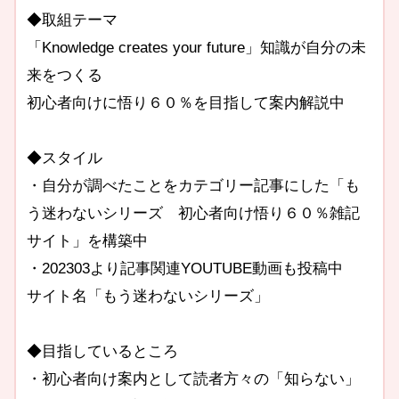
◆取組テーマ
「Knowledge creates your future」知識が自分の未
来をつくる
初心者向けに悟り６０％を目指して案内解説中
◆スタイル
・自分が調べたことをカテゴリー記事にした「も
う迷わないシリーズ 初心者向け悟り６０％雑記
サイト」を構築中
・202303より記事関連YOUTUBE動画も投稿中
サイト名「もう迷わないシリーズ」
◆目指しているところ
・初心者向け案内として読者方々の「知らない」