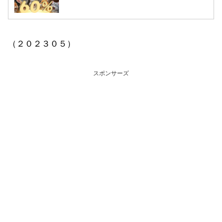
（２０２３０５）
スポンサーズ