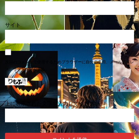
サイト
次回のコメントで使用するためブラウザーに自分の名前、メールアドレ
ス、サイトを保存する。
上に表示された文字を入力してください。