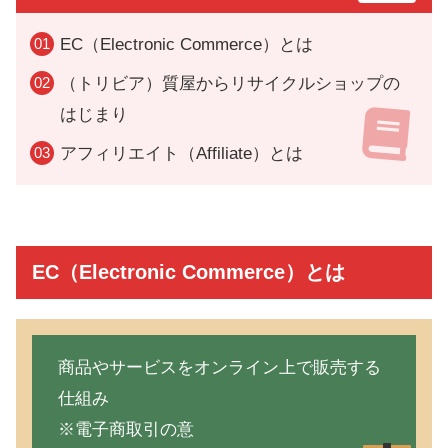
EC（Electronic Commerce）とは
（トリビア）質屋からリサイクルショップの
はじまり
アフィリエイト（Affiliate）とは
EC（Electronic Commerce）とは
商品やサービスをオンライン上で販売する
仕組み
※電子商取引の意