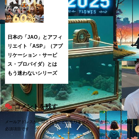
日本の「JAO」とアフィ
リエイト「ASP」（アプ
リケーション・サービ
ス・プロバイダ）とは
もう迷わないシリーズ
コメントを残す
メールアドレスが公開されることはありません。
※
が付いている欄は
必須項目です