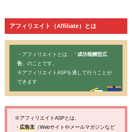
アフィリエイト（Affiliate）とは
・アフィリエイトとは、「
成功報酬型広
告
」のことです。
※アフィリエイトASPを通して行うことが
できます
※アフィリエイトASPとは、
・
広告主
（Webサイトやメールマガジンなど