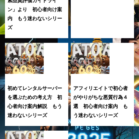
索品質評価ガイドライ
ン」より 初心者向け案
内 もう迷わないシリー
ズ
初めてレンタルサーバー
アフィリエイトで初心者
を選ぶための考え方 初
がやりがちな悪質行為４
心者向け案内解説 もう
選 初心者向け案内 も
迷わないシリーズ
う迷わないシリーズ