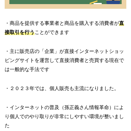
・商品を提供する事業者と商品を購入する消費者が
直
接取引を行う
ことができます
・主に販売店の「企業」が直接インターネットショッ
ピングサイトを運営して直接消費者と売買する現在で
は一般的な手法です
・２０２３年では、個人販売も主流になりました。
・インターネットの普及（孫正義さん情報革命）によ
り個人でのやり取りが非常にしやすい環境が整いまし
た