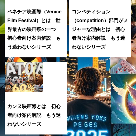
ベネチア映画際（Venice
コンペティション
Film Festival）とは 世
（competition）部門がメ
界最古の映画祭の一つ
ジャーな理由とは 初心
初心者向け案内解説 も
者向け案内解説 もう迷
う迷わないシリーズ
わないシリーズ
カンヌ映画際とは 初心
者向け案内解説 もう迷
わないシリーズ