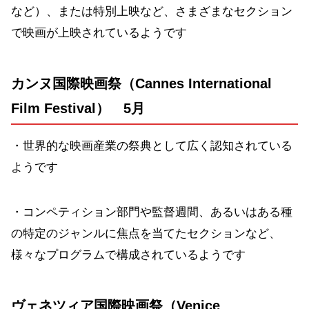
など）、または特別上映など、さまざまなセクション
で映画が上映されているようです
カンヌ国際
映画祭
（Cannes International
Film Festival） 5月
・世界的な映画産業の祭典として広く認知されている
ようです
・コンペティション部門や監督週間、あるいはある種
の特定のジャンルに焦点を当てたセクションなど、
様々なプログラムで構成されているようです
ヴェネツィア国際
映画祭
（Venice