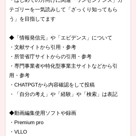
・はじめての方向けに関連「ワンセンテンス」カ
テゴリーを一気読みして「ざっくり知ってもら
う」を目指してます
◆「情報発信元」や「エビデンス」について
・文献サイトから引用・参考
・所管省庁サイトからの引用・参考
・専門事業者や特化型事業主サイトなどから引
用・参考
・CHATPGTから内容確認をして投稿
・「自分の考え」や「経験」や「検索」は表記
◆動画編集使用ソフトや録画
・Premium pro
・VLLO