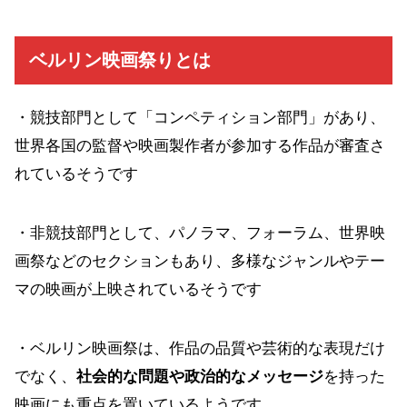
ベルリン映画祭りとは
・競技部門として「コンペティション部門」があり、
世界各国の監督や映画製作者が参加する作品が審査さ
れているそうです
・非競技部門として、パノラマ、フォーラム、世界映
画祭などのセクションもあり、多様なジャンルやテー
マの映画が上映されているそうです
・ベルリン映画祭は、作品の品質や芸術的な表現だけ
でなく、
社会的な問題や政治的なメッセージ
を持った
映画にも重点を置いているようです