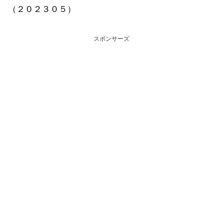
（２０２３０５）
スポンサーズ