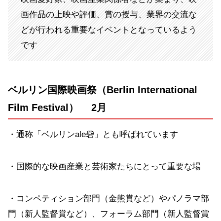
画作品の上映や評価、賞の授与、業界の交流な
どが行われる重要なイベントとなっているよう
です
ベルリン国際
映画祭
（Berlin International
Film Festival） 2月
・通称「ベルリンale砦」とも呼ばれています
・国際的な映画産業と芸術家たちにとって重要な場
・コンペティション部門（金熊賞など）やパノラマ部
門（新人監督賞など）、フォーラム部門（新人監督賞