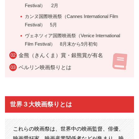
Festival） 2月
カンヌ国際映画祭（Cannes International Film
Festival） 5月
ヴェネツィア国際映画祭（Venice International
Film Festival） 8月末から9月初旬
金熊（きんくま）賞・銀熊賞が有名
ベルリン映画祭りとは
世界３大映画祭りとは
これらの映画祭は、世界中の映画監督、俳優、
映画愛好家、映画産業関係者などが集まり、映