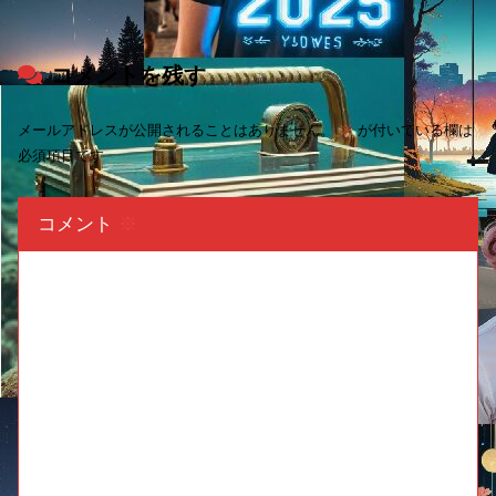
コメントを残す
メールアドレスが公開されることはありません。
※
が付いている欄は
必須項目です
コメント
※