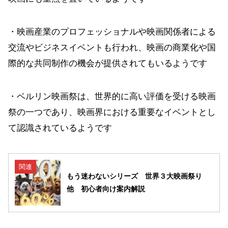
・映画産業のプロフェッショナルや映画関係者による
交流やビジネスイベントも行われ、映画の商業化や国
際的な共同制作の機会が提供されてもいるようです
・ベルリン映画祭は、世界的に高い評価を受ける映画
祭の一つであり、映画界における重要なイベントとし
て認識されているようです
関連
もう迷わないシリーズ 世界３大映画祭り
他 初心者向け案内解説