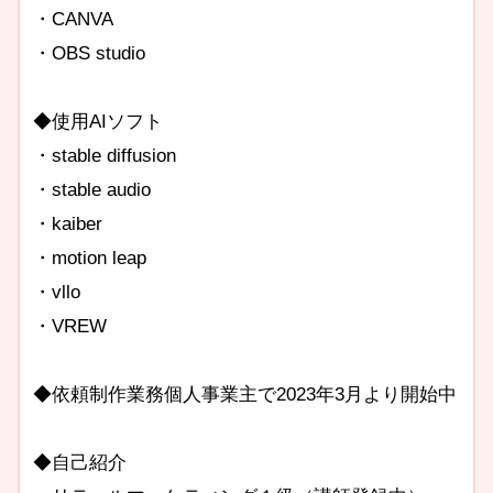
・CANVA
・OBS studio
◆使用AIソフト
・stable diffusion
・stable audio
・kaiber
・motion leap
・vllo
・VREW
◆依頼制作業務個人事業主で2023年3月より開始中
◆自己紹介