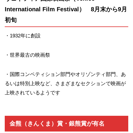
International Film Festival） 8月末から9月
初旬
・1932年に創設
・世界最古の映画祭
・国際コンペティション部門やオリゾンティ部門、あ
るいは特別上映など、さまざまなセクションで映画が
上映されているようです
金熊（きんくま）賞・銀熊賞が有名