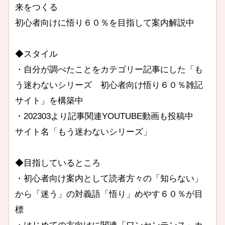
来をつくる
初心者向けに悟り６０％を目指して案内解説中
◆スタイル
・自分が調べたことをカテゴリー記事にした「も
う迷わないシリーズ 初心者向け悟り６０％雑記
サイト」を構築中
・202303より記事関連YOUTUBE動画も投稿中
サイト名「もう迷わないシリーズ」
◆目指しているところ
・初心者向け案内として読者方々の「知らない」
から「迷う」の対義語「悟り」めやす６０％が目
標