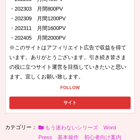
・202303 月間800PV
・202309 月間1200PV
・202311 月間1600PV
・202405 月間2000PV
※このサイトはアフィリエイト広告で収益を得て
います。ありがとうございます。引き続き皆さま
の役に立つサイト運営を目指していきたいと思い
ます。宜しくお願い致します。
FOLLOW
カテゴリー：
もう迷わないシリーズ Word
Press 基本操作 初心者向け案内