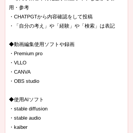
用・参考
・CHATPGTから内容確認をして投稿
・「自分の考え」や「経験」や「検索」は表記
◆動画編集使用ソフトや録画
・Premium pro
・VLLO
・CANVA
・OBS studio
◆使用AIソフト
・stable diffusion
・stable audio
・kaiber