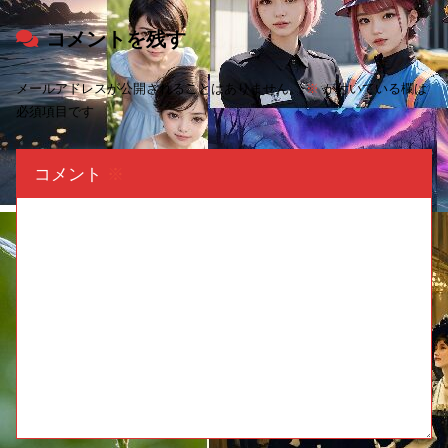
コメントを残す
メールアドレスが公開されることはありません。
※
が付いている欄は
必須項目です
コメント
※