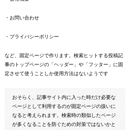
・お問い合わせ
・プライバシーポリシー
など、固定ページで作ります。検索ヒットする投稿記
事のトップページの「ヘッダー」や「フッター」に固
定させて使うことしか使用方法はないようです
おそらく、記事サイト内に入った時だけ必要な
ページとして利用するのが固定ページの扱いに
なると考えられます。検索時の類似したページ
が多くなることを防ぐための対策ではないかと