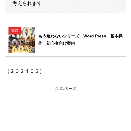
考えられます
関連
もう迷わないシリーズ Word Press 基本操
作 初心者向け案内
（２０２４０２）
スポンサーズ