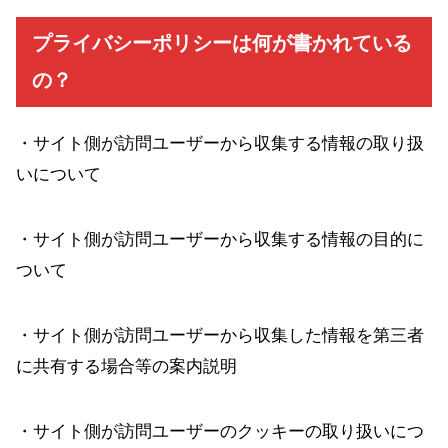
プライバシーポリシーは何が書かれている
の？
・サイト側が訪問ユーザーから収集する情報の取り扱
いについて
・サイト側が訪問ユーザーから収集する情報の目的に
ついて
・サイト側が訪問ユーザーから収集した情報を第三者
に共有する場合等の案内説明
・サイト側が訪問ユーザーのクッキーの取り扱いにつ