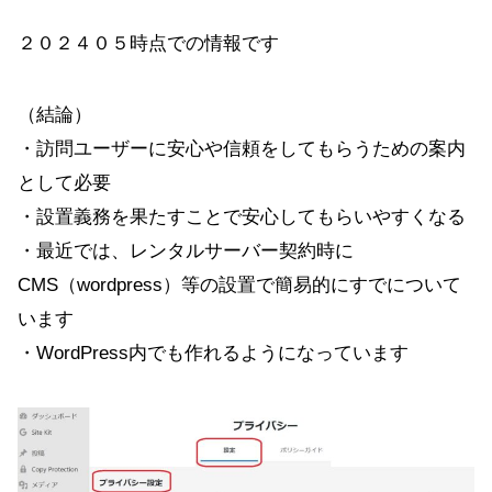
２０２４０５時点での情報です
（結論）
・訪問ユーザーに安心や信頼をしてもらうための案内
として必要
・設置義務を果たすことで安心してもらいやすくなる
・最近では、レンタルサーバー契約時に
CMS（wordpress）等の設置で簡易的にすでについて
います
・WordPress内でも作れるようになっています