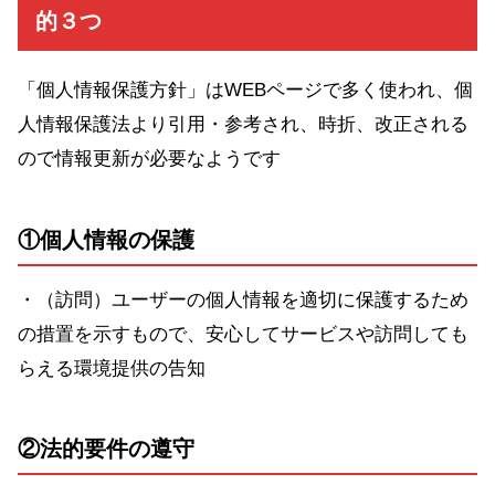
的３つ
「個人情報保護方針」はWEBページで多く使われ、個
人情報保護法より引用・参考され、時折、改正される
ので情報更新が必要なようです
①個人情報の保護
・（訪問）ユーザーの個人情報を適切に保護するため
の措置を示すもので、安心してサービスや訪問しても
らえる環境提供の告知
②法的要件の遵守