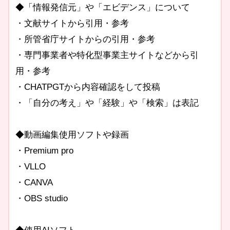
◆「情報発信元」や「エビデンス」について
・文献サイトから引用・参考
・所管省庁サイトからの引用・参考
・専門事業者や特化型事業主サイトなどから引
用・参考
・CHATPGTから内容確認をして投稿
・「自分の考え」や「経験」や「検索」は表記
◆動画編集使用ソフトや録画
・Premium pro
・VLLO
・CANVA
・OBS studio