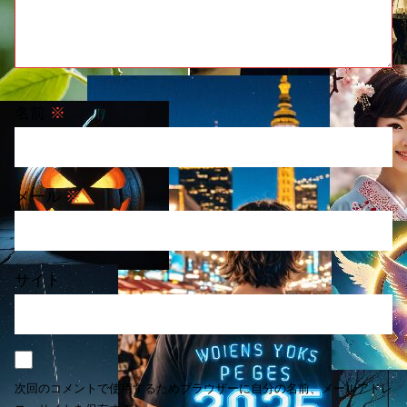
名前
※
メール
※
サイト
次回のコメントで使用するためブラウザーに自分の名前、メールアドレ