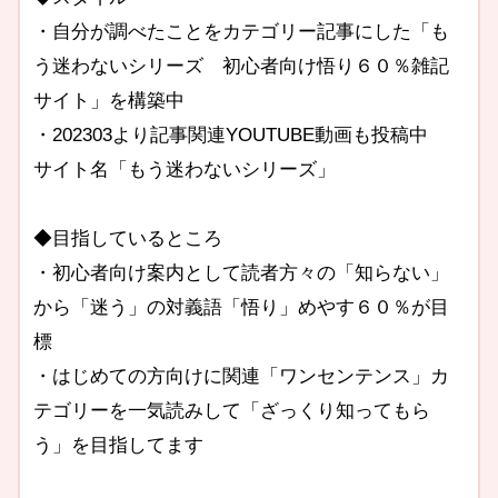
・自分が調べたことをカテゴリー記事にした「も
う迷わないシリーズ 初心者向け悟り６０％雑記
サイト」を構築中
・202303より記事関連YOUTUBE動画も投稿中
サイト名「もう迷わないシリーズ」
◆目指しているところ
・初心者向け案内として読者方々の「知らない」
から「迷う」の対義語「悟り」めやす６０％が目
標
・はじめての方向けに関連「ワンセンテンス」カ
テゴリーを一気読みして「ざっくり知ってもら
う」を目指してます