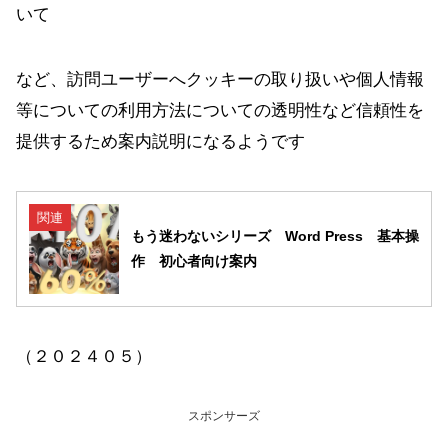
いて
など、訪問ユーザーへクッキーの取り扱いや個人情報
等についての利用方法についての透明性など信頼性を
提供するため案内説明になるようです
関連
もう迷わないシリーズ Word Press 基本操
作 初心者向け案内
（２０２４０５）
スポンサーズ