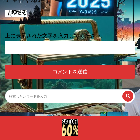
ス、サイトを保存する。
上に表示された文字を入力してください。