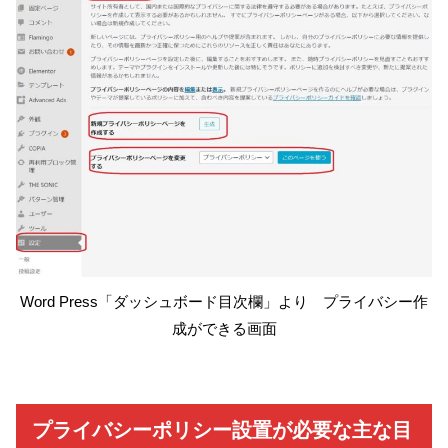
Word Press「ダッシュボード目次欄」より プライバシー作
成ができる画面
プライバシーポリシー設置が必要な主な目