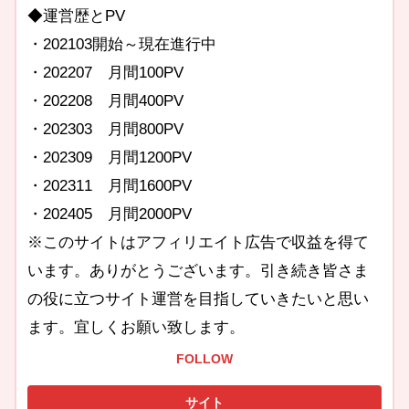
◆運営歴とPV
・202103開始～現在進行中
・202207 月間100PV
・202208 月間400PV
・202303 月間800PV
・202309 月間1200PV
・202311 月間1600PV
・202405 月間2000PV
※このサイトはアフィリエイト広告で収益を得て
います。ありがとうございます。引き続き皆さま
の役に立つサイト運営を目指していきたいと思い
ます。宜しくお願い致します。
FOLLOW