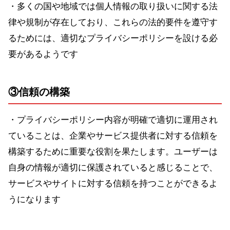
・多くの国や地域では個人情報の取り扱いに関する法
律や規制が存在しており、これらの法的要件を遵守す
るためには、適切なプライバシーポリシーを設ける必
要があるようです
③信頼の構築
・プライバシーポリシー内容が明確で適切に運用され
ていることは、企業やサービス提供者に対する信頼を
構築するために重要な役割を果たします。ユーザーは
自身の情報が適切に保護されていると感じることで、
サービスやサイトに対する信頼を持つことができるよ
うになります