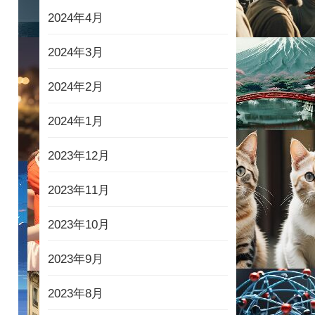
2024年4月
2024年3月
2024年2月
2024年1月
2023年12月
2023年11月
2023年10月
2023年9月
2023年8月