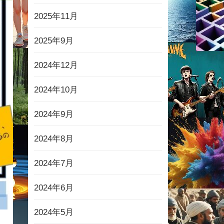
2025年11月
2025年9月
2024年12月
2024年10月
2024年9月
2024年8月
2024年7月
2024年6月
2024年5月