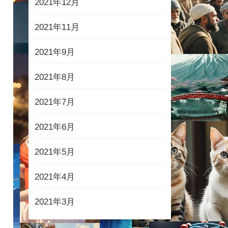
2021年12月
2021年11月
2021年9月
2021年8月
2021年7月
2021年6月
2021年5月
2021年4月
2021年3月