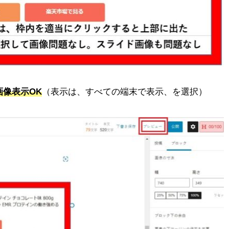
像表示OK
（表示は、すべての端末で表示、を選択）