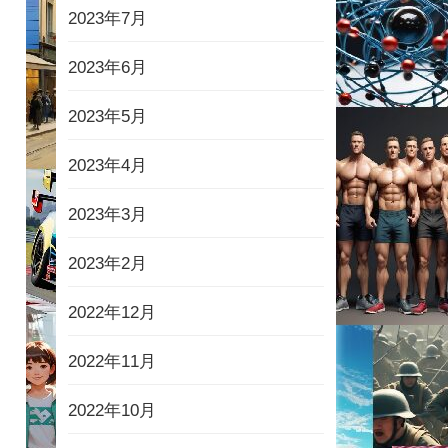
2023年7月
2023年6月
2023年5月
2023年4月
2023年3月
2023年2月
2022年12月
2022年11月
2022年10月