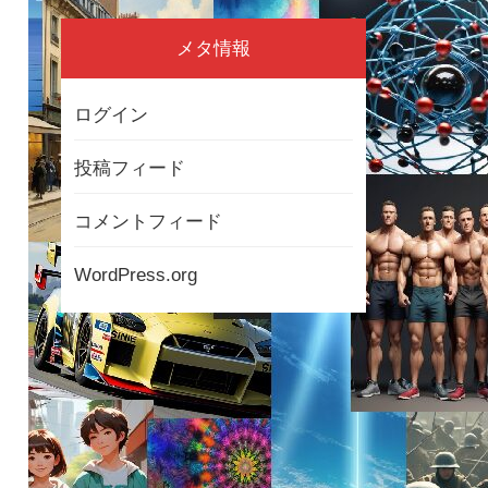
メタ情報
ログイン
投稿フィード
コメントフィード
WordPress.org