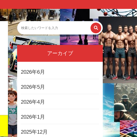
アーカイブ
2026年6月
2026年5月
2026年4月
2026年1月
2025年12月