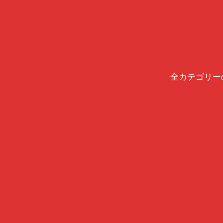
全カテゴリー