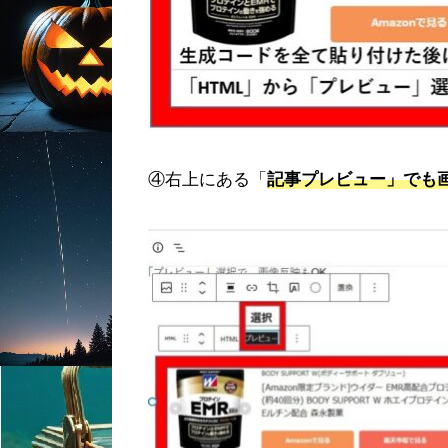
④右上にある「
記事プレビュー」でも画