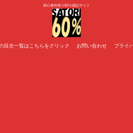
初心者向悟り60％雑記サイト
の目次一覧はこちらをクリック
お問い合わせ
プライ