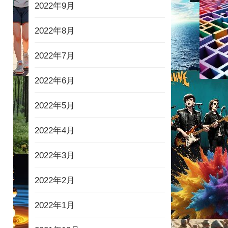
2022年9月
2022年8月
2022年7月
2022年6月
2022年5月
2022年4月
2022年3月
2022年2月
2022年1月