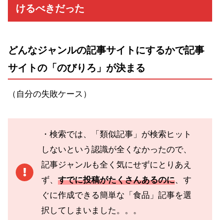
けるべきだった
どんなジャンルの記事サイトにするかで記事
サイトの「のびりろ」が決まる
（自分の失敗ケース）
・検索では、「類似記事」が検索ヒット
しないという認識が全くなかったので、
記事ジャンルも全く気にせずにとりあえ
ず、
すでに投稿がたくさんあるのに
、す
ぐに作成できる簡単な「食品」記事を選
択してしまいました。。。