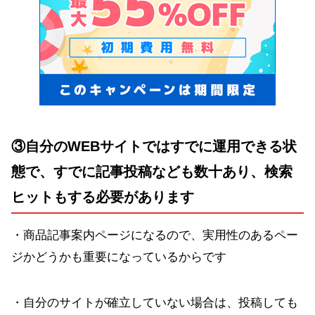
③自分のWEBサイトではすでに運用できる状
態で、すでに記事投稿なども数十あり、検索
ヒットもする必要があります
・商品記事案内ページになるので、実用性のあるペー
ジかどうかも重要になっているからです
・自分のサイトが確立していない場合は、投稿しても