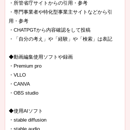
・所管省庁サイトからの引用・参考
・専門事業者や特化型事業主サイトなどから引
用・参考
・CHATPGTから内容確認をして投稿
・「自分の考え」や「経験」や「検索」は表記
◆動画編集使用ソフトや録画
・Premium pro
・VLLO
・CANVA
・OBS studio
◆使用AIソフト
・stable diffusion
・stable audio