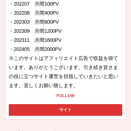
・202207 月間100PV
・202208 月間400PV
・202303 月間800PV
・202309 月間1200PV
・202311 月間1600PV
・202405 月間2000PV
※このサイトはアフィリエイト広告で収益を得て
います。ありがとうございます。引き続き皆さま
の役に立つサイト運営を目指していきたいと思い
ます。宜しくお願い致します。
FOLLOW