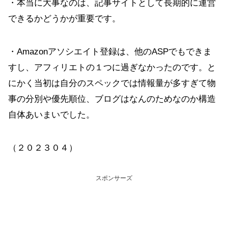
・本当に大事なのは、記事サイトとして長期的に運営
できるかどうかが重要です。
・Amazonアソシエイト登録は、他のASPでもできま
すし、アフィリエトの１つに過ぎなかったのです。と
にかく当初は自分のスペックでは情報量が多すぎて物
事の分別や優先順位、ブログはなんのためなのか構造
自体あいまいでした。
（２０２３０４）
スポンサーズ