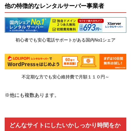
他の特徴的なレンタルサーバー事業者
初心者でも安心電話サポートがある国内No1シェア
不定期な方でも安心維持費で月額１１０円～
※他にも複数あります。
どんなサイトにしたいかしっかり時間をか