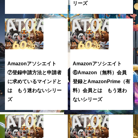
リーズ
Amazonアソシエイト
Amazonアソシエイト
⑦登録申請方法と申請者
⑥Amazon（無料）会員
に求めているマインドと
登録とAmazonPrime（有
は もう迷わないシリー
料）会員とは もう迷わ
ズ
ないシリーズ