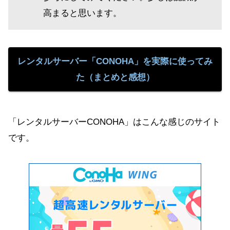
高まると思います。
レンタルサーバー「CONOHA」を実際に使ってみ
た（まとめと感想）
「レンタルサーバーCONOHA」はこんな感じのサイト
です。