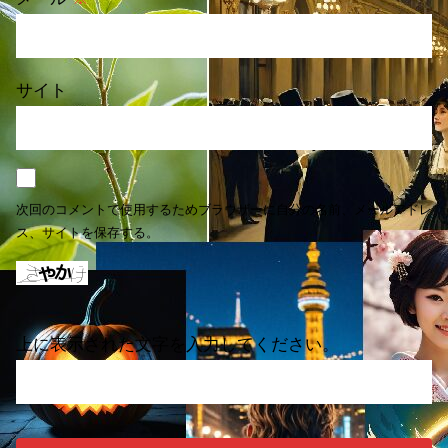
サイト
次回のコメントで使用するためブラウザーに自分の名前、メールアドレ
ス、サイトを保存する。
上に表示された文字を入力してください。