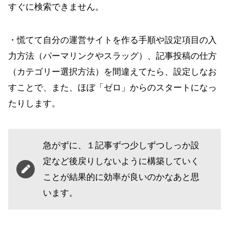
すぐに検索できません。
・慌てて自分の運営サイトを作る手順や設定項目の入
力方法（パーマリンクやスラッグ）、記事投稿の仕方
（カテゴリー選択方法）を間違えてたら、設定しなお
すことで、また、ほぼ「ゼロ」からのスタートになっ
たりします。
急がずに、１記事ずつ少しずつしっか設
定など後戻りしないように構築していく
ことが結果的に効率が良いのかなあと思
います。