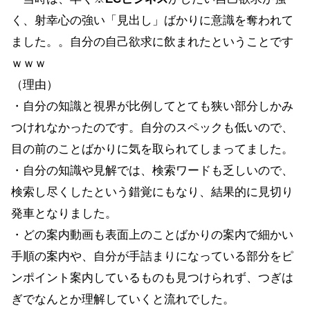
く、射幸心の強い「見出し」ばかりに意識を奪われて
ました。。自分の自己欲求に飲まれたということです
ｗｗｗ
（理由）
・自分の知識と視界が比例してとても狭い部分しかみ
つけれなかったのです。自分のスペックも低いので、
目の前のことばかりに気を取られてしまってました。
・自分の知識や見解では、検索ワードも乏しいので、
検索し尽くしたという錯覚にもなり、結果的に見切り
発車となりました。
・どの案内動画も表面上のことばかりの案内で細かい
手順の案内や、自分が手詰まりになっている部分をピ
ンポイント案内しているものも見つけられず、つぎは
ぎでなんとか理解していくと流れでした。