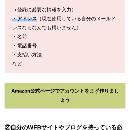
（登録に必要な情報を入力）
・アドレス
（現在使用している自分のメールド
レスならなんでも構いません）
・名前
・電話番号
・支払い方法
など
Amazon公式ページでアカウントをまず作りまし
ょう
②自分のWEBサイトやブログを持っている必