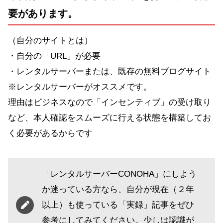
要があります。
（自分のサイトとは）
・自分の「URL」が必要
・レンタルサーバーまたは、既存の無料ブログサイト
※レンタルサーバーがオススメです。
理由はビジネスなので「インセンティブ」の受け取り
など、本人確認をスムーズに行える状態を構築してお
く必要があるからです
「レンタルサーバーCONOHA」にしよう
か迷っている方なら、自分が現在（２年
以上）も使っている「実録」記事をぜひ
参考にしてみてください。少しは認識が