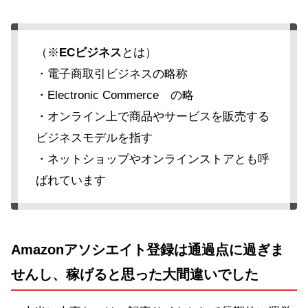
（※
ECビジネス
とは）
・電子商取引ビジネスの略称
・Electronic Commerce の略
・オンライン上で商品やサービスを販売する
ビジネスモデルを指す
・ネットショップやオンラインストアとも呼
ばれています
Amazonアソシエイト登録は通過点に過ぎま
せんし、稼げると思った大間違いでした