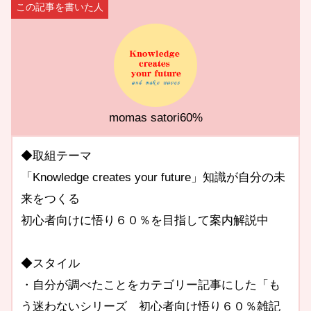
momas satori60%
◆取組テーマ
「Knowledge creates your future」知識が自分の未
来をつくる
初心者向けに悟り６０％を目指して案内解説中
◆スタイル
・自分が調べたことをカテゴリー記事にした「も
う迷わないシリーズ 初心者向け悟り６０％雑記