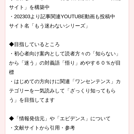
サイト」を構築中
・202303より記事関連YOUTUBE動画も投稿中
サイト名「もう迷わないシリーズ」
◆目指しているところ
・初心者向け案内として読者方々の「知らない」
から「迷う」の対義語「悟り」めやす６０％が目
標
・はじめての方向けに関連「ワンセンテンス」カ
テゴリーを一気読みして「ざっくり知ってもら
う」を目指してます
◆「情報発信元」や「エビデンス」について
・文献サイトから引用・参考