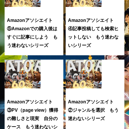
Amazonアソシエイト
Amazonアソシエイト
⑤Amazonでの購入後は
④記事投稿しても検索ヒ
すぐに記事にしよう も
ットしない もう迷わな
う迷わないシリーズ
いシリーズ
Amazonアソシエイト
Amazonアソシエイト
③PV（page view）獲得
②ジャンルを選択 もう
の難しさと現実 自分の
迷わないシリーズ
ケース もう迷わないシ