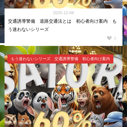
2025-12-08
交通誘導警備 道路交通法とは 初心者向け案内 も
う迷わないシリーズ
0
もう迷わないシリーズ 交通誘導警備 初心者向け案内