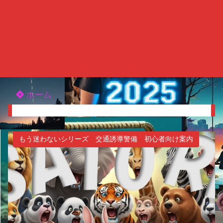
ホーム
もう迷わないシリーズ 交通誘導警備 初心者向け案内