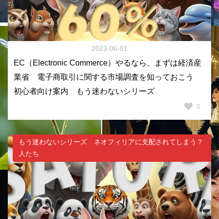
2023-06-01
EC（Electronic Commerce）やるなら、まずは経済産
業省 電子商取引に関する市場調査を知っておこう
初心者向け案内 もう迷わないシリーズ
0
もう迷わないシリーズ ネオフィリアに支配されてしまう？
人たち