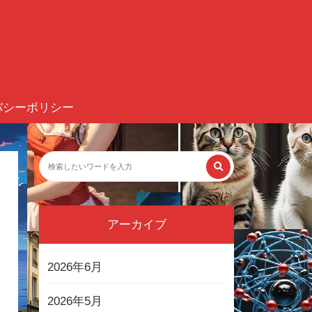
バシーポリシー
アーカイブ
2026年6月
2026年5月