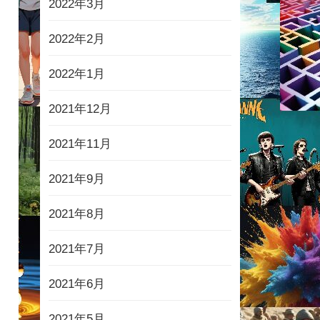
2022年3月
2022年2月
2022年1月
2021年12月
2021年11月
2021年9月
2021年8月
2021年7月
2021年6月
2021年5月