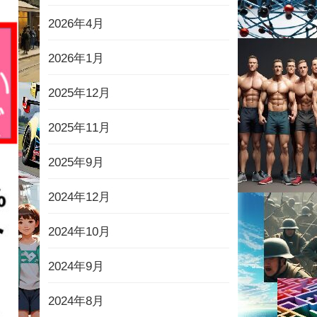
2026年4月
2026年1月
2025年12月
2025年11月
2025年9月
2024年12月
2024年10月
2024年9月
2024年8月