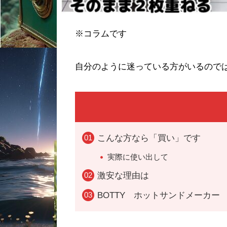
※コラムです
自分のように迷っている方がいるので
こんな方なら「買い」です
実際に使い出して
激安な理由は
BOTTY ホットサンドメーカー