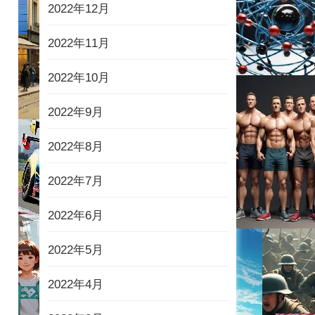
2022年12月
2022年11月
2022年10月
2022年9月
2022年8月
2022年7月
2022年6月
2022年5月
2022年4月