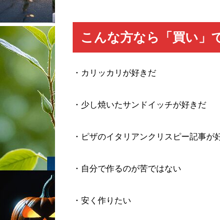
こんな方なら「買い」
・カリッカリが好きだ
・少し焼いたサンドイッチが好きだ
・ピザのイタリアンクリスピー記事が
・自分で作るのが苦ではない
・安く作りたい