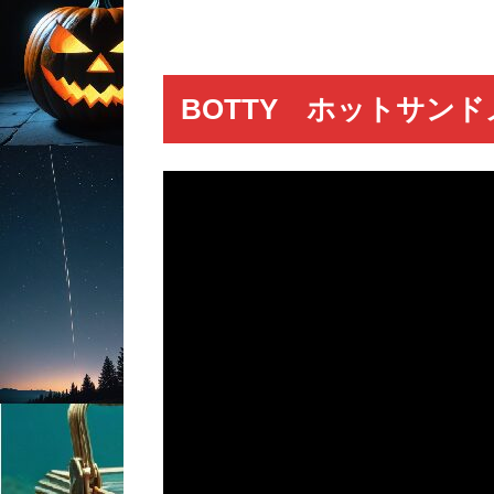
BOTTY ホットサン