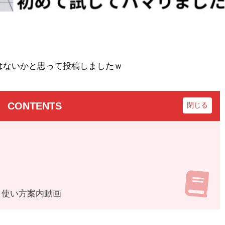
はないかと思って投稿しましたｗ
CONTENTS
 使い方案内動画