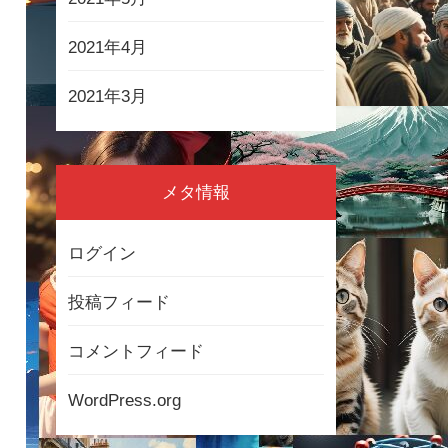
2021年4月
2021年3月
メタ情報
ログイン
投稿フィード
コメントフィード
WordPress.org