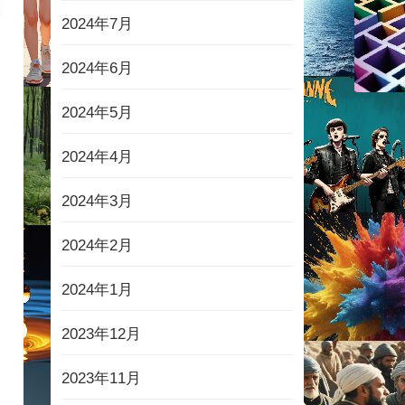
2024年7月
2024年6月
2024年5月
2024年4月
2024年3月
2024年2月
2024年1月
2023年12月
2023年11月