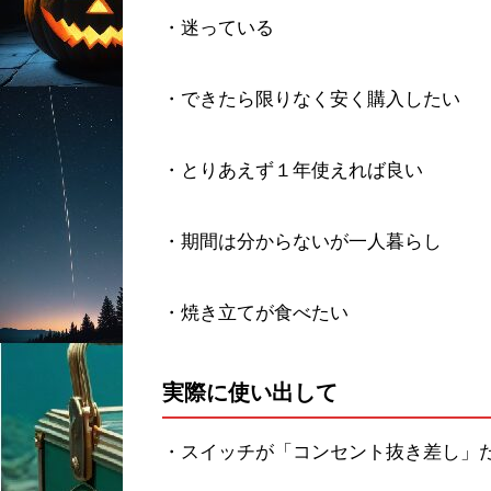
・迷っている
・できたら限りなく安く購入したい
・とりあえず１年使えれば良い
・期間は分からないが一人暮らし
・焼き立てが食べたい
実際に使い出して
・スイッチが「コンセント抜き差し」