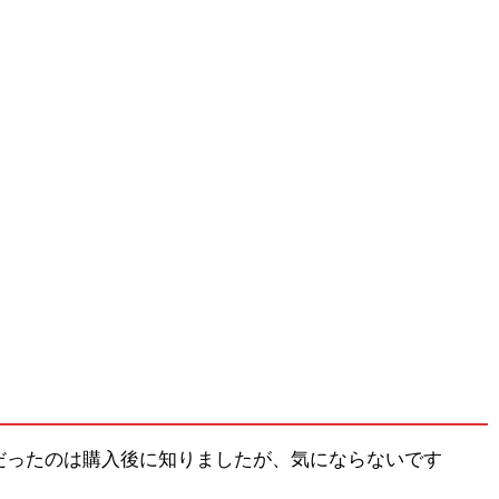
だったのは購入後に知りましたが、気にならないです