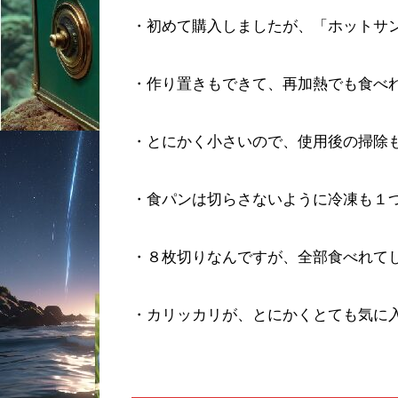
・初めて購入しましたが、「ホットサ
・作り置きもできて、再加熱でも食べ
・とにかく小さいので、使用後の掃除
・食パンは切らさないように冷凍も１
・８枚切りなんですが、全部食べれて
・カリッカリが、とにかくとても気に