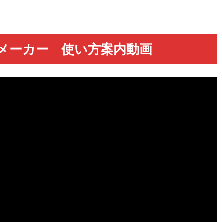
ドメーカー 使い方案内動画