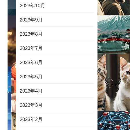
2023年10月
2023年9月
2023年8月
2023年7月
2023年6月
2023年5月
2023年4月
2023年3月
2023年2月