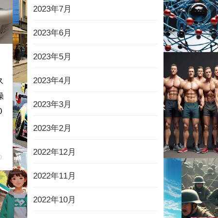
2023年7月
2023年6月
2023年5月
2023年4月
ス
操
2023年3月
０
2023年2月
2022年12月
0
2022年11月
2022年10月