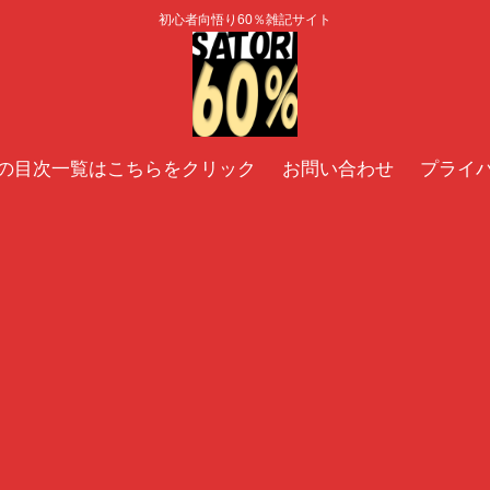
初心者向悟り60％雑記サイト
の目次一覧はこちらをクリック
お問い合わせ
プライ