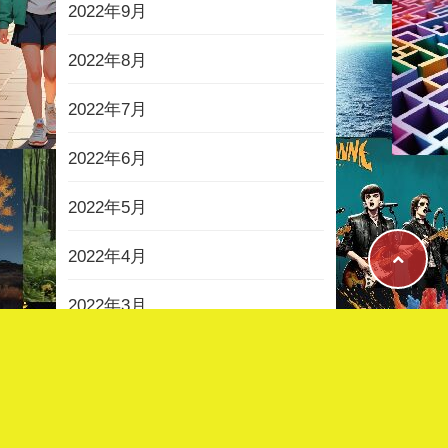
2022年9月
2022年8月
2022年7月
2022年6月
2022年5月
2022年4月
2022年3月
2022年2月
2022年1月