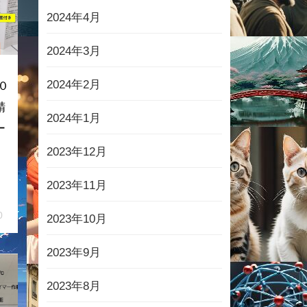
2024年4月
2024年3月
2024年2月
０
精
2024年1月
ー
2023年12月
2023年11月
0
2023年10月
2023年9月
2023年8月