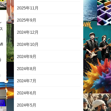
2025年11月
2025年9月
し
ス
2024年12月
MI
2024年10月
2024年9月
う
2024年8月
0
2024年7月
2024年6月
2024年5月