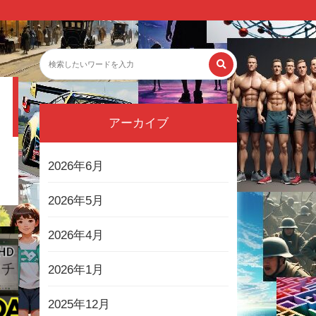
アーカイブ
2026年6月
2026年5月
2026年4月
2026年1月
2025年12月