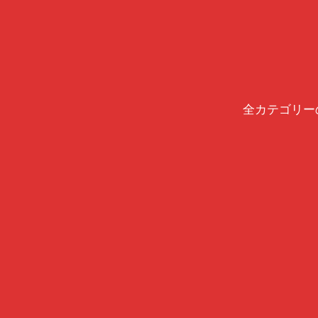
全カテゴリー