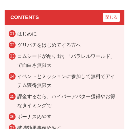
CONTENTS
はじめに
グリパチをはじめてする方へ
コムシードが創り出す「パラレルワールド」
で面白さ無限大
イベントとミッションに参加して無料でアイ
テム獲得無限大
課金するなら、ハイパーアバター獲得やお得
なタイミングで
ボーナスめやす
破壊効果事例めやす