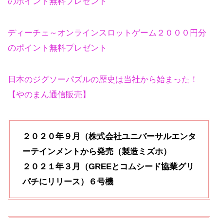
のポイント無料プレゼント
ディーチェ～オンラインスロットゲーム２０００円分
のポイント無料プレゼント
日本のジグソーパズルの歴史は当社から始まった！
【やのまん通信販売】
２０２０年９月（株式会社ユニバーサルエンタ
ーテインメントから発売（製造ミズホ）
２０２１年３月（GREEとコムシード協業グリ
パチにリリース）６号機