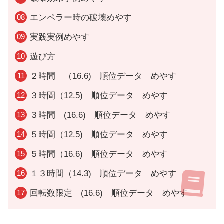
エンペラー時の破壊めやす
実践実例めやす
遊び方
２時間 （16.6) 順位データ めやす
３時間（12.5) 順位データ めやす
３時間 (16.6) 順位データ めやす
５時間（12.5) 順位データ めやす
５時間（16.6) 順位データ めやす
１３時間（14.3) 順位データ めやす
回転数限定 (16.6) 順位データ めやす