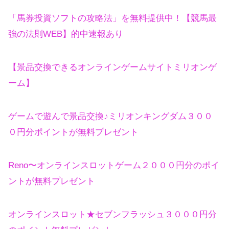
「馬券投資ソフトの攻略法」を無料提供中！【競馬最
強の法則WEB】的中速報あり
【景品交換できるオンラインゲームサイトミリオンゲ
ーム】
ゲームで遊んで景品交換♪ミリオンキングダム３００
０円分ポイントが無料プレゼント
Reno〜オンラインスロットゲーム２０００円分のポイ
ントが無料プレゼント
オンラインスロット★セブンフラッシュ３０００円分