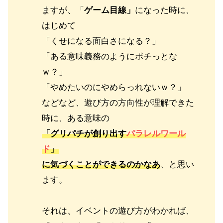
ますが、「
ゲーム目線」
になった時に、
はじめて
「くせになる面白さになる？」
「ある意味義務のようにポチっとな
ｗ？」
「やめたいのにやめらっれないｗ？」
などなど、遊び方の方向性が理解できた
時に、ある意味の
「グリパチが創り出す
パラレルワール
ド
」
に気づくことができるのかなあ
、と思い
ます。
それは、イベントの遊び方がわかれば、