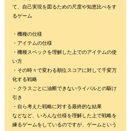
て、自己実現を図るための尺度や知恵比べをす
るゲーム
・機種の仕様
・アイテムの仕様
・機種スペックを理解した上でのアイテムの使
い方
・その時々で変わる順位スコアに対して千変万
化する戦略
・クラスごとに油断できないライバルとの駆け
引き
・自ら考えた戦略に対する最終的な結果
などなど、いろんな仕様を理解した上で戦略を
練るゲームをしているのですが、ゲームという