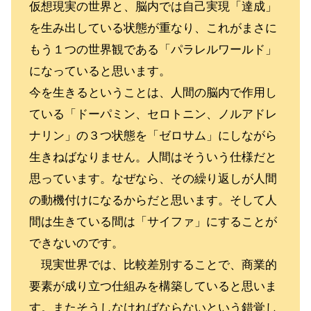
仮想現実の世界と、脳内では自己実現「達成」
を生み出している状態が重なり、これがまさに
もう１つの世界観である「パラレルワールド」
になっていると思います。
今を生きるということは、人間の脳内で作用し
ている「ドーパミン、セロトニン、ノルアドレ
ナリン」の３つ状態を「ゼロサム」にしながら
生きねばなりません。人間はそういう仕様だと
思っています。なぜなら、その繰り返しが人間
の動機付けになるからだと思います。そして人
間は生きている間は「サイファ」にすることが
できないのです。
現実世界では、比較差別することで、商業的
要素が成り立つ仕組みを構築していると思いま
す。またそうしなければならないという錯覚し