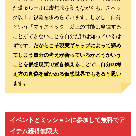
た環境ルールに虚無感を覚えながらも、スペッ
ク以上に役割を求めらています。しかし、自分
という「マイスペック」以上の性能は発揮する
ことができないことを自分だけは知っているは
ずです。
だからこそ現実ギャップによって諦め
てしまう自分の考えが合っているかどうかいう
ことを仮想現実で置き換えることで、自分の考
え方の真偽を確かめる仮想世界でもあると思い
ます。
イベントとミッションに参加して無料でア
イテム獲得無限大