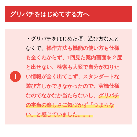
グリパチをはじめてする方へ
・グリパチをはじめた頃、遊び方なんと
なくで、
操作方法も機能の使い方も仕様
も全くわからず、1回見た案内画面を２度
と出せない、検索も大変で自分が知りた
い情報が全く出てこず、スタンダートな
遊び方しかできなかったので、実機仕様
なのでなかなか当たらないし、
グリパチ
の本当の楽しさに気づかず「つまらな
い」と感じていました。。。