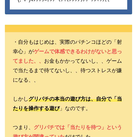
・自分もはじめは、実際のパチンコほどの「射
幸心」が
ゲームで体感できるわけがないと思っ
てました、、
お金もかかってないし、、ゲーム
で当たるまで待てないし、、待つストレスが嫌
になる、、
しかし
グリパチの本当の遊び方は、自分で「当
たりを操作する遊び
」なのです。
つまり、
グリパチでは「当たりを待つ」という
遊び方が間違っていた
だけでした、、