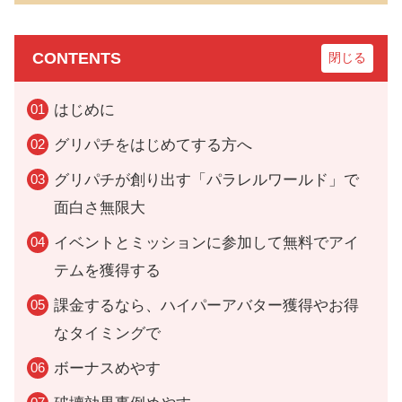
CONTENTS
はじめに
グリパチをはじめてする方へ
グリパチが創り出す「パラレルワールド」で
面白さ無限大
イベントとミッションに参加して無料でアイ
テムを獲得する
課金するなら、ハイパーアバター獲得やお得
なタイミングで
ボーナスめやす