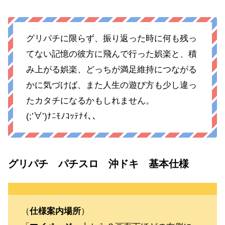
グリパチに限らず、振り返った時に何も残っ
てない記憶の彼方に飛んで行った娯楽と、積
み上がる娯楽、どっちが満足維持につながる
かに気づけば、また人生の遊び方も少し違っ
たカタチになるかもしれません。
(;’∀’)ﾅﾆﾓﾉｺｯﾃﾅｲ､､
グリパチ パチスロ 沖ドキ 基本仕様
（
仕様案内場所
）