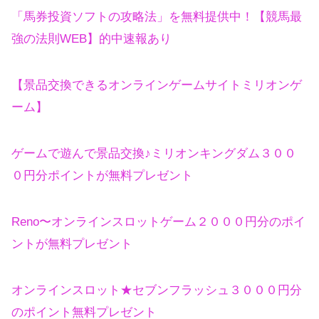
「馬券投資ソフトの攻略法」を無料提供中！【競馬最
強の法則WEB】的中速報あり
【景品交換できるオンラインゲームサイトミリオンゲ
ーム】
ゲームで遊んで景品交換♪ミリオンキングダム３００
０円分ポイントが無料プレゼント
Reno〜オンラインスロットゲーム２０００円分のポイ
ントが無料プレゼント
オンラインスロット★セブンフラッシュ３０００円分
のポイント無料プレゼント