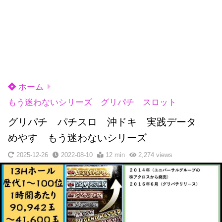
ホーム
もう迷わないシリーズ グリパチ スロット
グリパチ パチスロ 沖ドキ 実践データ
めやす もう迷わないシリーズ
2025-12-26
2022-08-10
12 min
2,274
views