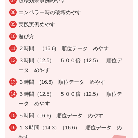
破壊効果事例めやす
エンペラー時の破壊めやす
実践実例めやす
遊び方
２時間 （16.6) 順位データ めやす
３時間（12.5） ５００倍（12.5） 順位デ
ータ めやす
３時間 (16.6) 順位データ めやす
５時間（12.5） ５００倍（12.5） 順位デ
ータ めやす
５時間（16.6) 順位データ めやす
１３時間（14.3）（16.6） 順位データ め
やす