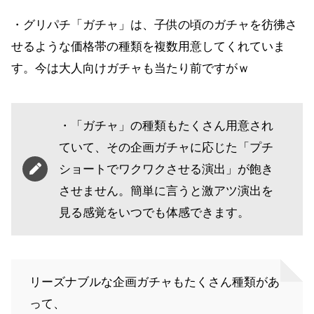
・グリパチ「ガチャ」は、子供の頃のガチャを彷彿さ
せるような価格帯の種類を複数用意してくれていま
す。今は大人向けガチャも当たり前ですがｗ
・「ガチャ」の種類もたくさん用意され
ていて、その企画ガチャに応じた「プチ
ショートでワクワクさせる演出」が飽き
させません。簡単に言うと激アツ演出を
見る感覚をいつでも体感できます。
リーズナブルな企画ガチャもたくさん種類があ
って、