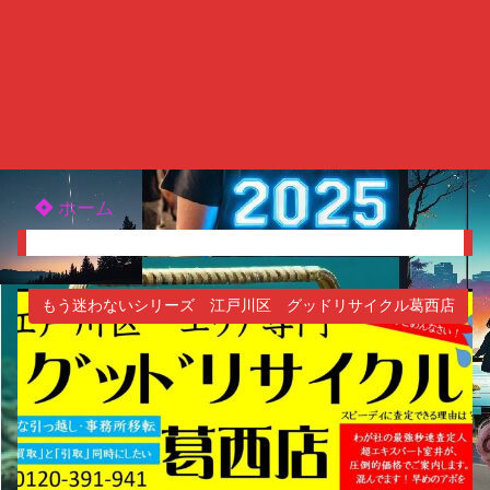
ホーム
もう迷わないシリーズ 江戸川区 グッドリサイクル葛西店