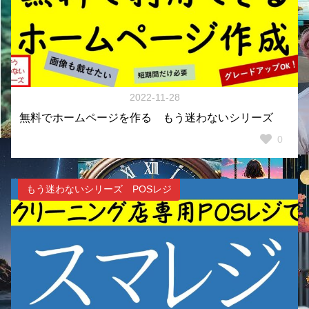
2022-11-28
無料でホームページを作る もう迷わないシリーズ
0
もう迷わないシリーズ POSレジ