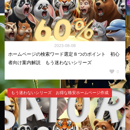
2023-08-08
ホームページの検索ワード選定８つのポイント 初心
者向け案内解説 もう迷わないシリーズ
0
もう迷わないシリーズ お得な格安ホームページ作成