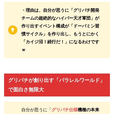
・理由は、自分が思うに「グリパチ開発
チームの超絶的なハイパー天才軍団」が
作り出すイベント構成が「ドーパミン習
慣サイクル」を作り出し、もうとにかく
「カイジ沼！続行だ！」になるわけです
ｗ
グリパチが創り出す「パラレルワールド」
で面白さ無限大
自分が思うに「
グリパチ仕様
機種の本来