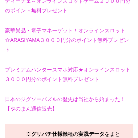
ディーチェ～オンラインスロットゲーム２０００円分
のポイント無料プレゼント
豪華景品・電子マネーゲット！オンラインスロット
☆ARASIYAMA３０００円分のポイント無料プレゼン
ト
プレミアムハンタースマホ対応★オンラインスロット
３０００円分のポイント無料プレゼント
日本のジグソーパズルの歴史は当社から始まった！
【やのまん通信販売】
※
グリパチ仕様
機種の
実践データ
をまと