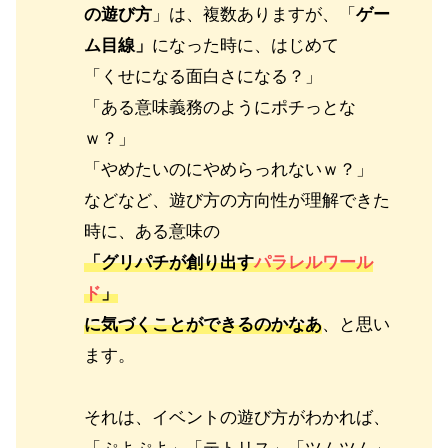
の遊び方
」は、複数ありますが、「
ゲー
ム目線」
になった時に、はじめて
「くせになる面白さになる？」
「ある意味義務のようにポチっとな
ｗ？」
「やめたいのにやめらっれないｗ？」
などなど、遊び方の方向性が理解できた
時に、ある意味の
「グリパチが創り出す
パラレルワール
ド
」
に気づくことができるのかなあ
、と思い
ます。
それは、イベントの遊び方がわかれば、