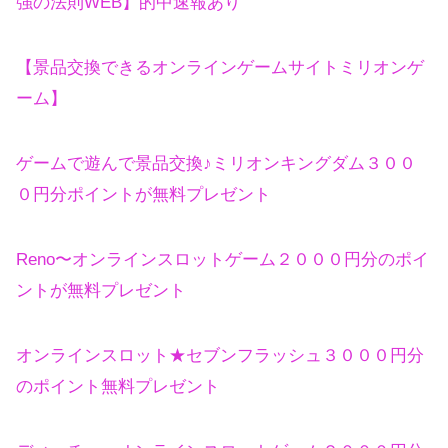
強の法則WEB】的中速報あり
【景品交換できるオンラインゲームサイトミリオンゲ
ーム】
ゲームで遊んで景品交換♪ミリオンキングダム３００
０円分ポイントが無料プレゼント
Reno〜オンラインスロットゲーム２０００円分のポイ
ントが無料プレゼント
オンラインスロット★セブンフラッシュ３０００円分
のポイント無料プレゼント