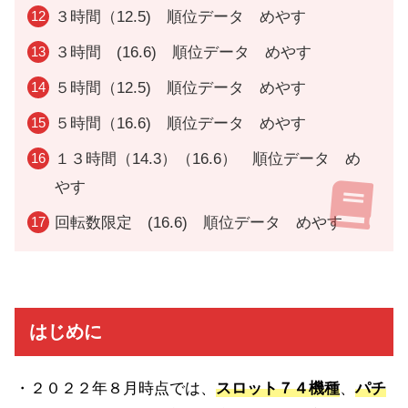
３時間（12.5) 順位データ めやす
３時間 (16.6) 順位データ めやす
５時間（12.5) 順位データ めやす
５時間（16.6) 順位データ めやす
１３時間（14.3）（16.6） 順位データ め
やす
回転数限定 (16.6) 順位データ めやす
はじめに
・２０２２年８月時点では、
スロット７４機種
、
パチ