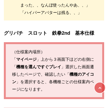
まった、、なんぼ使ったんやあ、、」
「ハイパーアバターは残る、、」
グリパチ スロット 鉄拳2nd 基本仕様
（仕様案内場所）
「
マイページ
」上から３画面下ほどの右側に
「
機種を選んですぐプレイ
」選択した画面遷
移したページで、確認したい「
機種のアイコ
ン
」を選択すると、各機種ごとの仕様案内ペ
ージになります。