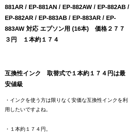
881AR / EP-881AN / EP-882AW / EP-882AB /
EP-882AR / EP-883AB / EP-883AR / EP-
883AW 対応 エプソン用 (16本) 価格２７７
３円 １本約１７４
互換性インク 取替式で１本約１７４円は最
安値級
・インクを使う方は限りなく安価な互換性インクを利
用したいですよね。
・１本約１７４円。