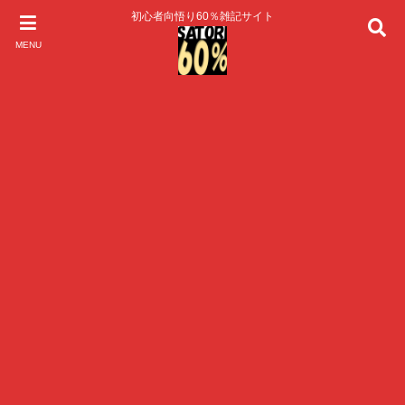
初心者向悟り60％雑記サイト
MENU