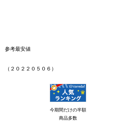
参考最安値
（２０２２０５０６）
今期間だけの半額
商品多数