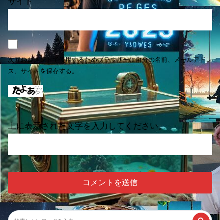
サイト
次回のコメントで使用するためブラウザーに自分の名前、メールアドレ
ス、サイトを保存する。
上に表示された文字を入力してください。