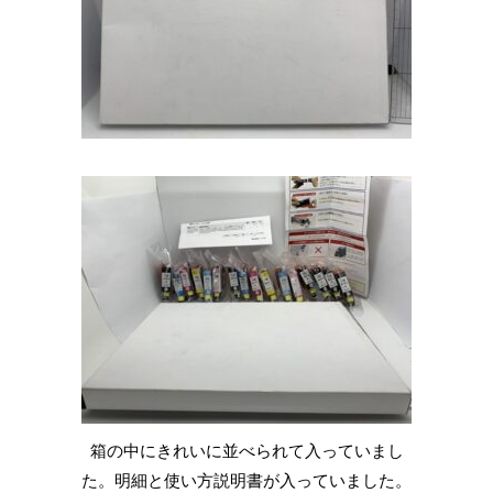
箱の中にきれいに並べられて入っていまし
た。明細と使い方説明書が入っていました。