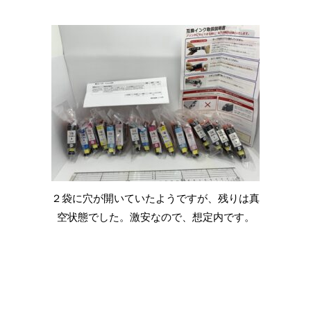
２袋に穴が開いていたようですが、残りは真
空状態でした。激安なので、想定内です。