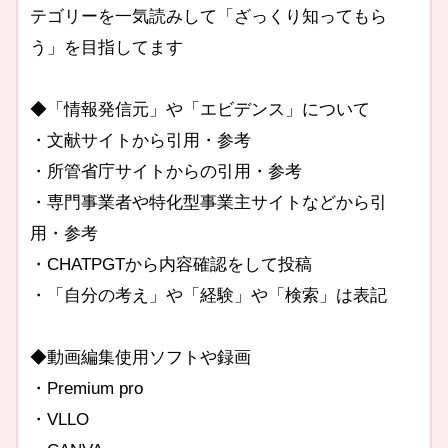
テゴリーを一気読みして「ざっくり知ってもら
う」を目指してます
◆「情報発信元」や「エビデンス」について
・文献サイトから引用・参考
・所管省庁サイトからの引用・参考
・専門事業者や特化型事業主サイトなどから引
用・参考
・CHATPGTから内容確認をして投稿
・「自分の考え」や「経験」や「検索」は表記
◆動画編集使用ソフトや録画
・Premium pro
・VLLO