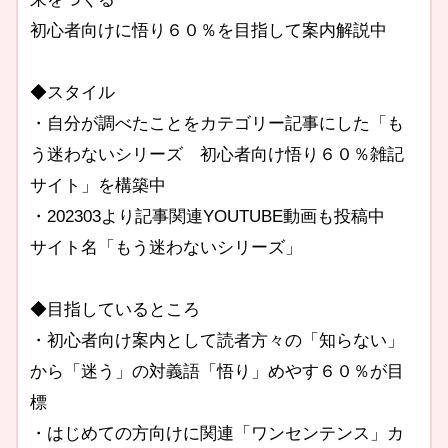
初心者向けに悟り６０％を目指して案内解説中
◆スタイル
・自分が調べたことをカテゴリー記事にした「も
う迷わないシリーズ 初心者向け悟り６０％雑記
サイト」を構築中
・202303より記事関連YOUTUBE動画も投稿中
サイト名「もう迷わないシリーズ」
◆目指しているところ
・初心者向け案内として読者方々の「知らない」
から「迷う」の対義語「悟り」めやす６０％が目
標
・はじめての方向けに関連「ワンセンテンス」カ