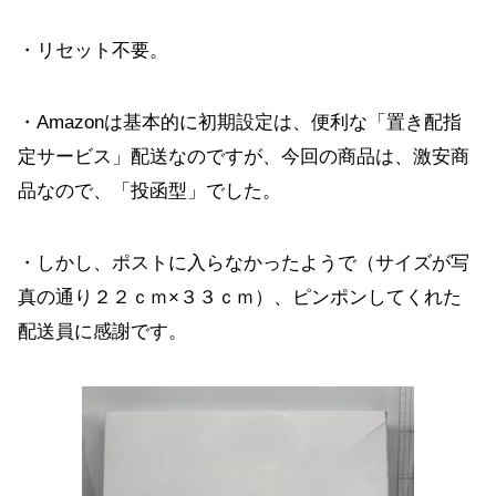
・リセット不要。
・Amazonは基本的に初期設定は、便利な「置き配指
定サービス」配送なのですが、今回の商品は、激安商
品なので、「投函型」でした。
・しかし、ポストに入らなかったようで（サイズが写
真の通り２２ｃｍ×３３ｃｍ）、ピンポンしてくれた
配送員に感謝です。