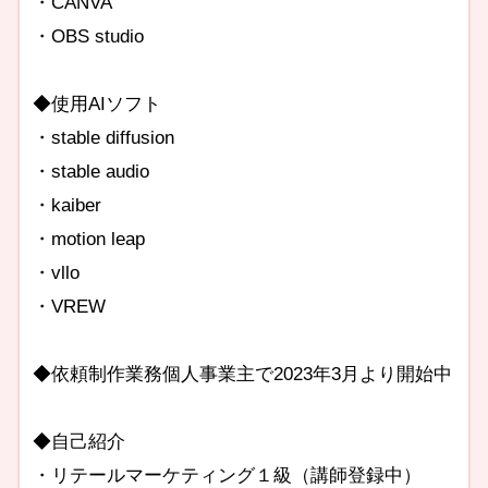
・CANVA
・OBS studio
◆使用AIソフト
・stable diffusion
・stable audio
・kaiber
・motion leap
・vllo
・VREW
◆依頼制作業務個人事業主で2023年3月より開始中
◆自己紹介
・リテールマーケティング１級（講師登録中）