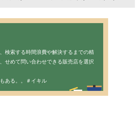
、検索する時間浪費や解決するまでの精
、せめて問い合わせできる販売店を選択
もある。。＃イキル