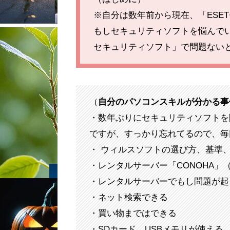
※自分は数年前から現在、「ESE
もしセキュリティソフトを悩んでい
セキュリティソフト」で問題ない
（
自分のパソコンスキルが分かる事
・数年ぶりにセキュリティソフトを
ですが、すっかり忘れてるので、毎
・ ウィルスソフトの選び方、基準
・レンタルサーバー「CONOHA」
・レンタルサーバーでもし問題が起
・ネット検索できる
・買い物まではできる
・SDカード、USBメモリが使える