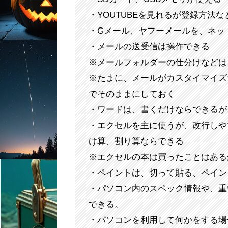
・YOUTUBEを見れるが登録方法
・Gメール、ヤフーメールを、ネッ
・メールの送受信は操作できる
※メールフォルダーの仕分けなどは
※たまに、メールがカスタイマイズ
でそのままにしておく
・ワードは、書くだけならできるが
・エクセルを主に使うが、改行しや
け算、割り算ならできる
※エクセルの本は買ったことはある
・ペイントは、切って貼る、ペイン
・パソコン内のスペック情報や、重
できる。
・パソコンを利用して何かをする場