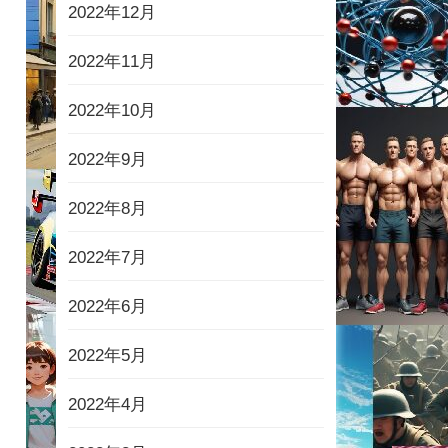
2022年12月
2022年11月
2022年10月
2022年9月
2022年8月
2022年7月
2022年6月
2022年5月
2022年4月