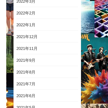
2022年3月
2022年2月
2022年1月
2021年12月
2021年11月
2021年9月
2021年8月
2021年7月
2021年6月
2021年5月