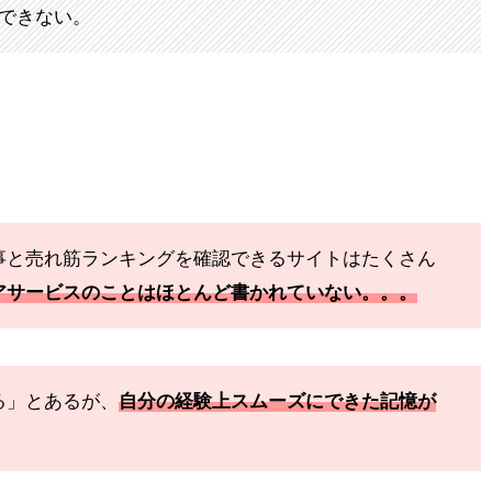
できない。
事と売れ筋ランキングを確認できるサイトはたくさん
アサービスのことはほとんど書かれていない。。。
る」とあるが、
自分の経験上スムーズにできた記憶が