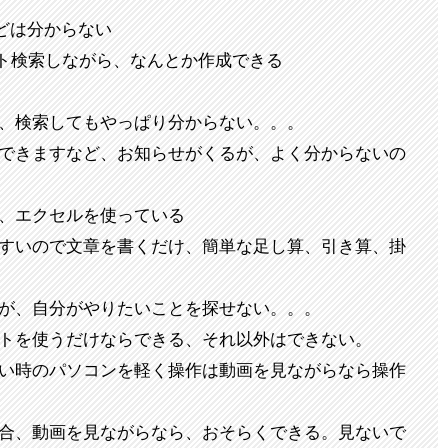
などは分からない
ト検索しながら、なんとか作成できる
、検索してもやっぱり分からない。。。
できますなど、お知らせがくるが、よく分からないの
、エクセルを使っている
すいので文章を書くだけ、簡単な足し算、引き算、掛
が、自分がやりたいことを探せない。。。
トを使うだけならできる、それ以外はできない。
い時のパソコンを軽く操作は動画を見ながらなら操作
合、動画を見ながらなら、おそらくできる。見ないで