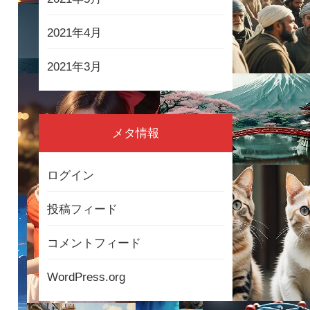
2021年4月
2021年3月
メタ情報
ログイン
投稿フィード
コメントフィード
WordPress.org