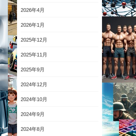
2026年4月
2026年1月
2025年12月
2025年11月
2025年9月
2024年12月
2024年10月
2024年9月
2024年8月