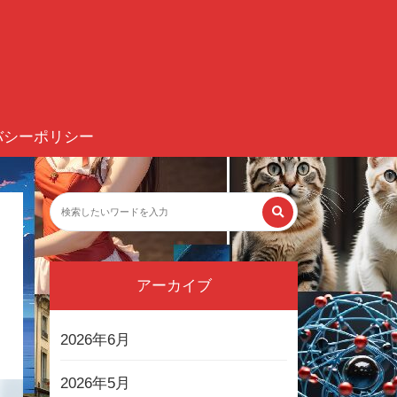
バシーポリシー
アーカイブ
2026年6月
2026年5月