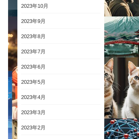
2023年10月
2023年9月
2023年8月
2023年7月
2023年6月
2023年5月
2023年4月
2023年3月
2023年2月