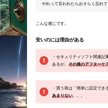
やれって言われたらおそらく忘れて
こんな感じです。
安いのには理由がある
・セキュリティソフト関連記
あるが、
その後のアフターケ
・買う前は「簡単に設定でき
あまりない
。。。