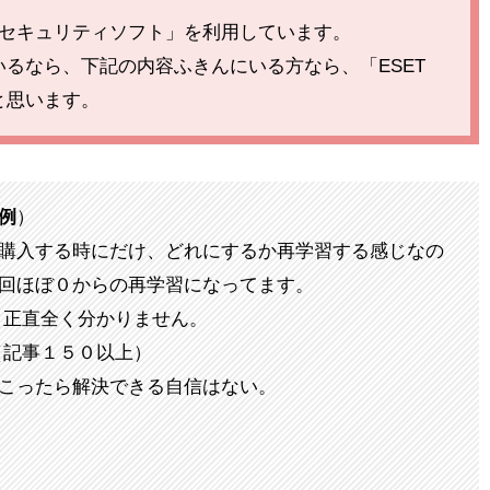
Tセキュリティソフト」を利用しています。
るなら、下記の内容ふきんにいる方なら、「ESET
と思います。
例
）
購入する時にだけ、どれにするか再学習する感じなの
回ほぼ０からの再学習になってます。
、正直全く分かりません。
（記事１５０以上）
こったら解決できる自信はない。