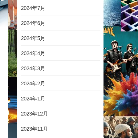
2024年7月
2024年6月
2024年5月
2024年4月
2024年3月
2024年2月
2024年1月
2023年12月
2023年11月