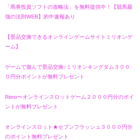
「馬券投資ソフトの攻略法」を無料提供中！【競馬最
強の法則WEB】的中速報あり
【景品交換できるオンラインゲームサイトミリオンゲ
ーム】
ゲームで遊んで景品交換♪ミリオンキングダム３００
０円分ポイントが無料プレゼント
Reno〜オンラインスロットゲーム２０００円分のポイ
ントが無料プレゼント
オンラインスロット★セブンフラッシュ３０００円分
のポイント無料プレゼント