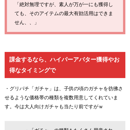
「絶対無理ですが、素人が万が一にも獲得し
ても、そのアイテムの最大有効活用はできま
せん、、」
課金するなら、ハイパーアバター獲得やお
得なタイミングで
・グリパチ「ガチャ」は、子供の頃のガチャを彷彿さ
せるような価格帯の種類を複数用意してくれていま
す。今は大人向けガチャも当たり前ですがｗ