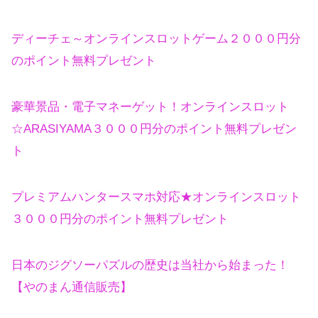
ディーチェ～オンラインスロットゲーム２０００円分
のポイント無料プレゼント
豪華景品・電子マネーゲット！オンラインスロット
☆ARASIYAMA３０００円分のポイント無料プレゼン
ト
プレミアムハンタースマホ対応★オンラインスロット
３０００円分のポイント無料プレゼント
日本のジグソーパズルの歴史は当社から始まった！
【やのまん通信販売】