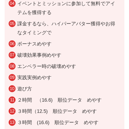
イベントとミッションに参加して無料でアイ
テムを獲得する
課金するなら、ハイパーアバター獲得やお得
なタイミングで
ボーナスめやす
破壊効果事例めやす
エンペラー時の破壊めやす
実践実例めやす
遊び方
２時間 （16.6) 順位データ めやす
３時間（12.5) 順位データ めやす
３時間 (16.6) 順位データ めやす