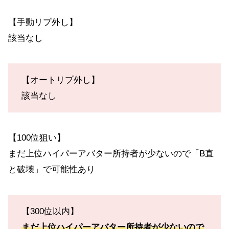
【手動リプ外し】
該当なし
【オートリプ外し】
該当なし
【100位狙い】
まだ上位ハイパーアバター所持者が少ないので「B直
と破壊」で可能性あり
【300位以内】
まだ上位ハイパーアバター所持者が少ないので