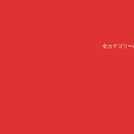
全カテゴリー