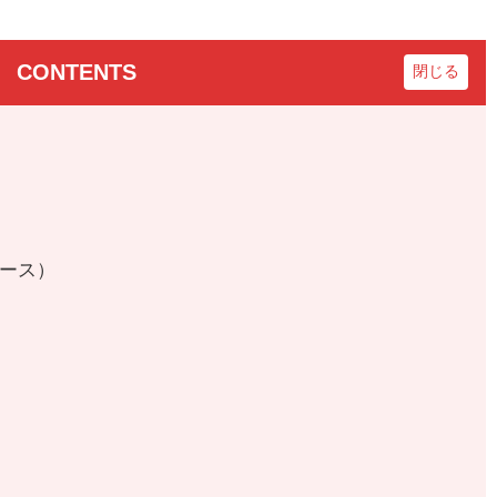
CONTENTS
ース）