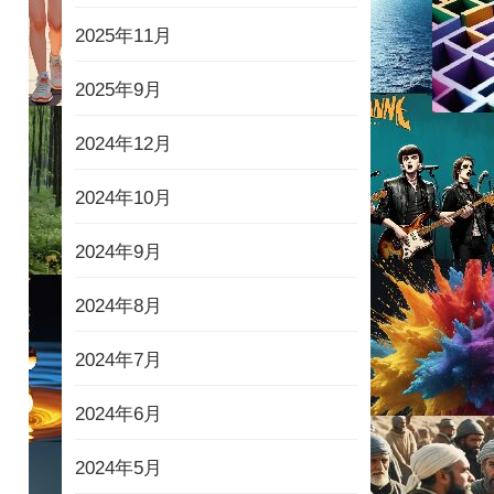
2025年11月
2025年9月
2024年12月
2024年10月
2024年9月
2024年8月
2024年7月
2024年6月
2024年5月