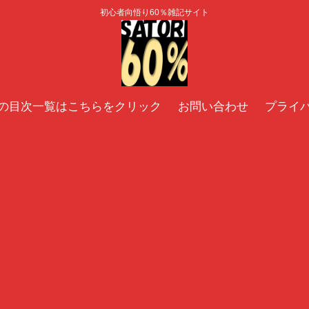
初心者向悟り60％雑記サイト
の目次一覧はこちらをクリック
お問い合わせ
プライ