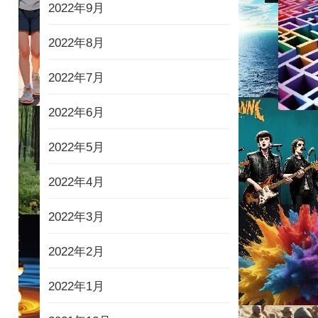
2022年9月
2022年8月
2022年7月
2022年6月
2022年5月
2022年4月
2022年3月
2022年2月
2022年1月