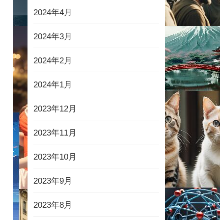
2024年4月
2024年3月
2024年2月
2024年1月
2023年12月
2023年11月
2023年10月
2023年9月
2023年8月