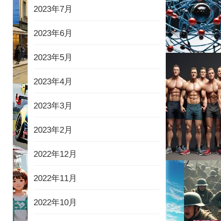
2023年7月
2023年6月
2023年5月
2023年4月
2023年3月
2023年2月
2022年12月
2022年11月
2022年10月