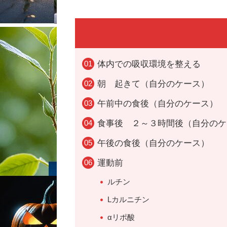
体内での吸収環境を整える
朝 起きて（自分のケース）
午前中の食後（自分のケース）
食事後 ２～３時間後（自分のケ
午後の食後（自分のケース）
運動前
ルチン
Lカルニチン
αリポ酸