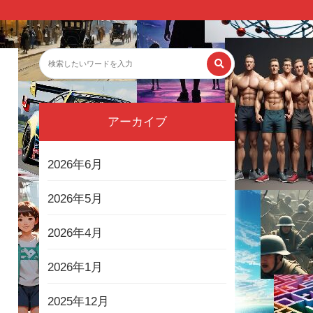
アーカイブ
2026年6月
2026年5月
2026年4月
2026年1月
2025年12月