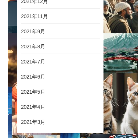
2021年12月
2021年11月
2021年9月
2021年8月
2021年7月
2021年6月
2021年5月
2021年4月
2021年3月