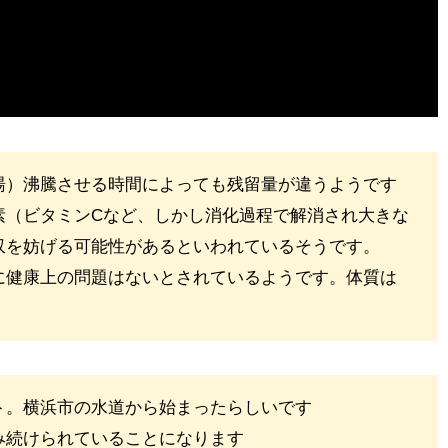
湯）沸騰させる時間によっても残留量が違うようです
素（ビタミンCなど、しかし消化過程で解消され大きな
収を妨げる可能性があるといわれているそうです。
に健康上の問題はないとされているようです。体質は
ト。横浜市の水道から始まったらしいです
み続けられていることになります