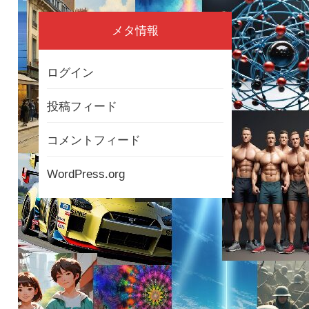
メタ情報
ログイン
投稿フィード
コメントフィード
WordPress.org